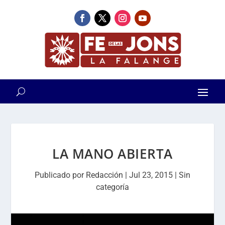
LA MANO ABIERTA
Publicado por
Redacción
|
Jul 23, 2015
|
Sin
categoría