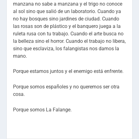
manzana no sabe a manzana y el trigo no conoce
al sol sino que salió de un laboratorio. Cuando ya
no hay bosques sino jardines de ciudad. Cuando
las rosas son de plástico y el banquero juega a la
ruleta rusa con tu trabajo. Cuando el arte busca no
la belleza sino el horror. Cuando el trabajo no libera,
sino que esclaviza, los falangistas nos damos la
mano.
Porque estamos juntos y el enemigo está enfrente.
Porque somos españoles y no queremos ser otra
cosa.
Porque somos La Falange.