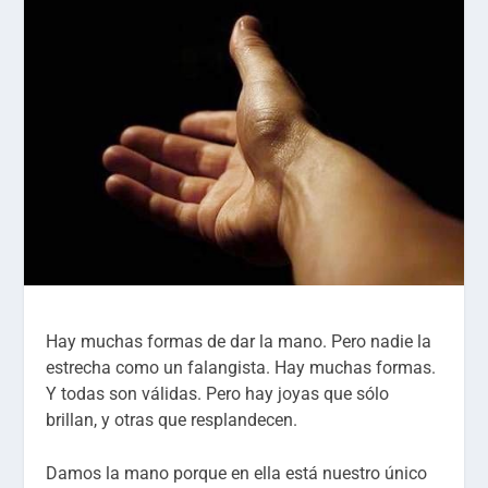
Hay muchas formas de dar la mano. Pero nadie la
estrecha como un falangista. Hay muchas formas.
Y todas son válidas. Pero hay joyas que sólo
brillan, y otras que resplandecen.
Damos la mano porque en ella está nuestro único