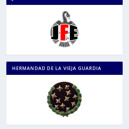
HERMANDAD DE LA VIEJA GUARDIA