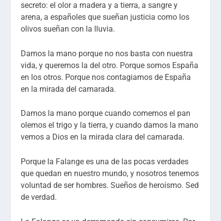
secreto: el olor a madera y a tierra, a sangre y
arena, a españoles que sueñan justicia como los
olivos sueñan con la lluvia.
Damos la mano porque no nos basta con nuestra
vida, y queremos la del otro. Porque somos España
en los otros. Porque nos contagiamos de España
en la mirada del camarada.
Damos la mano porque cuando comemos el pan
olemos el trigo y la tierra, y cuando damos la mano
vemos a Dios en la mirada clara del camarada.
Porque la Falange es una de las pocas verdades
que quedan en nuestro mundo, y nosotros tenemos
voluntad de ser hombres. Sueños de heroísmo. Sed
de verdad.