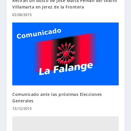
Retiran un busto de José María Pemán del teatro
Villamarta en Jerez de la Frontera
02/08/2015
Comunicado ante las próximas Elecciones
Generales
13/12/2015