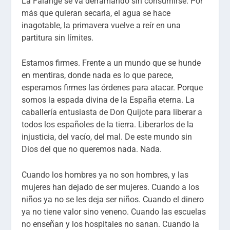
La Falange se va derramando sin consumirse. Por
más que quieran secarla, el agua se hace
inagotable, la primavera vuelve a reír en una
partitura sin límites.
Estamos firmes. Frente a un mundo que se hunde
en mentiras, donde nada es lo que parece,
esperamos firmes las órdenes para atacar. Porque
somos la espada divina de la España eterna. La
caballería entusiasta de Don Quijote para liberar a
todos los españoles de la tierra. Liberarlos de la
injusticia, del vacío, del mal. De este mundo sin
Dios del que no queremos nada. Nada.
Cuando los hombres ya no son hombres, y las
mujeres han dejado de ser mujeres. Cuando a los
niños ya no se les deja ser niños. Cuando el dinero
ya no tiene valor sino veneno. Cuando las escuelas
no enseñan y los hospitales no sanan. Cuando la