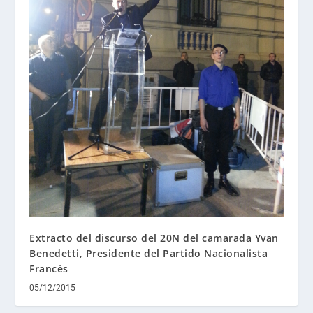
Extracto del discurso del 20N del camarada Yvan
Benedetti, Presidente del Partido Nacionalista
Francés
05/12/2015