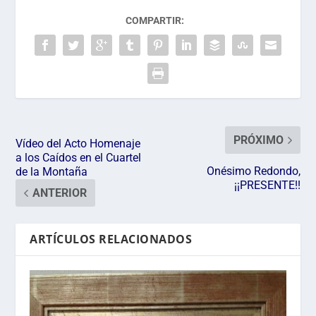
COMPARTIR:
PRÓXIMO
Vídeo del Acto Homenaje
a los Caídos en el Cuartel
Onésimo Redondo,
de la Montaña
¡¡PRESENTE!!
ANTERIOR
ARTÍCULOS RELACIONADOS