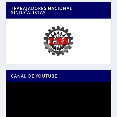
TRABAJADORES NACIONAL
SINDICALISTAS
CANAL DE YOUTUBE
Reproductor
de
vídeo