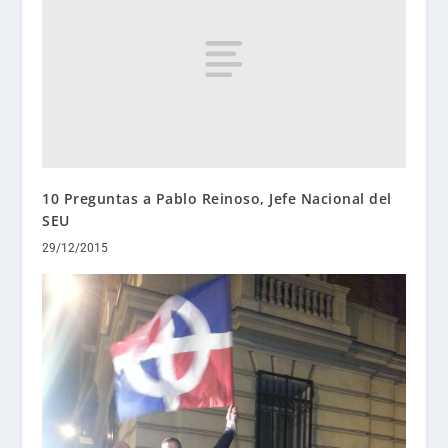
10 Preguntas a Pablo Reinoso, Jefe Nacional del
SEU
29/12/2015