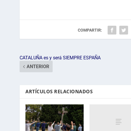
COMPARTIR:
CATALUÑA es y será SIEMPRE ESPAÑA
ANTERIOR
ARTÍCULOS RELACIONADOS