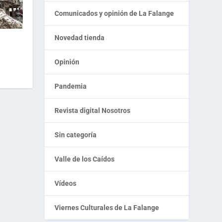
Comunicados y opinión de La Falange
Novedad tienda
Opinión
Pandemia
Revista digital Nosotros
Sin categoría
Valle de los Caídos
Vídeos
Viernes Culturales de La Falange