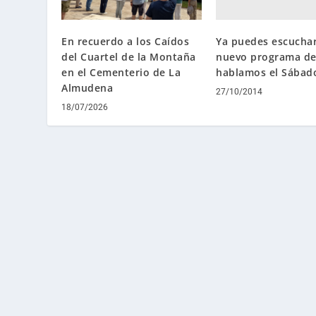
Ya puedes escucha
En recuerdo a los Caídos
nuevo programa de
del Cuartel de la Montaña
hablamos el Sábad
en el Cementerio de La
Almudena
27/10/2014
18/07/2026