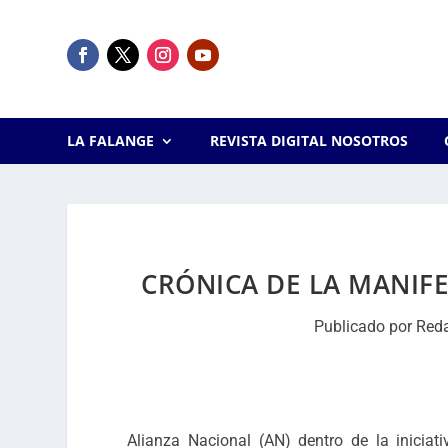
LA FALANGE
REVISTA DIGITAL NOSOTROS
CRÓNICA DE LA MANIFE
Publicado por
Red
Alianza Nacional (AN) dentro de la inicia