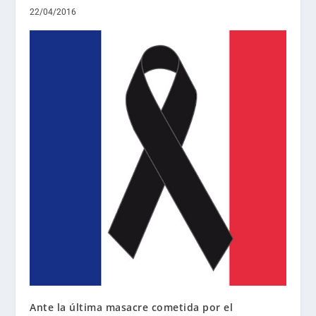
22/04/2016
Ante la última masacre cometida por el