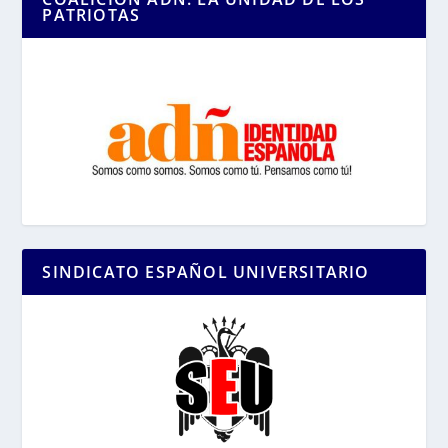
PATRIOTAS
SINDICATO ESPAÑOL UNIVERSITARIO