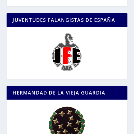
JUVENTUDES FALANGISTAS DE ESPAÑA
HERMANDAD DE LA VIEJA GUARDIA