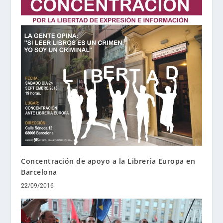
Concentración de apoyo a la Librería Europa en
Barcelona
22/09/2016