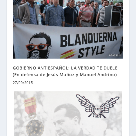
GOBIERNO ANTIESPAÑOL: LA VERDAD TE DUELE
(En defensa de Jesús Muñoz y Manuel Andrino)
27/09/2015