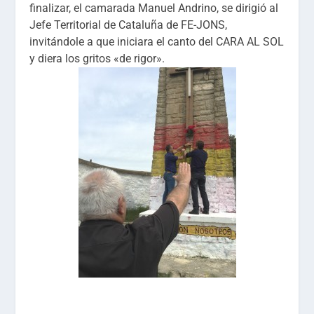
finalizar, el camarada Manuel Andrino, se dirigió al
Jefe Territorial de Cataluña de FE-JONS,
invitándole a que iniciara el canto del CARA AL SOL
y diera los gritos «de rigor».