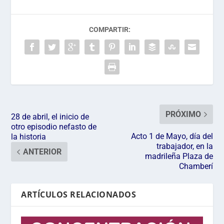
COMPARTIR:
PRÓXIMO
28 de abril, el inicio de
otro episodio nefasto de
Acto 1 de Mayo, día del
la historia
trabajador, en la
ANTERIOR
madrileña Plaza de
Chamberí
ARTÍCULOS RELACIONADOS