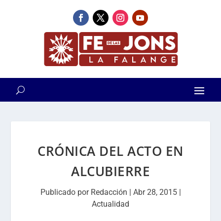
CRÓNICA DEL ACTO EN
ALCUBIERRE
Publicado por
Redacción
|
Abr 28, 2015
|
Actualidad