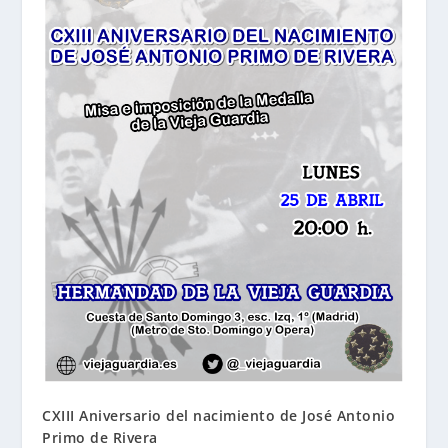
CXIII Aniversario del nacimiento de José Antonio
Primo de Rivera