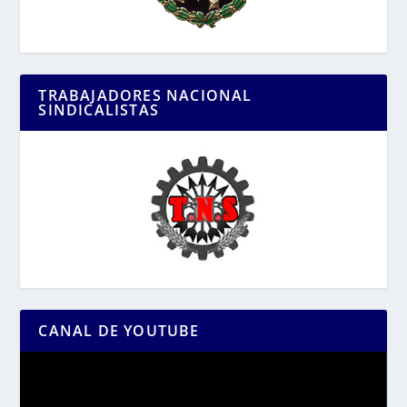
TRABAJADORES NACIONAL
SINDICALISTAS
CANAL DE YOUTUBE
Reproductor
de
vídeo