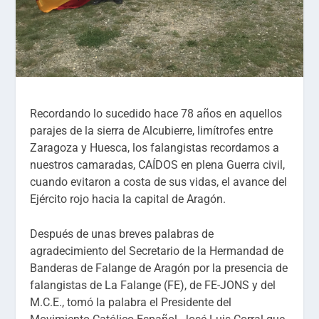
Recordando lo sucedido hace 78 años en aquellos
parajes de la sierra de Alcubierre, limítrofes entre
Zaragoza y Huesca, los falangistas recordamos a
nuestros camaradas, CAÍDOS en plena Guerra civil,
cuando evitaron a costa de sus vidas, el avance del
Ejército rojo hacia la capital de Aragón.
Después de unas breves palabras de
agradecimiento del Secretario de la Hermandad de
Banderas de Falange de Aragón por la presencia de
falangistas de La Falange (FE), de FE-JONS y del
M.C.E., tomó la palabra el Presidente del