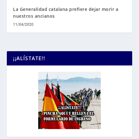
La Generalidad catalana prefiere dejar morir a
nuestros ancianos
11/04/2020
¡¡ALÍSTATE!!