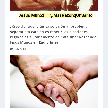
¿Cree Ud. que la única solución al problema
separatista catalán es repetir las elecciones
regionales al Parlamento de Cataluña? Responde
Jesús Muñoz en Radio Inter
05/03/2018