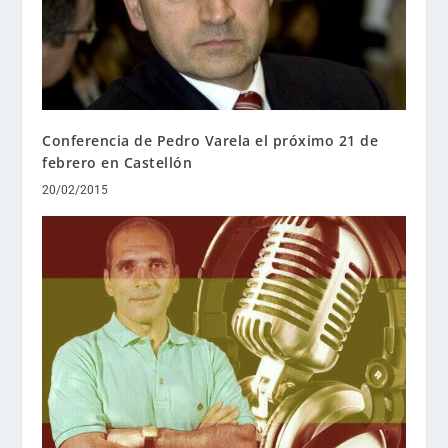
Conferencia de Pedro Varela el próximo 21 de
febrero en Castellón
20/02/2015