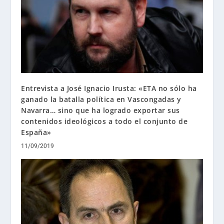
Entrevista a José Ignacio Irusta: «ETA no sólo ha
ganado la batalla política en Vascongadas y
Navarra… sino que ha logrado exportar sus
contenidos ideológicos a todo el conjunto de
España»
11/09/2019