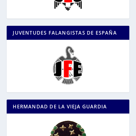
JUVENTUDES FALANGISTAS DE ESPAÑA
HERMANDAD DE LA VIEJA GUARDIA