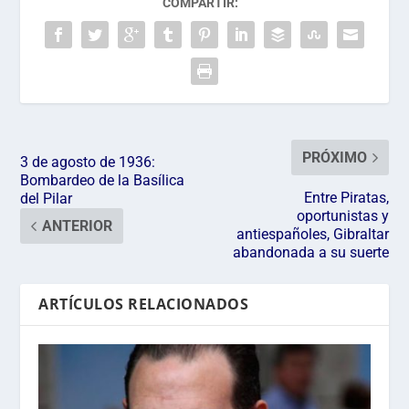
COMPARTIR:
PRÓXIMO
3 de agosto de 1936:
Bombardeo de la Basílica
Entre Piratas,
del Pilar
oportunistas y
ANTERIOR
antiespañoles, Gibraltar
abandonada a su suerte
ARTÍCULOS RELACIONADOS