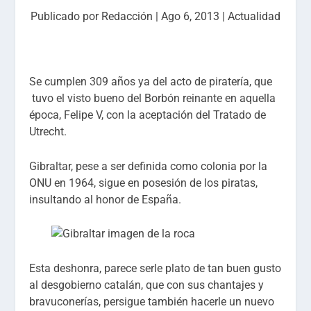
Publicado por
Redacción
|
Ago 6, 2013
|
Actualidad
Se cumplen 309 años ya del acto de piratería, que
tuvo el visto bueno del Borbón reinante en aquella
época, Felipe V, con la aceptación del Tratado de
Utrecht.
Gibraltar, pese a ser definida como colonia por la
ONU en 1964, sigue en posesión de los piratas,
insultando al honor de España.
Esta deshonra, parece serle plato de tan buen gusto
al desgobierno catalán, que con sus chantajes y
bravuconerías, persigue también hacerle un nuevo