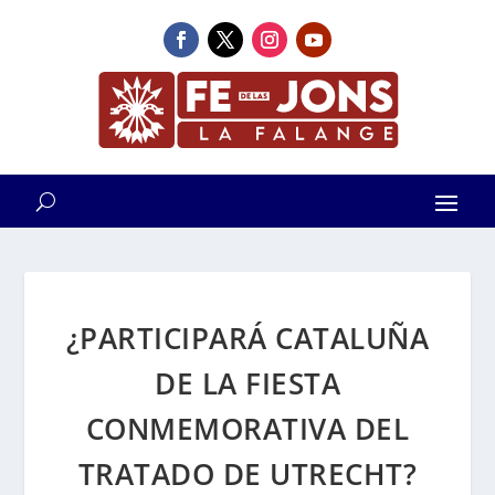
¿PARTICIPARÁ CATALUÑA
DE LA FIESTA
CONMEMORATIVA DEL
TRATADO DE UTRECHT?