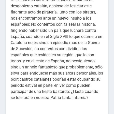
desgobierno catalán, ansioso de festejar este
flagrante acto de piratería, junto con los piratas,
nos encontramos ante un nuevo insulto a los
españoles: No contentos con falsear la historia,
fingiendo haber sido un país que luchara contra
España, cuando en el Siglo XVIII lo que ocurriera en
Cataluña no es sino un episodio más de la Guerra
de Sucesión, no contentos con dividir a los
españoles que residen en su región -que lo son
todos- y en el resto de España, no persiguiendo
sino un anhelo fantasioso que probablemente, sólo
sirva para enriquecer más sus arcas personales, los
politicastros catalanes podrían estar ocupando su
periodo estival en parte, en ver cómo pueden
participar de una fiesta bastarda: ¿Hasta cuándo
se tolerará en nuestra Patria tanta infamia?