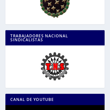
TRABAJADORES NACIONAL
SINDICALISTAS
CANAL DE YOUTUBE
Reproductor