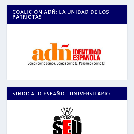
COALICIÓN ADÑ: LA UNIDAD DE LOS
PATRIOTAS
SINDICATO ESPAÑOL UNIVERSITARIO