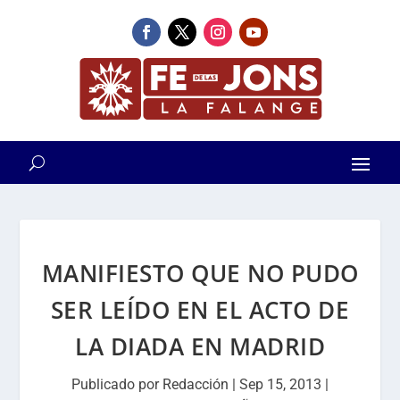
MANIFIESTO QUE NO PUDO
SER LEÍDO EN EL ACTO DE
LA DIADA EN MADRID
Publicado por
Redacción
|
Sep 15, 2013
|