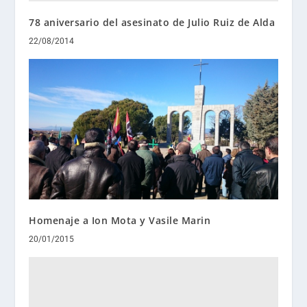
78 aniversario del asesinato de Julio Ruiz de Alda
22/08/2014
Homenaje a Ion Mota y Vasile Marin
20/01/2015