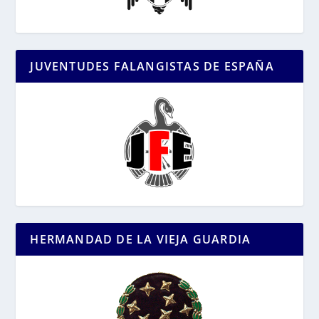
JUVENTUDES FALANGISTAS DE ESPAÑA
HERMANDAD DE LA VIEJA GUARDIA