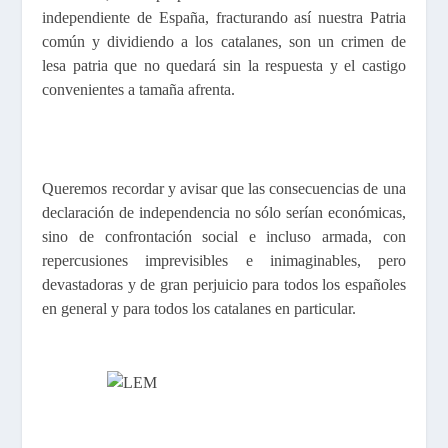
independiente de España, fracturando así nuestra Patria
común y dividiendo a los catalanes, son un crimen de
lesa patria que no quedará sin la respuesta y el castigo
convenientes a tamaña afrenta.
Queremos recordar y avisar que las consecuencias de una
declaración de independencia no sólo serían económicas,
sino de confrontación social e incluso armada, con
repercusiones imprevisibles e inimaginables, pero
devastadoras y de gran perjuicio para todos los españoles
en general y para todos los catalanes en particular.