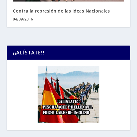
Contra la represión de las Ideas Nacionales
04/09/2016
¡¡ALÍSTATE!!