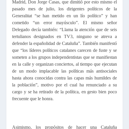
Madrid, Don Jorge Casas, que dimitió por esto mismo el
pasado mes de julio, los dirigentes políticos de la
Generalitat “se han metido en un lío político” y han
cometido “un error mayúsculo”. El mismo señor
Delegado decía también: “Llama la atención que de seis
tertulianos designados en TV3, ninguno se atreva a
defender la españolidad de Cataluña”. También manifestó
que “los líderes políticos catalanes carecen de fuste y se
someten a los grupos independentistas que se manifiestan
en la calle y organizan conciertos, al tiempo que ejecutan
de un modo implacable las políticas más antisociales
hasta ahora conocidas contra las capas más humildes de
la población”, motivo por el cual ha renunciado a su
cargo y se ha retirado de la política, en gesto bien poco
frecuente que le honra.
Asimismo, los propósitos de hacer una Cataluña