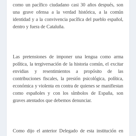
como un pacífico ciudadano casi 30 años después, son
una grave ofensa a la verdad histórica, a la común
identidad y a la convivencia pacífica del pueblo español,
dentro y fuera de Cataluña.
Las pretensiones de imponer una lengua como arma
política, la tergiversación de la historia común, el excitar
envidias y resentimientos a propósito de las
contribuciones fiscales, la presión psicológica, política,
económica y violenta en contra de quienes se manifiestan
como españoles y con los símbolos de España, son
graves atentados que debemos denunciar.
Como dijo el anterior Delegado de esta institución en