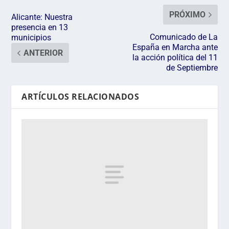
PRÓXIMO
Alicante: Nuestra
presencia en 13
Comunicado de La
municipios
España en Marcha ante
ANTERIOR
la acción política del 11
de Septiembre
ARTÍCULOS RELACIONADOS