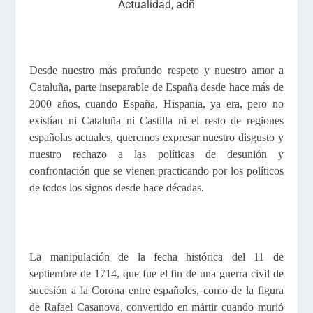
Actualidad
,
adñ
Desde nuestro más profundo respeto y nuestro amor a
Cataluña, parte inseparable de España desde hace más de
2000 años, cuando España, Hispania, ya era, pero no
existían ni Cataluña ni Castilla ni el resto de regiones
españolas actuales, queremos expresar nuestro disgusto y
nuestro rechazo a las políticas de desunión y
confrontación que se vienen practicando por los políticos
de todos los signos desde hace décadas.
La manipulación de la fecha histórica del 11 de
septiembre de 1714, que fue el fin de una guerra civil de
sucesión a la Corona entre españoles, como de la figura
de Rafael Casanova, convertido en mártir cuando murió