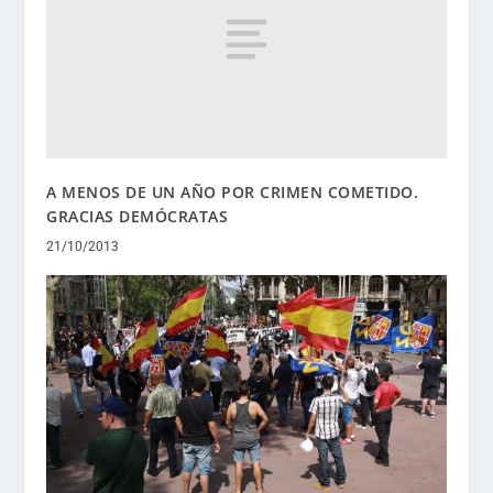
A MENOS DE UN AÑO POR CRIMEN COMETIDO.
GRACIAS DEMÓCRATAS
21/10/2013