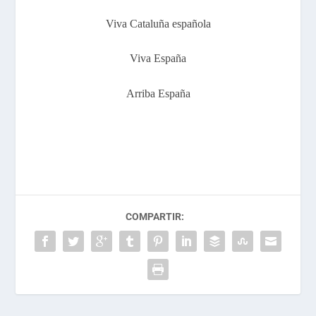
Viva Cataluña española
Viva España
Arriba España
COMPARTIR: