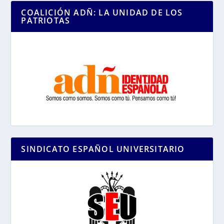
COALICIÓN ADÑ: LA UNIDAD DE LOS
PATRIOTAS
SINDICATO ESPAÑOL UNIVERSITARIO