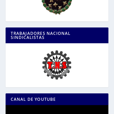
TRABAJADORES NACIONAL
SINDICALISTAS
CANAL DE YOUTUBE
Reproductor
de