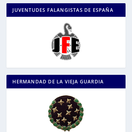
JUVENTUDES FALANGISTAS DE ESPAÑA
HERMANDAD DE LA VIEJA GUARDIA