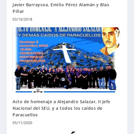
Javier Barraycoa, Emilio Pérez Alamán y Blas
Piñar
03/10/2018
Acto de homenaje a Alejandro Salazar, II Jefe
Nacional del SEU, y a todos los caídos de
Paracuellos
05/11/2020