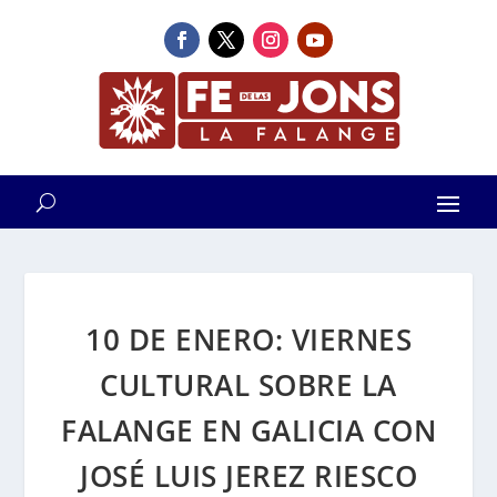
10 DE ENERO: VIERNES
CULTURAL SOBRE LA
FALANGE EN GALICIA CON
JOSÉ LUIS JEREZ RIESCO