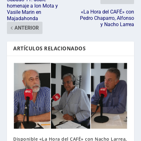
homenaje a Ion Mota y
«La Hora del CAFÉ» con
Vasile Marin en
Pedro Chaparro, Alfonso
Majadahonda
y Nacho Larrea
ANTERIOR
ARTÍCULOS RELACIONADOS
Disponible «La Hora del CAFÉ» con Nacho Larrea,