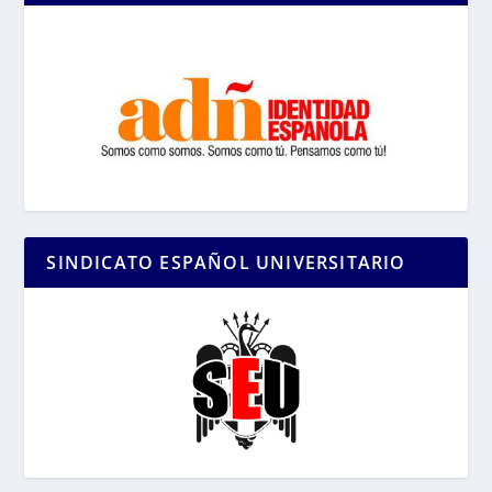
SINDICATO ESPAÑOL UNIVERSITARIO