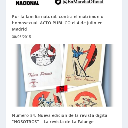
Por la familia natural, contra el matrimonio
homosexual. ACTO PÚBLICO el 4 de julio en
Madrid
30/06/2015
Número 54. Nueva edición de la revista digital
“NOSOTROS” – La revista de La Falange