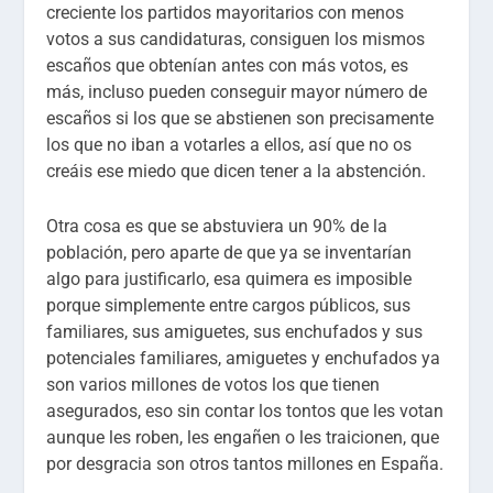
creciente los partidos mayoritarios con menos
votos a sus candidaturas, consiguen los mismos
escaños que obtenían antes con más votos, es
más, incluso pueden conseguir mayor número de
escaños si los que se abstienen son precisamente
los que no iban a votarles a ellos, así que no os
creáis ese miedo que dicen tener a la abstención.
Otra cosa es que se abstuviera un 90% de la
población, pero aparte de que ya se inventarían
algo para justificarlo, esa quimera es imposible
porque simplemente entre cargos públicos, sus
familiares, sus amiguetes, sus enchufados y sus
potenciales familiares, amiguetes y enchufados ya
son varios millones de votos los que tienen
asegurados, eso sin contar los tontos que les votan
aunque les roben, les engañen o les traicionen, que
por desgracia son otros tantos millones en España.