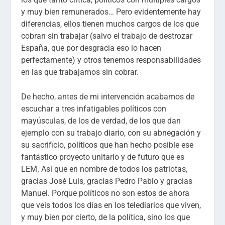
y muy bien remunerados… Pero evidentemente hay
diferencias, ellos tienen muchos cargos de los que
cobran sin trabajar (salvo el trabajo de destrozar
España, que por desgracia eso lo hacen
perfectamente) y otros tenemos responsabilidades
en las que trabajamos sin cobrar.
De hecho, antes de mi intervención acabamos de
escuchar a tres infatigables políticos con
mayúsculas, de los de verdad, de los que dan
ejemplo con su trabajo diario, con su abnegación y
su sacrificio, políticos que han hecho posible ese
fantástico proyecto unitario y de futuro que es
LEM. Así que en nombre de todos los patriotas,
gracias José Luis, gracias Pedro Pablo y gracias
Manuel. Porque políticos no son estos de ahora
que veis todos los días en los telediarios que viven,
y muy bien por cierto, de la política, sino los que