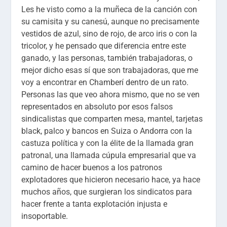
Les he visto como a la muñeca de la canción con
su camisita y su canesú, aunque no precisamente
vestidos de azul, sino de rojo, de arco iris o con la
tricolor, y he pensado que diferencia entre este
ganado, y las personas, también trabajadoras, o
mejor dicho esas sí que son trabajadoras, que me
voy a encontrar en Chamberí dentro de un rato.
Personas las que veo ahora mismo, que no se ven
representados en absoluto por esos falsos
sindicalistas que comparten mesa, mantel, tarjetas
black, palco y bancos en Suiza o Andorra con la
castuza política y con la élite de la llamada gran
patronal, una llamada cúpula empresarial que va
camino de hacer buenos a los patronos
explotadores que hicieron necesario hace, ya hace
muchos años, que surgieran los sindicatos para
hacer frente a tanta explotación injusta e
insoportable.