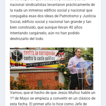
nacional sindicalistas levantaron prácticamente de
la nada un inmenso edificio social y nacional que
conjugaba esas dos ideas de Patriotismo y Justicia
Social, edificio social y nacional tan grande y tan
bien construido, que aunque llevan 40 años
intentando cargárselo, aún no han podido
destrozarlo del todo.
Vamos, que el hecho de que Jesús Muñoz hable un
1º de Mayo se empieza a convertir en un clásico de
esta fecha. El primer año lo hice como Jefe de