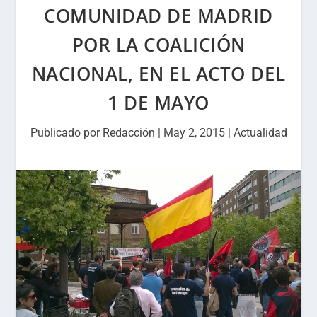
COMUNIDAD DE MADRID
POR LA COALICIÓN
NACIONAL, EN EL ACTO DEL
1 DE MAYO
Publicado por
Redacción
|
May 2, 2015
|
Actualidad