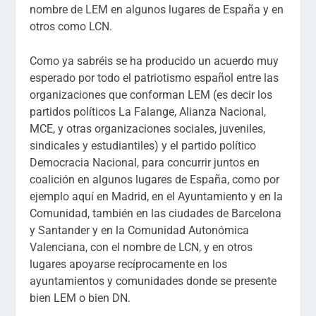
nombre de LEM en algunos lugares de España y en
otros como LCN.
Como ya sabréis se ha producido un acuerdo muy
esperado por todo el patriotismo español entre las
organizaciones que conforman LEM (es decir los
partidos políticos La Falange, Alianza Nacional,
MCE, y otras organizaciones sociales, juveniles,
sindicales y estudiantiles) y el partido político
Democracia Nacional, para concurrir juntos en
coalición en algunos lugares de España, como por
ejemplo aquí en Madrid, en el Ayuntamiento y en la
Comunidad, también en las ciudades de Barcelona
y Santander y en la Comunidad Autonómica
Valenciana, con el nombre de LCN, y en otros
lugares apoyarse recíprocamente en los
ayuntamientos y comunidades donde se presente
bien LEM o bien DN.