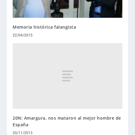
Memoria histórica falangista
22/04/2015
20N: Amargura, nos mataron al mejor hombre de
España
20/11/2013