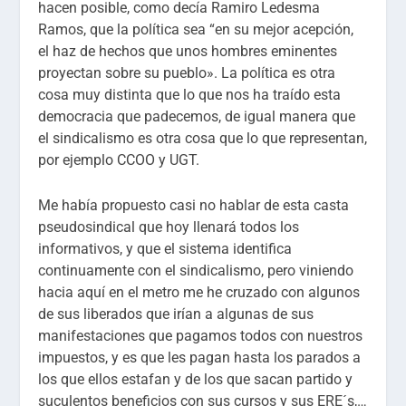
hacen posible, como decía Ramiro Ledesma
Ramos, que la política sea “en su mejor acepción,
el haz de hechos que unos hombres eminentes
proyectan sobre su pueblo». La política es otra
cosa muy distinta que lo que nos ha traído esta
democracia que padecemos, de igual manera que
el sindicalismo es otra cosa que lo que representan,
por ejemplo CCOO y UGT.
Me había propuesto casi no hablar de esta casta
pseudosindical que hoy llenará todos los
informativos, y que el sistema identifica
continuamente con el sindicalismo, pero viniendo
hacia aquí en el metro me he cruzado con algunos
de sus liberados que irían a algunas de sus
manifestaciones que pagamos todos con nuestros
impuestos, y es que les pagan hasta los parados a
los que ellos estafan y de los que sacan partido y
suculentos beneficios con sus cursos y sus ERE´s,…