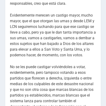
responsables, creo que está clara.
Evidentemente merecen un castigo mayor, mucho
mayor, que el que otorgan las urnas y desde LEM y
LCN seguiremos luchando para que ese castigo se
lleve a cabo, pero ya que le dan tanta importancia a
sus urnas, vamos a castigarles, vamos a derribar a
estos sujetos que han bajado a Dios de los altares
para elevar a ellos a San Voto y Santa Urna, y lo
podemos hacer, de momento, con los votos.
No se les puede castigar volviéndoles a votar,
evidentemente, pero tampoco votando a esos
partidos que florecen a derecha, izquierda o entre
medias de los culpables de este desastre nacional
y que no son otra cosa que marcas blancas de los
partidos ya establecidos, marcas blancas que el
sistema lanza para controlar también el