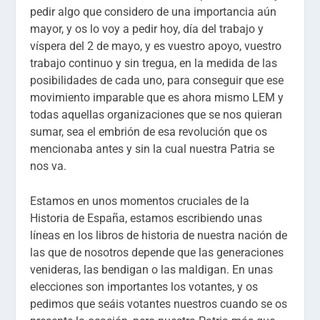
pedir algo que considero de una importancia aún
mayor, y os lo voy a pedir hoy, día del trabajo y
víspera del 2 de mayo, y es vuestro apoyo, vuestro
trabajo continuo y sin tregua, en la medida de las
posibilidades de cada uno, para conseguir que ese
movimiento imparable que es ahora mismo LEM y
todas aquellas organizaciones que se nos quieran
sumar, sea el embrión de esa revolución que os
mencionaba antes y sin la cual nuestra Patria se
nos va.
Estamos en unos momentos cruciales de la
Historia de España, estamos escribiendo unas
líneas en los libros de historia de nuestra nación de
las que de nosotros depende que las generaciones
venideras, las bendigan o las maldigan. En unas
elecciones son importantes los votantes, y os
pedimos que seáis votantes nuestros cuando se os