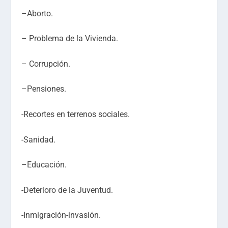
–Aborto.
– Problema de la Vivienda.
– Corrupción.
–Pensiones.
-Recortes en terrenos sociales.
-Sanidad.
–Educación.
-Deterioro de la Juventud.
-Inmigración-invasión.