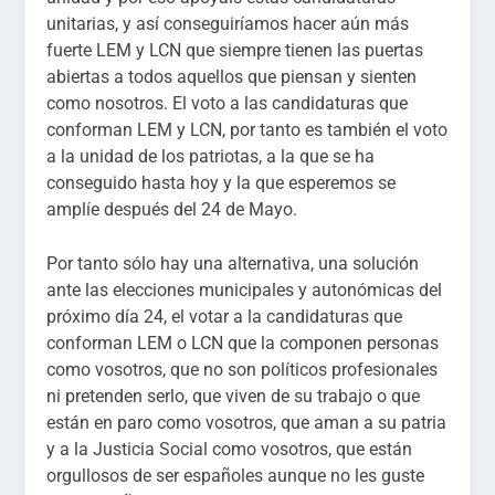
unitarias, y así conseguiríamos hacer aún más
fuerte LEM y LCN que siempre tienen las puertas
abiertas a todos aquellos que piensan y sienten
como nosotros. El voto a las candidaturas que
conforman LEM y LCN, por tanto es también el voto
a la unidad de los patriotas, a la que se ha
conseguido hasta hoy y la que esperemos se
amplíe después del 24 de Mayo.
Por tanto sólo hay una alternativa, una solución
ante las elecciones municipales y autonómicas del
próximo día 24, el votar a la candidaturas que
conforman LEM o LCN que la componen personas
como vosotros, que no son políticos profesionales
ni pretenden serlo, que viven de su trabajo o que
están en paro como vosotros, que aman a su patria
y a la Justicia Social como vosotros, que están
orgullosos de ser españoles aunque no les guste