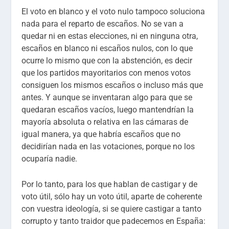
El voto en blanco y el voto nulo tampoco soluciona
nada para el reparto de escaños. No se van a
quedar ni en estas elecciones, ni en ninguna otra,
escaños en blanco ni escaños nulos, con lo que
ocurre lo mismo que con la abstención, es decir
que los partidos mayoritarios con menos votos
consiguen los mismos escaños o incluso más que
antes. Y aunque se inventaran algo para que se
quedaran escaños vacíos, luego mantendrían la
mayoría absoluta o relativa en las cámaras de
igual manera, ya que habría escaños que no
decidirían nada en las votaciones, porque no los
ocuparía nadie.
Por lo tanto, para los que hablan de castigar y de
voto útil, sólo hay un voto útil, aparte de coherente
con vuestra ideología, si se quiere castigar a tanto
corrupto y tanto traidor que padecemos en España: