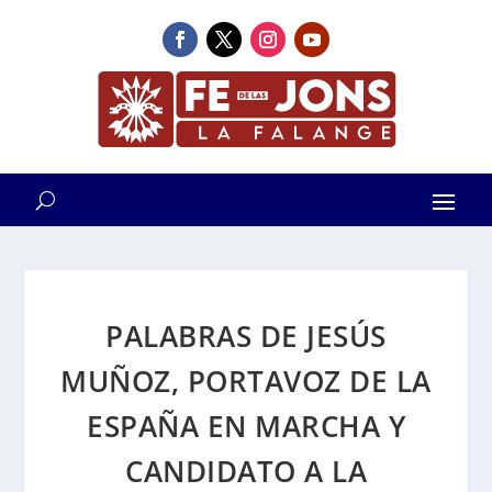
PALABRAS DE JESÚS
MUÑOZ, PORTAVOZ DE LA
ESPAÑA EN MARCHA Y
CANDIDATO A LA