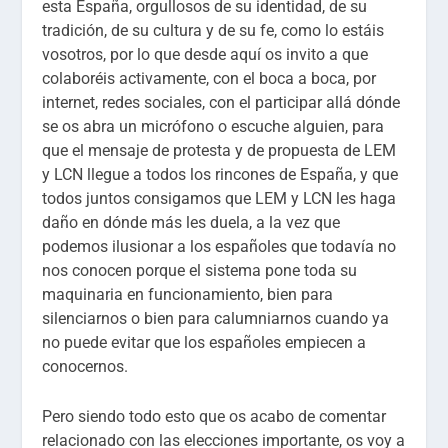
esta España, orgullosos de su identidad, de su
tradición, de su cultura y de su fe, como lo estáis
vosotros, por lo que desde aquí os invito a que
colaboréis activamente, con el boca a boca, por
internet, redes sociales, con el participar allá dónde
se os abra un micrófono o escuche alguien, para
que el mensaje de protesta y de propuesta de LEM
y LCN llegue a todos los rincones de España, y que
todos juntos consigamos que LEM y LCN les haga
daño en dónde más les duela, a la vez que
podemos ilusionar a los españoles que todavía no
nos conocen porque el sistema pone toda su
maquinaria en funcionamiento, bien para
silenciarnos o bien para calumniarnos cuando ya
no puede evitar que los españoles empiecen a
conocernos.
Pero siendo todo esto que os acabo de comentar
relacionado con las elecciones importante, os voy a