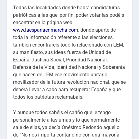
Todas las localidades donde habrá candidaturas
patrióticas a las que, por fin, poder votar las podéis
encontrar en la página web
www.laespanaenmarcha.com
, donde aparte de
toda la información referente a las elecciones,
también encontrareis todo lo relacionado con LEM,
su manifiesto, sus ideas fuerza de Unidad de
España, Justicia Social, Prioridad Nacional,
Defensa de la Vida, Identidad Nacional y Soberanía
que hacen de LEM ese movimiento unitario
movilizador de la futura revolución nacional, que se
deberá llevar a cabo para recuperar España y que
todos los patriotas reclamabais.
Y aunque todos sabéis el cariño que le tengo
personalmente a las urnas y lo que normalmente
sale de ellas, ya decía Onésimo Redondo aquello
de “No nos importa contar o no con una mayoría