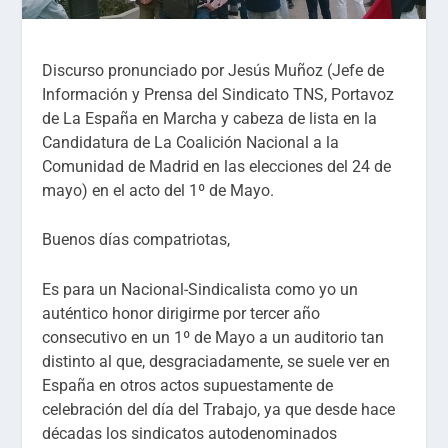
Discurso pronunciado por Jesús Muñoz (Jefe de
Información y Prensa del Sindicato TNS, Portavoz
de La España en Marcha y cabeza de lista en la
Candidatura de La Coalición Nacional a la
Comunidad de Madrid en las elecciones del 24 de
mayo) en el acto del 1º de Mayo.
Buenos días compatriotas,
Es para un Nacional-Sindicalista como yo un
auténtico honor dirigirme por tercer año
consecutivo en un 1º de Mayo a un auditorio tan
distinto al que, desgraciadamente, se suele ver en
España en otros actos supuestamente de
celebración del día del Trabajo, ya que desde hace
décadas los sindicatos autodenominados