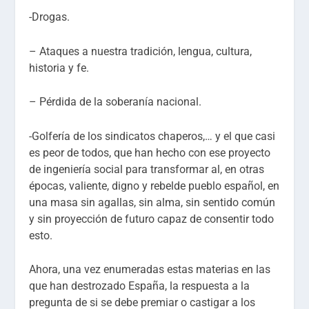
-Drogas.
– Ataques a nuestra tradición, lengua, cultura,
historia y fe.
– Pérdida de la soberanía nacional.
-Golfería de los sindicatos chaperos,… y el que casi
es peor de todos, que han hecho con ese proyecto
de ingeniería social para transformar al, en otras
épocas, valiente, digno y rebelde pueblo español, en
una masa sin agallas, sin alma, sin sentido común
y sin proyección de futuro capaz de consentir todo
esto.
Ahora, una vez enumeradas estas materias en las
que han destrozado España, la respuesta a la
pregunta de si se debe premiar o castigar a los