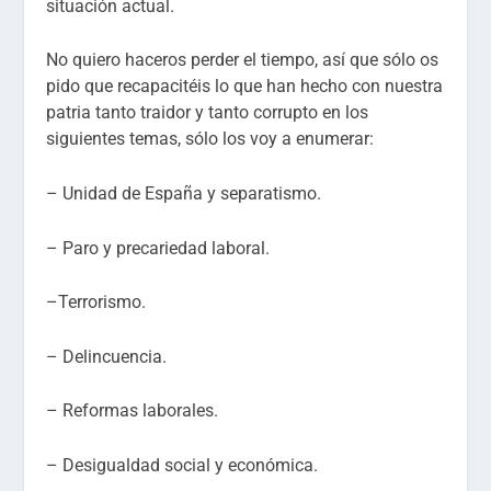
situación actual.
No quiero haceros perder el tiempo, así que sólo os
pido que recapacitéis lo que han hecho con nuestra
patria tanto traidor y tanto corrupto en los
siguientes temas, sólo los voy a enumerar:
– Unidad de España y separatismo.
– Paro y precariedad laboral.
–Terrorismo.
– Delincuencia.
– Reformas laborales.
– Desigualdad social y económica.