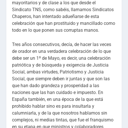
mayoritarios y de clase a los que desde el
Sindicato TNS, como sabéis, llamamos Sindicatos
Chaperos, han intentado adueñarse de esta
celebración que han prostituido y mancillado como
todo en lo que ponen sus corruptas manos.
Tres años consecutivos, decía, de hacer las veces
de orador en una verdadera celebración de lo que
debe ser un 1º de Mayo, es decir, una celebración
patriótica y de búsqueda y exigencia de Justicia
Social, ambas virtudes, Patriotismo y Justicia
Social, que siempre deben ir juntas y que son las
que han dado grandeza y prosperidad a las
naciones que las han cuidado e impuesto. En
España también, en una época de la que está
prohibido hablar sino es para insultarla y
calumniarla, y de la que nosotros hablamos sin
complejos, ni medias tintas, que fue el franquismo
en su etapa en que ministros y colaboradores