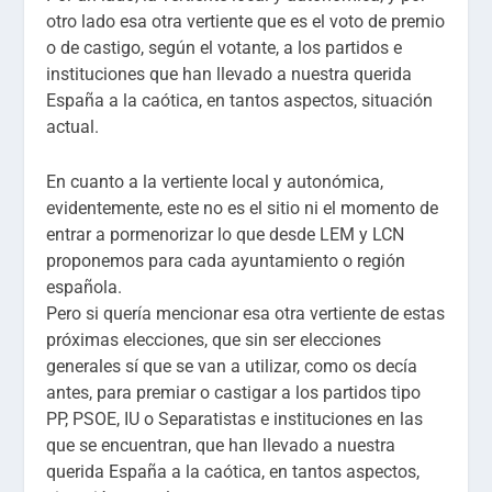
otro lado esa otra vertiente que es el voto de premio
o de castigo, según el votante, a los partidos e
instituciones que han llevado a nuestra querida
España a la caótica, en tantos aspectos, situación
actual.
En cuanto a la vertiente local y autonómica,
evidentemente, este no es el sitio ni el momento de
entrar a pormenorizar lo que desde LEM y LCN
proponemos para cada ayuntamiento o región
española.
Pero si quería mencionar esa otra vertiente de estas
próximas elecciones, que sin ser elecciones
generales sí que se van a utilizar, como os decía
antes, para premiar o castigar a los partidos tipo
PP, PSOE, IU o Separatistas e instituciones en las
que se encuentran, que han llevado a nuestra
querida España a la caótica, en tantos aspectos,