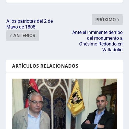
PRÓXIMO
A los patriotas del 2 de
Mayo de 1808
Ante el inminente derribo
ANTERIOR
del monumento a
Onésimo Redondo en
Valladolid
ARTÍCULOS RELACIONADOS