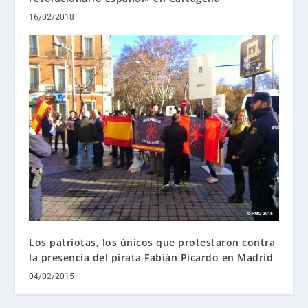
16/02/2018
Los patriotas, los únicos que protestaron contra
la presencia del pirata Fabián Picardo en Madrid
04/02/2015