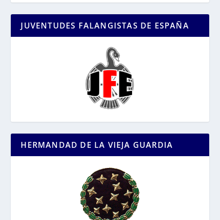
JUVENTUDES FALANGISTAS DE ESPAÑA
HERMANDAD DE LA VIEJA GUARDIA