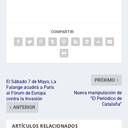
COMPARTIR:
PRÓXIMO
El Sábado 7 de Mayo, La
Falange acudirá a París
Nueva manipulación de
al Fórum de Europa
“El Periódico de
contra la Invasión
Cataluña”
ANTERIOR
ARTÍCULOS RELACIONADOS