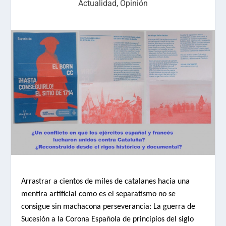
Actualidad
,
Opinión
Arrastrar a cientos de miles de catalanes hacia una
mentira artificial como es el separatismo no se
consigue sin machacona perseverancia: La guerra de
Sucesión a la Corona Española de principios del siglo