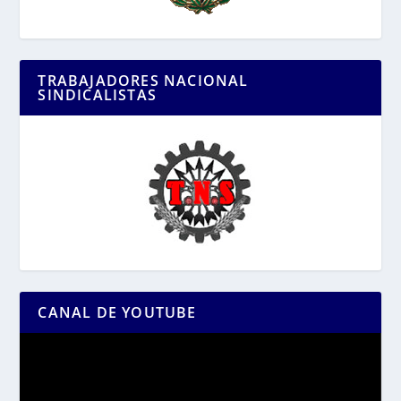
TRABAJADORES NACIONAL
SINDICALISTAS
CANAL DE YOUTUBE
Reproductor
de
vídeo