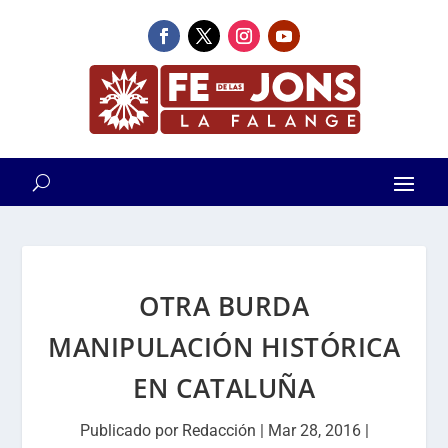
OTRA BURDA
MANIPULACIÓN HISTÓRICA
EN CATALUÑA
Publicado por
Redacción
|
Mar 28, 2016
|