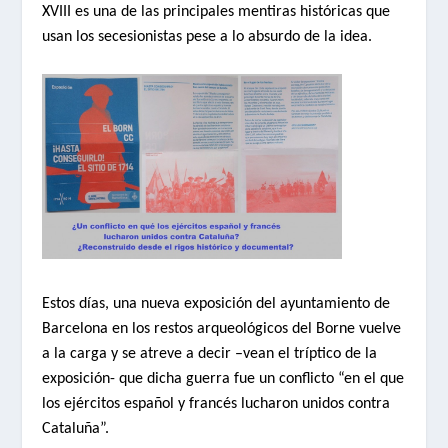
XVIII es una de las principales mentiras históricas que
usan los secesionistas pese a lo absurdo de la idea.
Estos días, una nueva exposición del ayuntamiento de
Barcelona en los restos arqueológicos del Borne vuelve
a la carga y se atreve a decir –vean el tríptico de la
exposición- que dicha guerra fue un conflicto “en el que
los ejércitos español y francés lucharon unidos contra
Cataluña”.