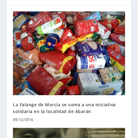
La Falange de Murcia se suma a una iniciativa
solidaria en la localidad de Abarán
09/12/2016