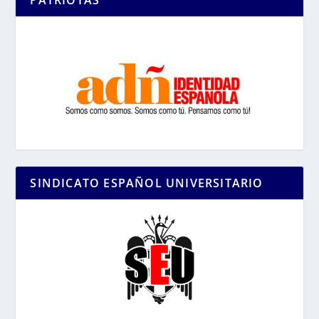
PATRIOTAS
SINDICATO ESPAÑOL UNIVERSITARIO