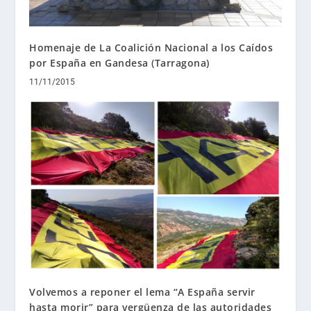
Homenaje de La Coalición Nacional a los Caídos
por España en Gandesa (Tarragona)
11/11/2015
Volvemos a reponer el lema “A España servir
hasta morir” para vergüenza de las autoridades