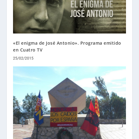
«El enigma de José Antonio». Programa emitido
en Cuatro TV
25/02/2015