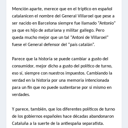
Mención aparte, merece que en el tríptico en español
catalanicen el nombre del General Villaroel que pese a
ser nacido en Barcelona siempre fue llamado “Antonio”
ya que es hijo de asturiana y militar gallego. Pero
queda mucho mejor que un tal “Antoni de Villaroel”
fuese el General defensor del “país catalán”.
Parece que la historia se puede cambiar a gusto del
consumidor, mejor dicho a gusto del político de turno,
eso sí, siempre con nuestros impuestos. Cambiando la
verdad en la historia por una memoria intencionada
para un fin que no puede sustentarse por sí mismo en
verdades.
Y parece, también, que los diferentes políticos de turno
de los gobiernos españoles hace décadas abandonaron
Cataluña a la suerte de la antiespaña separatista.