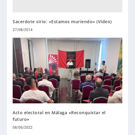
Sacerdote sirio: «Estamos muriendo» (Vídeo)
27/08/2014
Acto electoral en Málaga «Reconquistar el
futuro»
08/06/2022