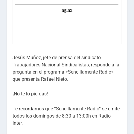
Jesús Muñoz, jefe de prensa del sindicato
Trabajadores Nacional Sindicalistas, responde a la
pregunta en el programa «Sencillamente Radio»
que presenta Rafael Nieto.
¡No te lo pierdas!
Te recordamos que “Sencillamente Radio” se emite
todos los domingos de 8:30 a 13:00h en Radio
Inter.