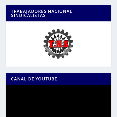
TRABAJADORES NACIONAL
SINDICALISTAS
CANAL DE YOUTUBE
Reproductor
de
vídeo