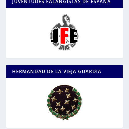
JUVENTUDES FALANGISTAS DE ESPAÑA
HERMANDAD DE LA VIEJA GUARDIA