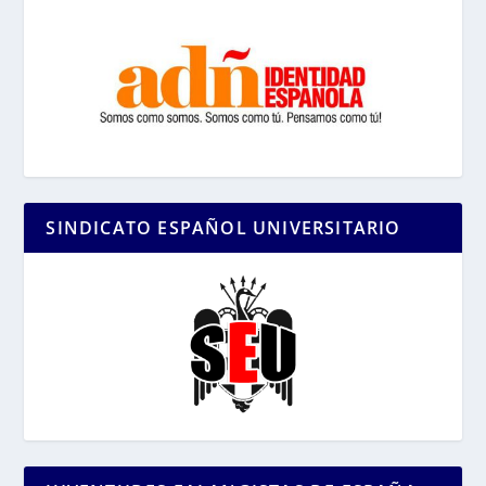
SINDICATO ESPAÑOL UNIVERSITARIO