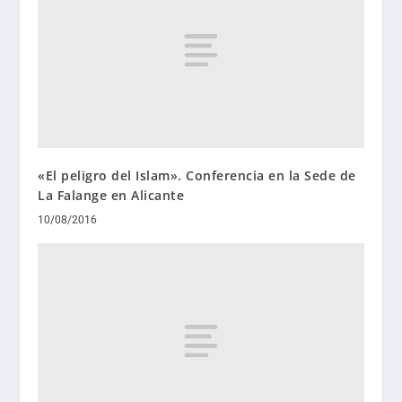
«El peligro del Islam». Conferencia en la Sede de
La Falange en Alicante
10/08/2016