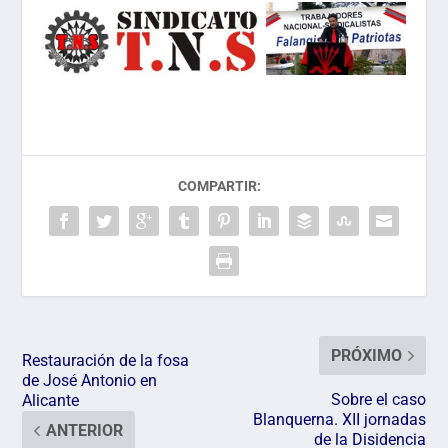
COMPARTIR:
PRÓXIMO
Restauración de la fosa
de José Antonio en
Sobre el caso
Alicante
Blanquerna. XII jornadas
ANTERIOR
de la Disidencia