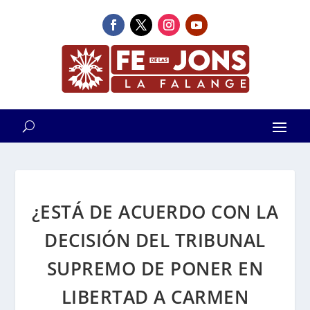
¿ESTÁ DE ACUERDO CON LA
DECISIÓN DEL TRIBUNAL
SUPREMO DE PONER EN
LIBERTAD A CARMEN