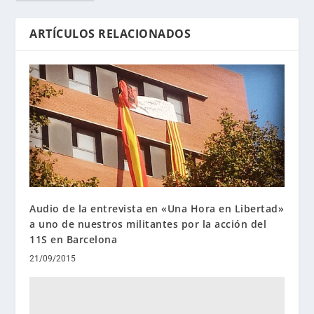
ARTÍCULOS RELACIONADOS
Audio de la entrevista en «Una Hora en Libertad»
a uno de nuestros militantes por la acción del
11S en Barcelona
21/09/2015