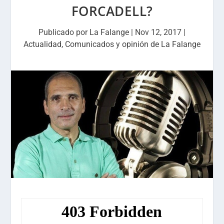
FORCADELL?
Publicado por
La Falange
|
Nov 12, 2017
|
Actualidad
,
Comunicados y opinión de La Falange