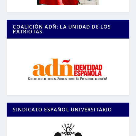
COALICIÓN ADÑ: LA UNIDAD DE LOS
PATRIOTAS
SINDICATO ESPAÑOL UNIVERSITARIO