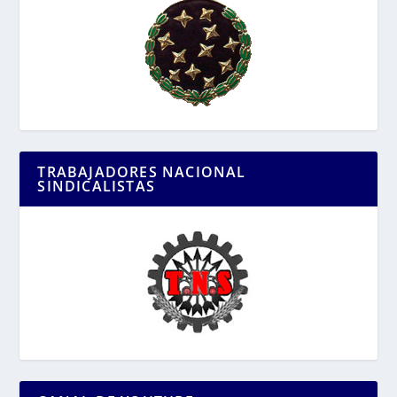
TRABAJADORES NACIONAL
SINDICALISTAS