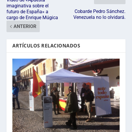
imaginativa sobre el
Cobarde Pedro Sánchez.
futuro de España» a
Venezuela no lo olvidará.
cargo de Enrique Múgica
ANTERIOR
ARTÍCULOS RELACIONADOS