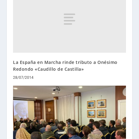
La España en Marcha rinde tributo a Onésimo
Redondo «Caudillo de Castilla»
28/07/2014