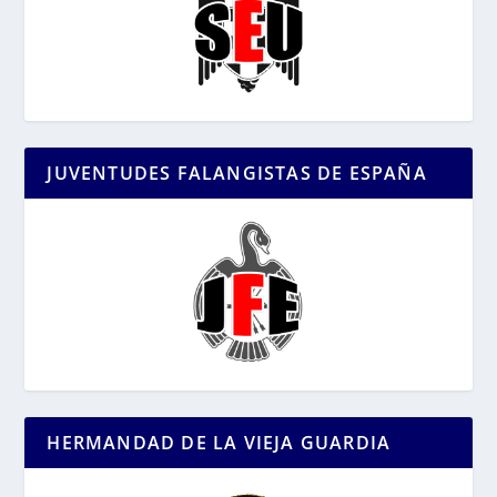
JUVENTUDES FALANGISTAS DE ESPAÑA
HERMANDAD DE LA VIEJA GUARDIA