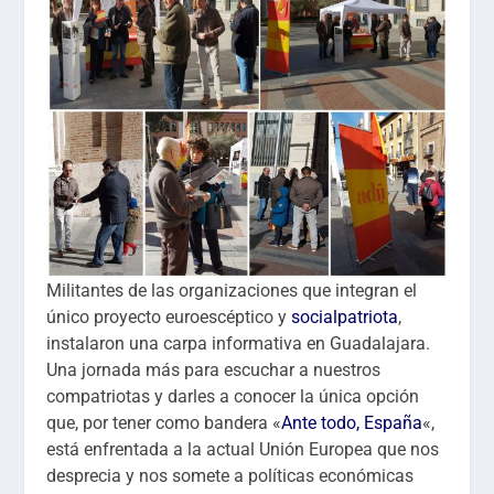
Militantes de las organizaciones que integran el
único proyecto euroescéptico y
socialpatriota
,
instalaron una carpa informativa en Guadalajara.
Una jornada más para escuchar a nuestros
compatriotas y darles a conocer la única opción
que, por tener como bandera «
Ante todo, España
«,
está enfrentada a la actual Unión Europea que nos
desprecia y nos somete a políticas económicas