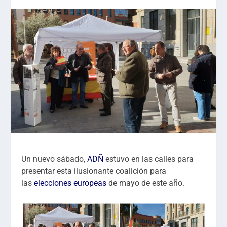
Un nuevo sábado,
ADÑ
estuvo en las calles para
presentar esta ilusionante coalición para
las
elecciones europeas
de mayo de este año.