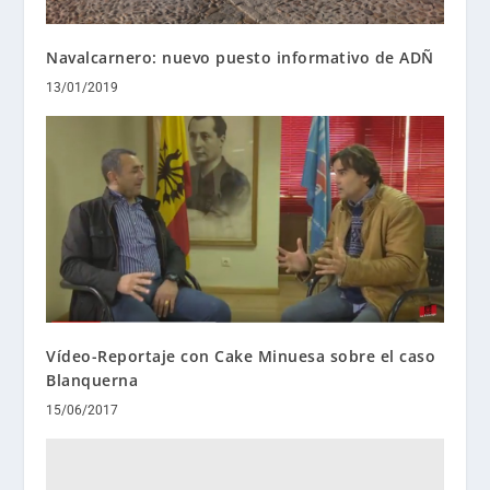
Navalcarnero: nuevo puesto informativo de ADÑ
13/01/2019
Vídeo-Reportaje con Cake Minuesa sobre el caso
Blanquerna
15/06/2017