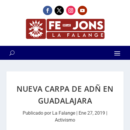
NUEVA CARPA DE ADÑ EN
GUADALAJARA
Publicado por
La Falange
|
Ene 27, 2019
|
Activismo