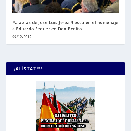
Palabras de José Luis Jerez Riesco en el homenaje
a Eduardo Ezquer en Don Benito
09/12/2019
¡¡ALÍSTATE!!