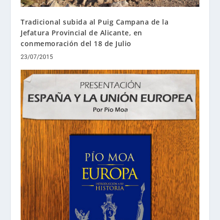
Tradicional subida al Puig Campana de la
Jefatura Provincial de Alicante, en
conmemoración del 18 de Julio
23/07/2015