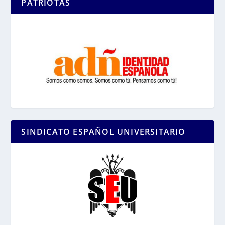
PATRIOTAS
SINDICATO ESPAÑOL UNIVERSITARIO