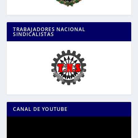
TRABAJADORES NACIONAL
SINDICALISTAS
CANAL DE YOUTUBE
Reproductor
de
vídeo