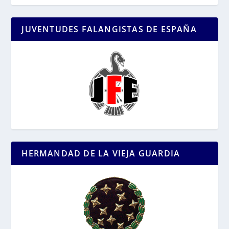
JUVENTUDES FALANGISTAS DE ESPAÑA
HERMANDAD DE LA VIEJA GUARDIA