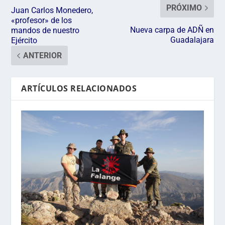
PRÓXIMO
Juan Carlos Monedero,
«profesor» de los
Nueva carpa de ADÑ en
mandos de nuestro
Guadalajara
Ejército
ANTERIOR
ARTÍCULOS RELACIONADOS