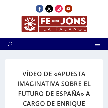
VÍDEO DE «APUESTA
IMAGINATIVA SOBRE EL
FUTURO DE ESPAÑA» A
CARGO DE ENRIQUE