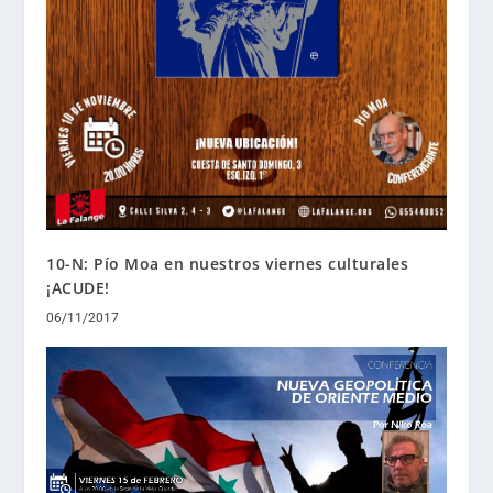
10-N: Pío Moa en nuestros viernes culturales
¡ACUDE!
06/11/2017