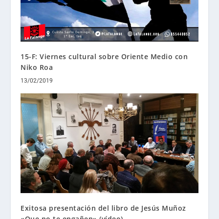
15-F: Viernes cultural sobre Oriente Medio con
Niko Roa
13/02/2019
Exitosa presentación del libro de Jesús Muñoz
«Que no te engañen» (vídeo)