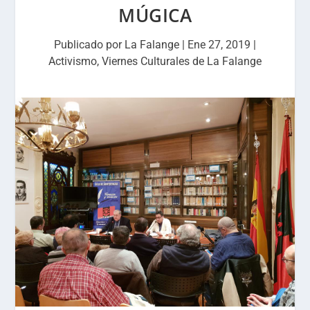
MÚGICA
Publicado por
La Falange
|
Ene 27, 2019
|
Activismo
,
Viernes Culturales de La Falange