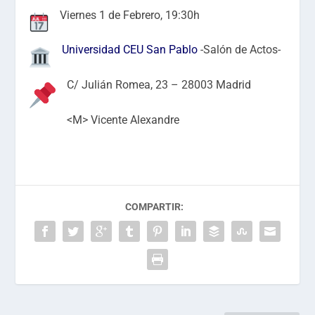
Viernes 1 de Febrero, 19:30h
Universidad CEU San Pablo
-Salón de Actos-
C/ Julián Romea, 23 – 28003 Madrid
<M> Vicente Alexandre
COMPARTIR: