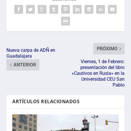
PRÓXIMO
Nueva carpa de ADÑ en
Guadalajara
Viernes, 1 de Febrero:
ANTERIOR
presentación del libro
«Cautivos en Rusia» en la
Universidad CEU San
Pablo
ARTÍCULOS RELACIONADOS