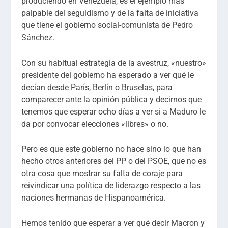
produciendo en Venezuela, es el ejemplo más
palpable del seguidismo y de la falta de iniciativa
que tiene el gobierno social-comunista de Pedro
Sánchez.
Con su habitual estrategia de la avestruz, «nuestro»
presidente del gobierno ha esperado a ver qué le
decían desde París, Berlín o Bruselas, para
comparecer ante la opinión pública y decirnos que
tenemos que esperar ocho días a ver si a Maduro le
da por convocar elecciones «libres» o no.
Pero es que este gobierno no hace sino lo que han
hecho otros anteriores del PP o del PSOE, que no es
otra cosa que mostrar su falta de coraje para
reivindicar una política de liderazgo respecto a las
naciones hermanas de Hispanoamérica.
Hemos tenido que esperar a ver qué decir Macron y