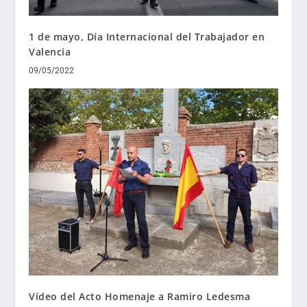
1 de mayo, Día Internacional del Trabajador en
Valencia
09/05/2022
Vídeo del Acto Homenaje a Ramiro Ledesma