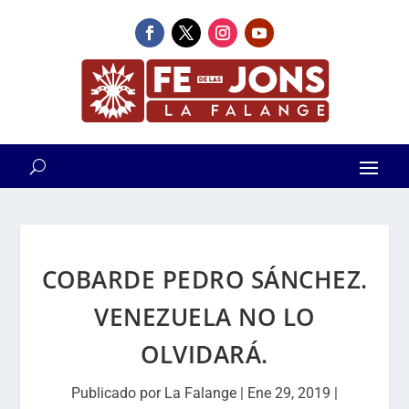
COBARDE PEDRO SÁNCHEZ.
VENEZUELA NO LO
OLVIDARÁ.
Publicado por
La Falange
|
Ene 29, 2019
|