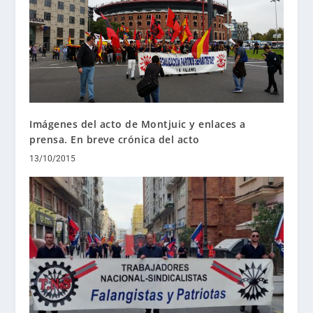
Imágenes del acto de Montjuic y enlaces a
prensa. En breve crónica del acto
13/10/2015