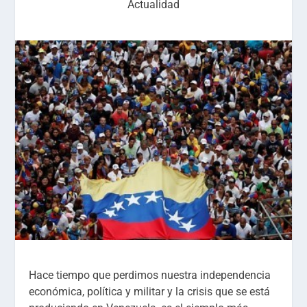
Actualidad
Hace tiempo que perdimos nuestra independencia
económica, política y militar y la crisis que se está