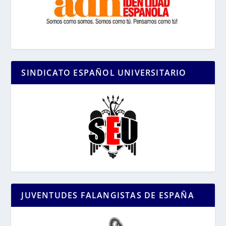
SINDICATO ESPAÑOL UNIVERSITARIO
JUVENTUDES FALANGISTAS DE ESPAÑA