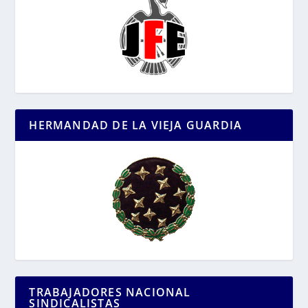
HERMANDAD DE LA VIEJA GUARDIA
TRABAJADORES NACIONAL
SINDICALISTAS