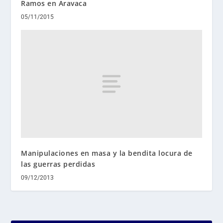
Ramos en Aravaca
05/11/2015
Manipulaciones en masa y la bendita locura de
las guerras perdidas
09/12/2013