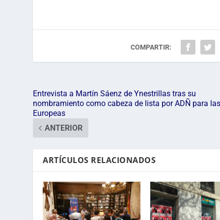
COMPARTIR:
Entrevista a Martín Sáenz de Ynestrillas tras su
nombramiento como cabeza de lista por ADÑ para la
Europeas
ANTERIOR
ARTÍCULOS RELACIONADOS