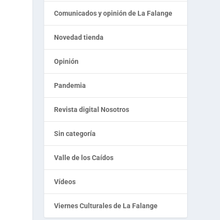
Comunicados y opinión de La Falange
Novedad tienda
Opinión
Pandemia
Revista digital Nosotros
Sin categoría
Valle de los Caídos
Vídeos
Viernes Culturales de La Falange