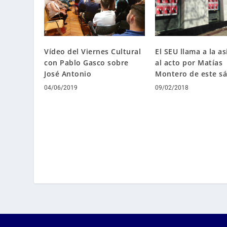
Vídeo del Viernes Cultural
El SEU llama a la as
con Pablo Gasco sobre
al acto por Matías
José Antonio
Montero de este s
04/06/2019
09/02/2018