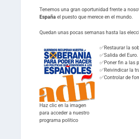
Tenemos una gran oportunidad frente a nosot
España
el puesto que merece en el mundo.
Quedan unas pocas semanas hasta las elecc
✅Restaurar la sob
✅Salida del Euro. 
✅Poner fin a las p
✅Reivindicar la tr
✅Controlar de for
Haz clic en la imagen
para acceder a nuestro
programa político