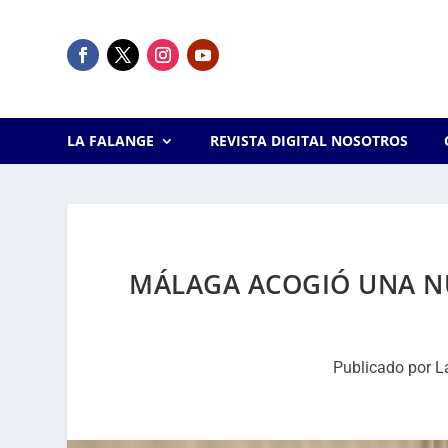
LA FALANGE
REVISTA DIGITAL NOSOTROS
MÁLAGA ACOGIÓ UNA NU
Publicado por
L