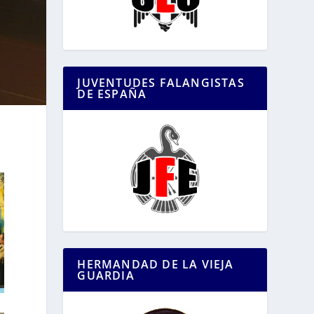
JUVENTUDES FALANGISTAS
DE ESPAÑA
HERMANDAD DE LA VIEJA
GUARDIA