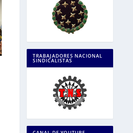
TRABAJADORES NACIONAL
SINDICALISTAS
CANAL DE YOUTUBE