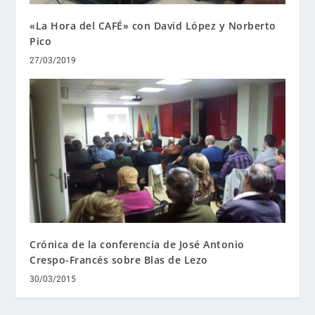
«La Hora del CAFÉ» con David López y Norberto
Pico
27/03/2019
Crónica de la conferencia de José Antonio
Crespo-Francés sobre Blas de Lezo
30/03/2015