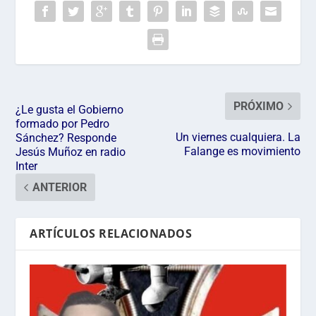
PRÓXIMO
¿Le gusta el Gobierno
formado por Pedro
Un viernes cualquiera. La
Sánchez? Responde
Falange es movimiento
Jesús Muñoz en radio
Inter
ANTERIOR
ARTÍCULOS RELACIONADOS