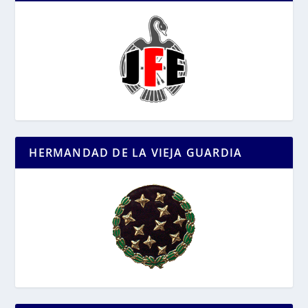
HERMANDAD DE LA VIEJA GUARDIA