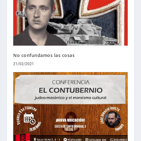
No confundamos las cosas
21/02/2021