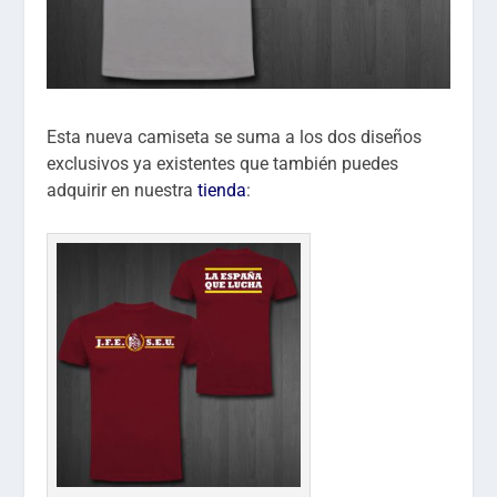
Esta nueva camiseta se suma a los dos diseños
exclusivos ya existentes que también puedes
adquirir en nuestra
tienda
: