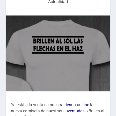
Actualidad
Ya está a la venta en nuestra
tienda on-line
la
nueva camiseta de nuestras
Juventudes
: «Brillen al