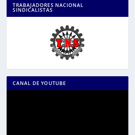
TRABAJADORES NACIONAL
SINDICALISTAS
CANAL DE YOUTUBE
Reproductor
de
vídeo