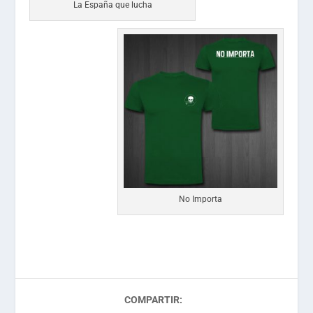
La España que lucha
No Importa
COMPARTIR: