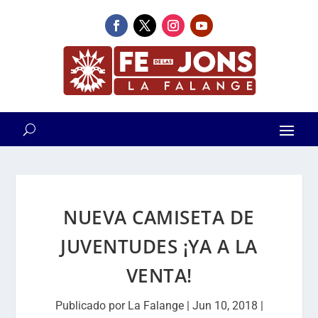
NUEVA CAMISETA DE
JUVENTUDES ¡YA A LA
VENTA!
Publicado por
La Falange
|
Jun 10, 2018
|