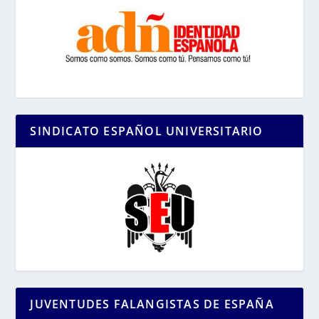
SINDICATO ESPAÑOL UNIVERSITARIO
JUVENTUDES FALANGISTAS DE ESPAÑA