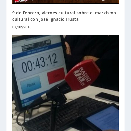
9 de Febrero, viernes cultural sobre el marxismo
cultural con José Ignacio Irusta
07/02/2018