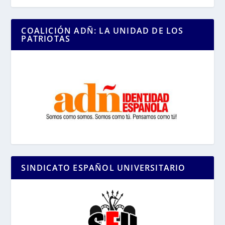
COALICIÓN ADÑ: LA UNIDAD DE LOS
PATRIOTAS
SINDICATO ESPAÑOL UNIVERSITARIO