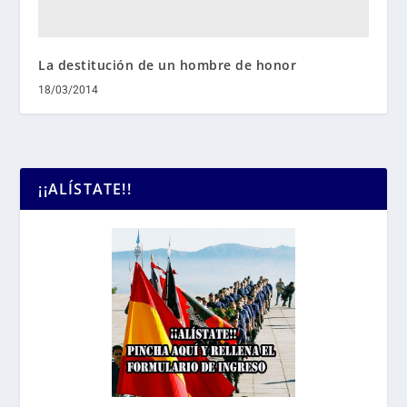
La destitución de un hombre de honor
18/03/2014
¡¡ALÍSTATE!!