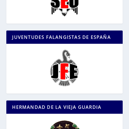
JUVENTUDES FALANGISTAS DE ESPAÑA
HERMANDAD DE LA VIEJA GUARDIA