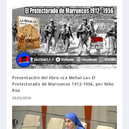
Presentación del libro «La Mehal-La» El
Protectorado de Marruecos 1912-1956, por Niko
Roa
29/03/2016