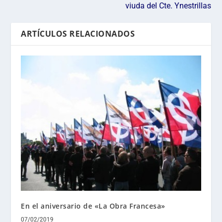
viuda del Cte. Ynestrillas
ARTÍCULOS RELACIONADOS
En el aniversario de «La Obra Francesa»
07/02/2019