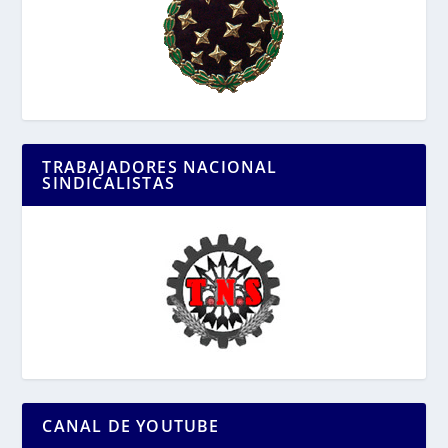
TRABAJADORES NACIONAL
SINDICALISTAS
CANAL DE YOUTUBE