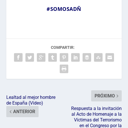
#SOMOSADÑ
COMPARTIR:
PRÓXIMO
Lealtad al mejor hombre
de España (Vídeo)
Respuesta a la invitación
ANTERIOR
al Acto de Homenaje a la
Víctimas del Terrorismo
en el Congreso por la