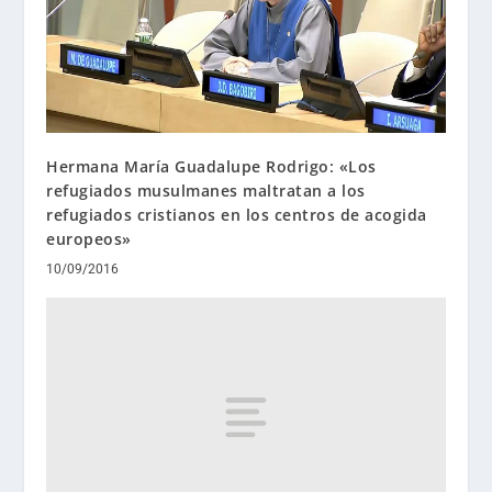
Hermana María Guadalupe Rodrigo: «Los
refugiados musulmanes maltratan a los
refugiados cristianos en los centros de acogida
europeos»
10/09/2016