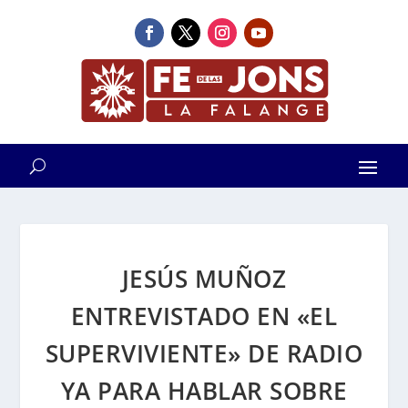
JESÚS MUÑOZ
ENTREVISTADO EN «EL
SUPERVIVIENTE» DE RADIO
YA PARA HABLAR SOBRE