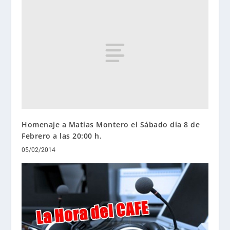
Homenaje a Matías Montero el Sábado día 8 de
Febrero a las 20:00 h.
05/02/2014