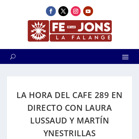
LA HORA DEL CAFE 289 EN
DIRECTO CON LAURA
LUSSAUD Y MARTÍN
YNESTRILLAS