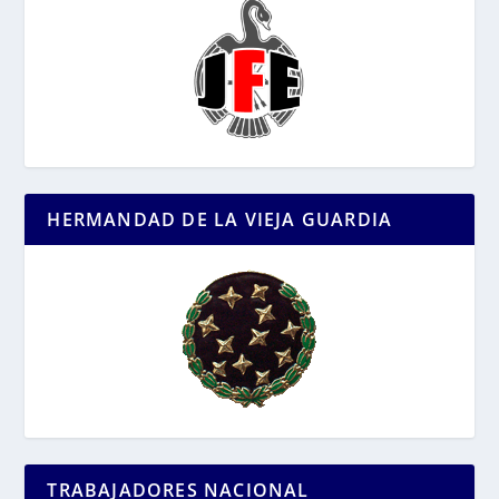
HERMANDAD DE LA VIEJA GUARDIA
TRABAJADORES NACIONAL