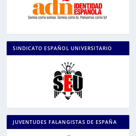
SINDICATO ESPAÑOL UNIVERSITARIO
JUVENTUDES FALANGISTAS DE ESPAÑA