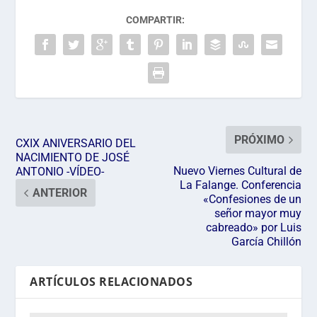
COMPARTIR:
PRÓXIMO
CXIX ANIVERSARIO DEL
NACIMIENTO DE JOSÉ
Nuevo Viernes Cultural de
ANTONIO -VÍDEO-
La Falange. Conferencia
ANTERIOR
«Confesiones de un
señor mayor muy
cabreado» por Luis
García Chillón
ARTÍCULOS RELACIONADOS