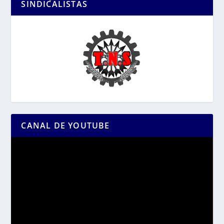
SINDICALISTAS
CANAL DE YOUTUBE
Reproductor
de
vídeo