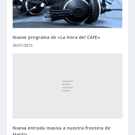
Nuevo programa de «La Hora del CAFE»
30/01/2015
Nueva entrada masiva a nuestra frontera de
Melilla