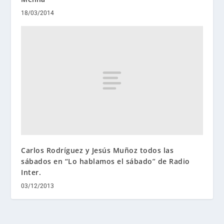
18/03/2014
Carlos Rodríguez y Jesús Muñoz todos las
sábados en “Lo hablamos el sábado” de Radio
Inter.
03/12/2013