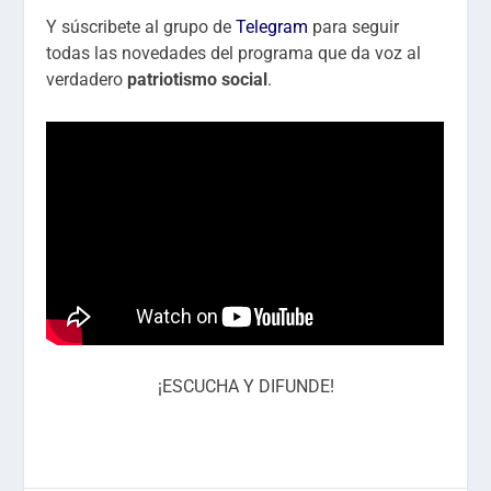
Y súscribete al grupo de
Telegram
para seguir
todas las novedades del programa que da voz al
verdadero
patriotismo social
.
¡ESCUCHA Y DIFUNDE!