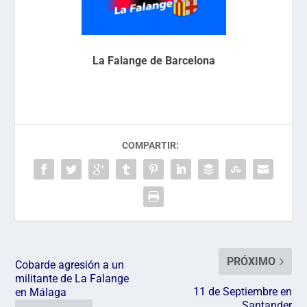
La Falange de Barcelona
COMPARTIR:
PRÓXIMO
Cobarde agresión a un
militante de La Falange
11 de Septiembre en
en Málaga
Santander