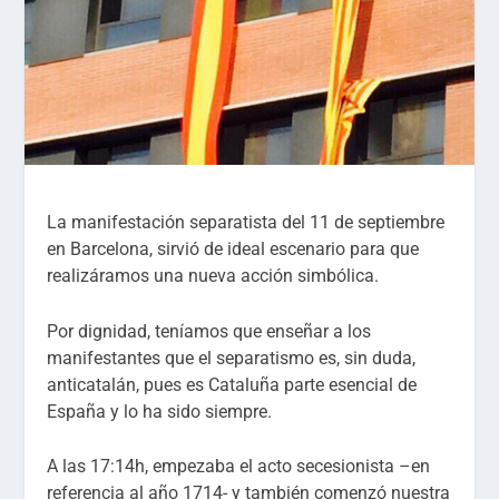
La manifestación separatista del 11 de septiembre
en Barcelona, sirvió de ideal escenario para que
realizáramos una nueva acción simbólica.
Por dignidad, teníamos que enseñar a los
manifestantes que el separatismo es, sin duda,
anticatalán, pues es Cataluña parte esencial de
España y lo ha sido siempre.
A las 17:14h, empezaba el acto secesionista –en
referencia al año 1714- y también comenzó nuestra