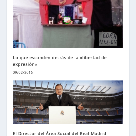
Lo que esconden detrás de la «libertad de
expresión»
09/02/2016
El Director del Área Social del Real Madrid