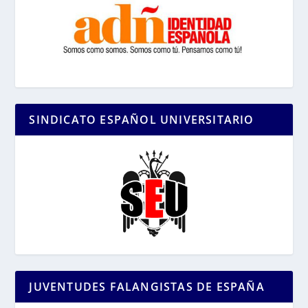
SINDICATO ESPAÑOL UNIVERSITARIO
JUVENTUDES FALANGISTAS DE ESPAÑA