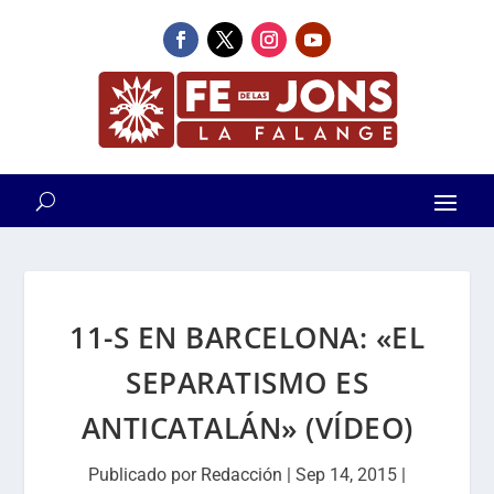
11-S EN BARCELONA: «EL
SEPARATISMO ES
ANTICATALÁN» (VÍDEO)
Publicado por
Redacción
|
Sep 14, 2015
|