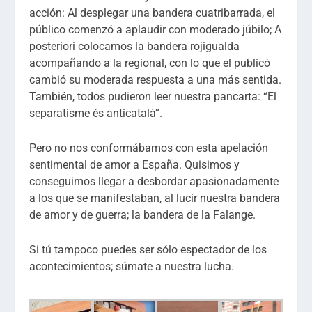
acción: Al desplegar una bandera cuatribarrada, el
público comenzó a aplaudir con moderado júbilo; A
posteriori colocamos la bandera rojigualda
acompañando a la regional, con lo que el publicó
cambió su moderada respuesta a una más sentida.
También, todos pudieron leer nuestra pancarta: “El
separatisme és anticatalà”.
Pero no nos conformábamos con esta apelación
sentimental de amor a España. Quisimos y
conseguimos llegar a desbordar apasionadamente
a los que se manifestaban, al lucir nuestra bandera
de amor y de guerra; la bandera de la Falange.
Si tú tampoco puedes ser sólo espectador de los
acontecimientos; súmate a nuestra lucha.