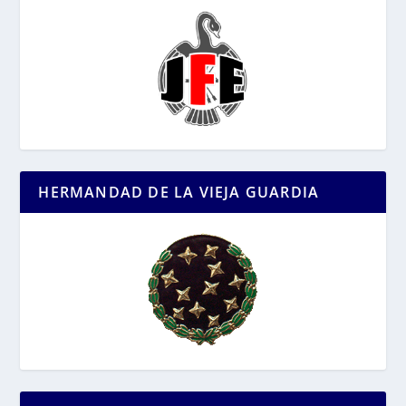
HERMANDAD DE LA VIEJA GUARDIA