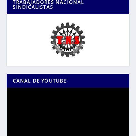
TRABAJADORES NACIONAL
SINDICALISTAS
CANAL DE YOUTUBE
Reproductor
de
vídeo