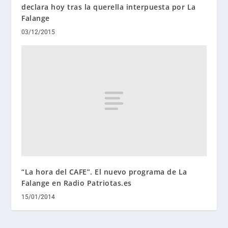
declara hoy tras la querella interpuesta por La
Falange
03/12/2015
“La hora del CAFE”. El nuevo programa de La
Falange en Radio Patriotas.es
15/01/2014