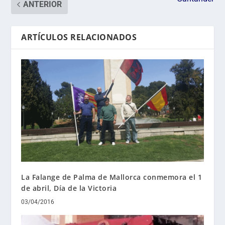
ANTERIOR
ARTÍCULOS RELACIONADOS
La Falange de Palma de Mallorca conmemora el 1
de abril, Día de la Victoria
03/04/2016