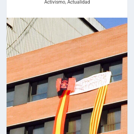
Activismo
,
Actualidad