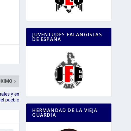
JUVENTUDES FALANGISTAS
DE ESPAÑA
ÓXIMO
nales y en
del pueblo
HERMANDAD DE LA VIEJA
GUARDIA