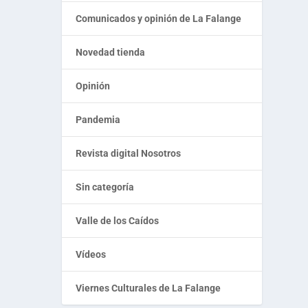
Comunicados y opinión de La Falange
Novedad tienda
Opinión
Pandemia
Revista digital Nosotros
Sin categoría
Valle de los Caídos
Vídeos
Viernes Culturales de La Falange