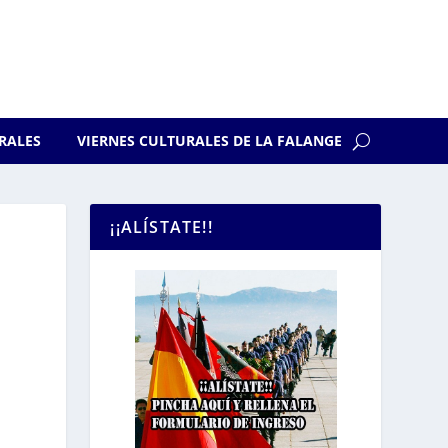
RALES
VIERNES CULTURALES DE LA FALANGE
¡¡ALÍSTATE!!