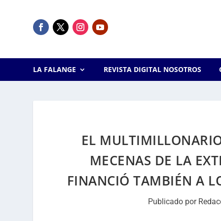
LA FALANGE
REVISTA DIGITAL NOSOTROS
EL MULTIMILLONARI
MECENAS DE LA EXT
FINANCIÓ TAMBIÉN A L
Publicado por
Redac