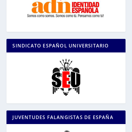
SINDICATO ESPAÑOL UNIVERSITARIO
JUVENTUDES FALANGISTAS DE ESPAÑA