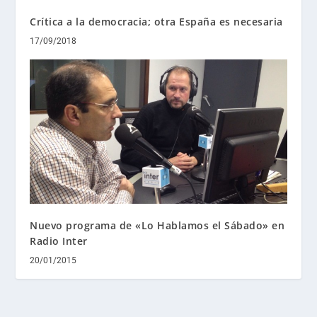
Crítica a la democracia; otra España es necesaria
17/09/2018
Nuevo programa de «Lo Hablamos el Sábado» en
Radio Inter
20/01/2015