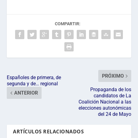
COMPARTIR:
PRÓXIMO
Españoles de primera, de
segunda y de… regional
Propaganda de los
ANTERIOR
candidatos de La
Coalición Nacional a las
elecciones autonómicas
del 24 de Mayo
ARTÍCULOS RELACIONADOS