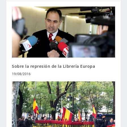
Sobre la represión de la Librería Europa
19/08/2016