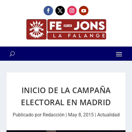
INICIO DE LA CAMPAÑA
ELECTORAL EN MADRID
Publicado por
Redacción
|
May 8, 2015
|
Actualidad