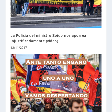
La Policía del ministro Zoido nos aporrea
injustificadamente (vídeo)
12/11/2017