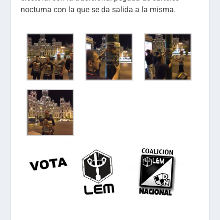
nocturna con la que se da salida a la misma.