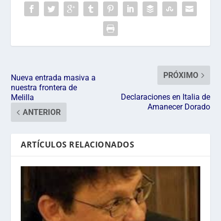
PRÓXIMO
Nueva entrada masiva a
nuestra frontera de
Declaraciones en Italia de
Melilla
Amanecer Dorado
ANTERIOR
ARTÍCULOS RELACIONADOS