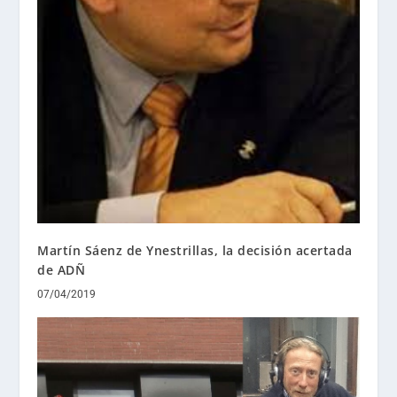
Martín Sáenz de Ynestrillas, la decisión acertada
de ADÑ
07/04/2019