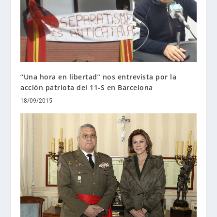
“Una hora en libertad” nos entrevista por la
acción patriota del 11-S en Barcelona
18/09/2015