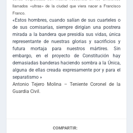
llamados «ultras» de la ciudad que viera nacer a Francisco
Franco.
«Estos hombres, cuando salían de sus cuarteles o
de sus comisarías, siempre dirigían una postrera
mirada a la bandera que presidía sus vidas, única
representante de nuestras glorias y sacrificios y
futura mortaja para nuestros mártires. Sin
embargo, en el proyecto de Constitución hay
demasiadas banderas haciendo sombra a la Única,
alguna de ellas creada expresamente por y para el
separatismo »
Antonio Tejero Molina – Teniente Coronel de la
Guardia Civil.
COMPARTIR: