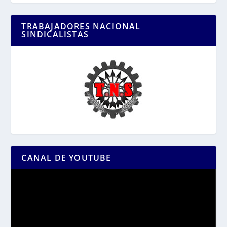
TRABAJADORES NACIONAL
SINDICALISTAS
CANAL DE YOUTUBE
Reproductor
de
vídeo