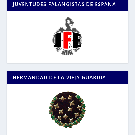
JUVENTUDES FALANGISTAS DE ESPAÑA
HERMANDAD DE LA VIEJA GUARDIA