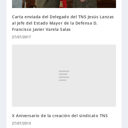
Carta enviada del Delegado del TNS Jesús Lanzas
al Jefe del Estado Mayor de la Defensa D.
Francisco Javier Varela Salas
27/07/2017
X Aniversario de la creación del sindicato TNS
27/07/2013