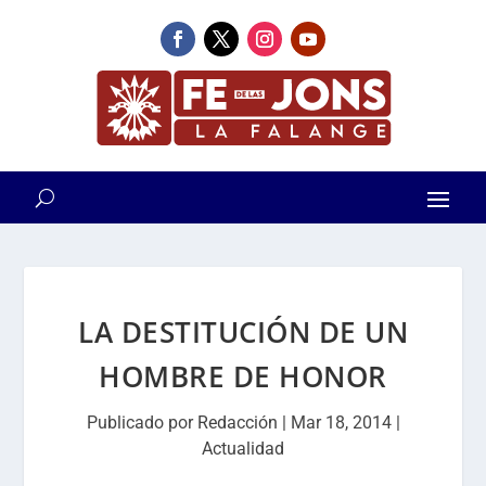
LA DESTITUCIÓN DE UN
HOMBRE DE HONOR
Publicado por
Redacción
|
Mar 18, 2014
|
Actualidad