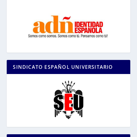
SINDICATO ESPAÑOL UNIVERSITARIO