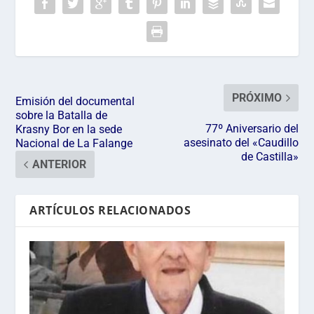
PRÓXIMO
Emisión del documental
sobre la Batalla de
77º Aniversario del
Krasny Bor en la sede
asesinato del «Caudillo
Nacional de La Falange
de Castilla»
ANTERIOR
ARTÍCULOS RELACIONADOS