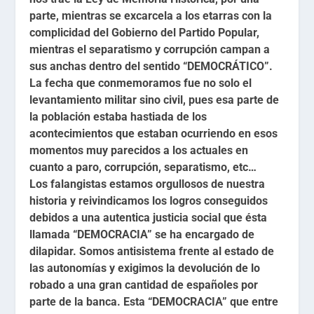
parte, mientras se excarcela a los etarras con la
complicidad del Gobierno del Partido Popular,
mientras el separatismo y corrupción campan a
sus anchas dentro del sentido “DEMOCRÁTICO”.
La fecha que conmemoramos fue no solo el
levantamiento militar sino civil, pues esa parte de
la población estaba hastiada de los
acontecimientos que estaban ocurriendo en esos
momentos muy parecidos a los actuales en
cuanto a paro, corrupción, separatismo, etc…
Los falangistas estamos orgullosos de nuestra
historia y reivindicamos los logros conseguidos
debidos a una autentica justicia social que ésta
llamada “DEMOCRACIA” se ha encargado de
dilapidar. Somos antisistema frente al estado de
las autonomías y exigimos la devolución de lo
robado a una gran cantidad de españoles por
parte de la banca. Esta “DEMOCRACIA” que entre