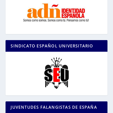
SINDICATO ESPAÑOL UNIVERSITARIO
JUVENTUDES FALANGISTAS DE ESPAÑA