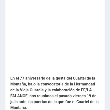
En el 77 aniversario de la gesta del Cuartel de la
Montaña, bajo la convocatoria de la Hermandad
de la Vieja Guardia y la colaboración de FE/LA
FALANGE, nos reunimos el pasado viernes 19 de
julio ante las puertas de lo que fue el Cuartel de la
Montaña.