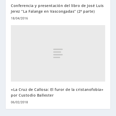
Conferencia y presentación del libro de José Luis
Jerez “La Falange en Vascongadas” (2ª parte)
18/04/2016
«La Cruz de Callosa: El furor de la cristanofobia»
por Custodio Ballester
06/02/2018