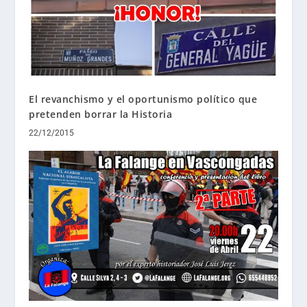
El revanchismo y el oportunismo político que
pretenden borrar la Historia
22/12/2015