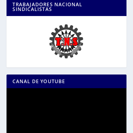
TRABAJADORES NACIONAL
SINDICALISTAS
CANAL DE YOUTUBE
Reproductor
de
vídeo