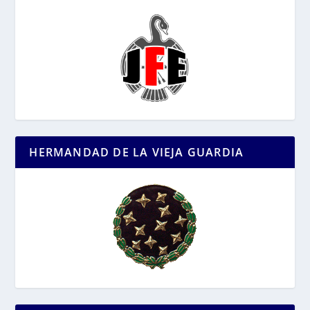
HERMANDAD DE LA VIEJA GUARDIA