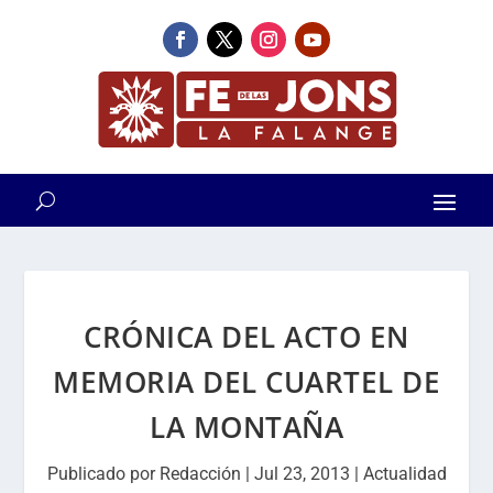
CRÓNICA DEL ACTO EN
MEMORIA DEL CUARTEL DE
LA MONTAÑA
Publicado por
Redacción
|
Jul 23, 2013
|
Actualidad