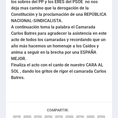
los sobres del PP y los ERES del PSOE no nos
deja mas camino que la derogación de la
Constitución y la proclamación de una REPÚBLICA
NACIONAL-SINDICALISTA.
A continuación toma la palabra el Camarada
Carlos Batres para agradecer la asistencia en este
acto de todos los camaradas y recordando que un
año más hacemos un homenaje a los Caídos y
anima a seguir en la brecha por una ESPAÑA
MEJOR.
Finaliza el acto con el canto de nuestro CARA AL
SOL , dando los gritos de rigor el camarada Carlos
Batres.
COMPARTIR: