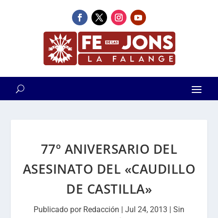
77º ANIVERSARIO DEL
ASESINATO DEL «CAUDILLO
DE CASTILLA»
Publicado por
Redacción
|
Jul 24, 2013
|
Sin