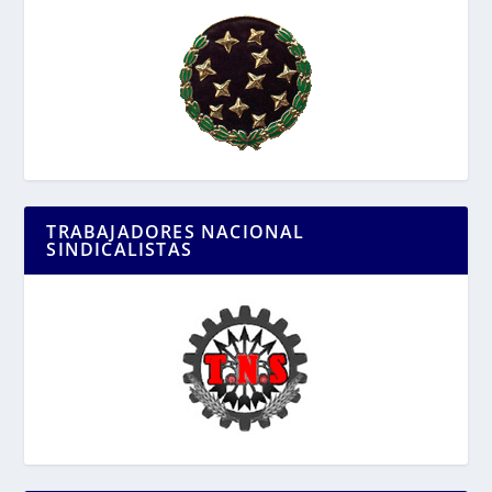
TRABAJADORES NACIONAL
SINDICALISTAS