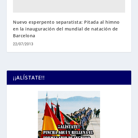
Nuevo esperpento separatista: Pitada al himno
en la inauguración del mundial de natación de
Barcelona
22/07/2013
¡¡ALÍSTATE!!