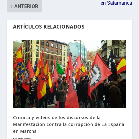
en Salamanca
ANTERIOR
ARTÍCULOS RELACIONADOS
Crónica y vídeos de los discursos de la
Manifestación contra la corrupción de La España
en Marcha