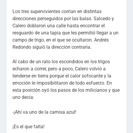
Los tres supervivientes corrían en distintas
direcciones perseguidos por las balas. Salcedo y
Calero doblaron una calle hasta encontrar el
resguardo de una tapia que les permitió llegar a un
campo de trigo, en el que se ocultaron. Andrés
Redondo siguió la dirección contraria.
Al cabo de un rato los escondidos en los trigos
echaron a correr, pero a poco, Calero volvió a
tenderse en tierra porque el calor sofocante y la
emoción le imposibilitaron de todo esfuerzo. En
esta posición oyó los pasos de los milicianos y que
uno decía:
-¡Ahí va uno de la camisa azul!
¡Es el que falta!