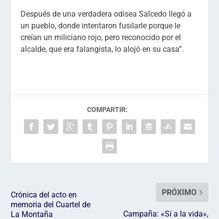
Después de una verdadera odisea Salcedo llegó a
un pueblo, donde intentaron fusilarle porque le
creían un miliciano rojo, pero reconocido por el
alcalde, que era falangista, lo alojó en su casa”.
COMPARTIR:
PRÓXIMO
Crónica del acto en
memoria del Cuartel de
Campaña: «Sí a la vida»,
La Montaña