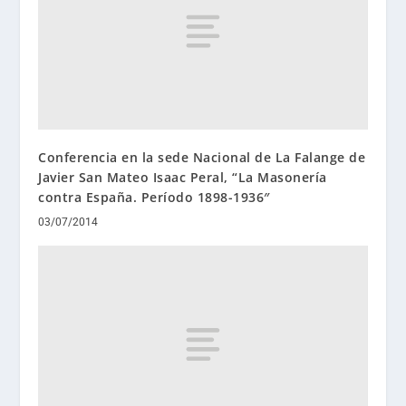
Conferencia en la sede Nacional de La Falange de
Javier San Mateo Isaac Peral, “La Masonería
contra España. Período 1898-1936″
03/07/2014