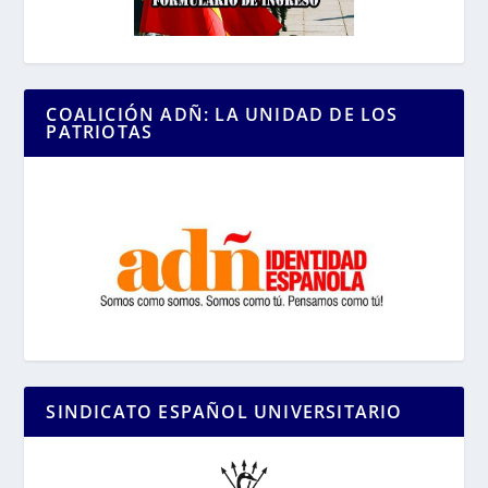
COALICIÓN ADÑ: LA UNIDAD DE LOS
PATRIOTAS
SINDICATO ESPAÑOL UNIVERSITARIO