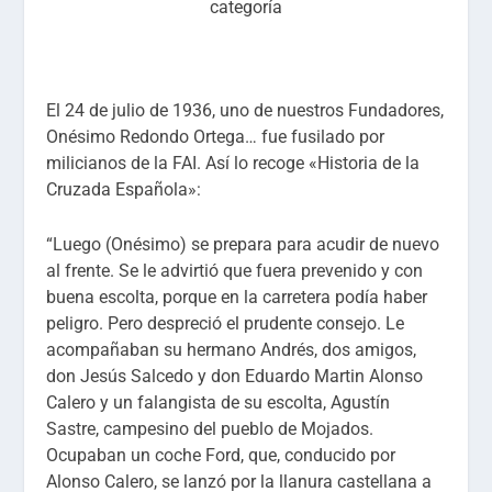
categoría
El 24 de julio de 1936, uno de nuestros Fundadores,
Onésimo Redondo Ortega…
fue fusilado por
milicianos de la FAI. Así lo recoge «Historia de la
Cruzada Española»:
“Luego (Onésimo) se prepara para acudir de nuevo
al frente. Se le advirtió que fuera prevenido y con
buena escolta, porque en la carretera podía haber
peligro. Pero despreció el prudente consejo. Le
acompañaban su hermano Andrés, dos amigos,
don Jesús Salcedo y don Eduardo Martin Alonso
Calero y un falangista de su escolta, Agustín
Sastre, campesino del pueblo de Mojados.
Ocupaban un coche Ford, que, conducido por
Alonso Calero, se lanzó por la llanura castellana a