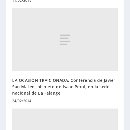
11/02/2015
LA OCASIÓN TRAICIONADA. Conferencia de Javier
San Mateo, bisnieto de Isaac Peral, en la sede
nacional de La Falange
24/02/2014