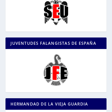
JUVENTUDES FALANGISTAS DE ESPAÑA
HERMANDAD DE LA VIEJA GUARDIA