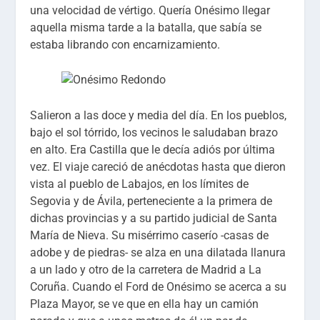
una velocidad de vértigo. Quería Onésimo llegar
aquella misma tarde a la batalla, que sabía se
estaba librando con encarnizamiento.
Salieron a las doce y media del día. En los pueblos,
bajo el sol tórrido, los vecinos le saludaban brazo
en alto. Era Castilla que le decía adiós por última
vez. El viaje careció de anécdotas hasta que dieron
vista al pueblo de Labajos, en los límites de
Segovia y de Ávila, perteneciente a la primera de
dichas provincias y a su partido judicial de Santa
María de Nieva. Su misérrimo caserío -casas de
adobe y de piedras- se alza en una dilatada llanura
a un lado y otro de la carretera de Madrid a La
Coruña. Cuando el Ford de Onésimo se acerca a su
Plaza Mayor, se ve que en ella hay un camión