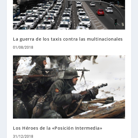
La guerra de los taxis contra las multinacionales
01/08/2018
Los Héroes de la «Posición Intermedia»
31/12/2018