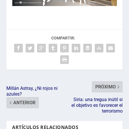
COMPARTIR:
PRÓXIMO
Millán Astray, ¿Ni rojos ni
azules?
Siria: una tregua inútil si
ANTERIOR
el objetivo es favorecer el
terrorismo
ARTÍCULOS RELACIONADOS