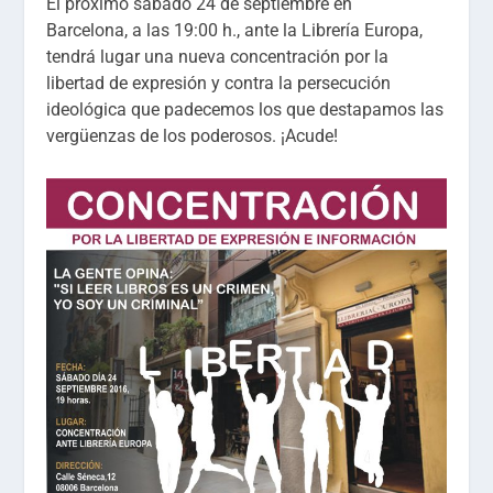
El próximo sábado 24 de septiembre en
Barcelona, a las 19:00 h., ante la Librería Europa,
tendrá lugar una nueva concentración por la
libertad de expresión y contra la persecución
ideológica que padecemos los que destapamos las
vergüenzas de los poderosos. ¡Acude!