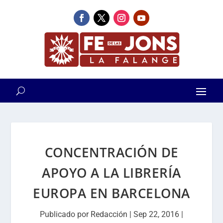
CONCENTRACIÓN DE
APOYO A LA LIBRERÍA
EUROPA EN BARCELONA
Publicado por
Redacción
|
Sep 22, 2016
|