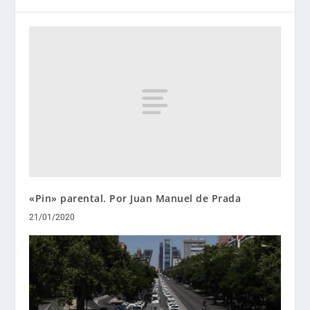
«Pin» parental. Por Juan Manuel de Prada
21/01/2020