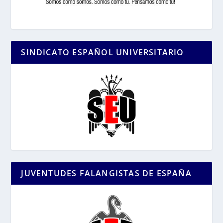
SINDICATO ESPAÑOL UNIVERSITARIO
JUVENTUDES FALANGISTAS DE ESPAÑA