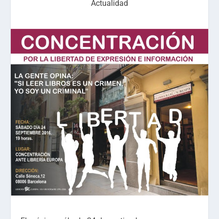
Actualidad