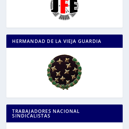
HERMANDAD DE LA VIEJA GUARDIA
TRABAJADORES NACIONAL
SINDICALISTAS