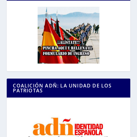
COALICIÓN ADÑ: LA UNIDAD DE LOS
PATRIOTAS