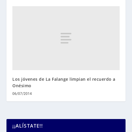
Los jóvenes de La Falange limpian el recuerdo a
Onésimo
06/07/2014
¡¡ALÍSTATE!!