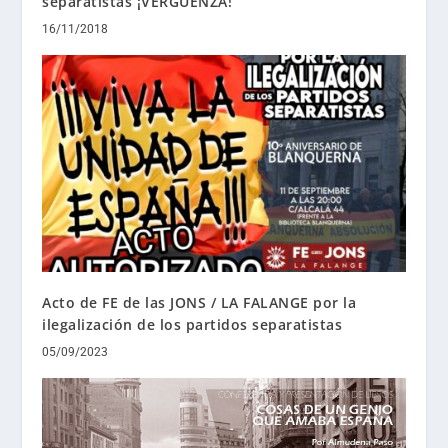
separatistas ¡VERGÜENZA!
16/11/2018
Acto de FE de las JONS / LA FALANGE por la
ilegalización de los partidos separatistas
05/09/2023