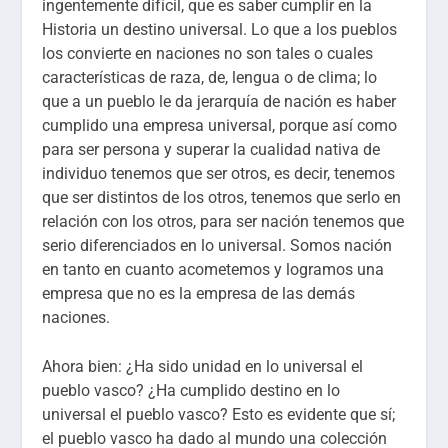
ingentemente difícil, que es saber cumplir en la
Historia un destino universal. Lo que a los pueblos
los convierte en naciones no son tales o cuales
características de raza, de, lengua o de clima; lo
que a un pueblo le da jerarquía de nación es haber
cumplido una empresa universal, porque así como
para ser persona y superar la cualidad nativa de
individuo tenemos que ser otros, es decir, tenemos
que ser distintos de los otros, tenemos que serlo en
relación con los otros, para ser nación tenemos que
serio diferenciados en lo universal. Somos nación
en tanto en cuanto acometemos y logramos una
empresa que no es la empresa de las demás
naciones.
Ahora bien: ¿Ha sido unidad en lo universal el
pueblo vasco? ¿Ha cumplido destino en lo
universal el pueblo vasco? Esto es evidente que sí;
el pueblo vasco ha dado al mundo una colección