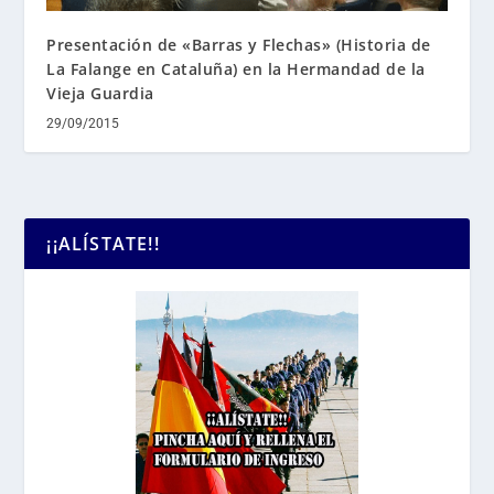
Presentación de «Barras y Flechas» (Historia de
La Falange en Cataluña) en la Hermandad de la
Vieja Guardia
29/09/2015
¡¡ALÍSTATE!!