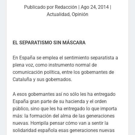
Publicado por
Redacción
|
Ago 24, 2014
|
Actualidad
,
Opinión
EL SEPARATISMO SIN MÁSCARA
En España se emplea el sentimiento separatista a
plena voz, como instrumento normal de
comunicación política, entre los gobernantes de
Cataluña y sus gobernados.
A esos gobernantes así no sólo les ha entregado
España gran parte de su hacienda y el orden
público, sino que les ha entregado lo que importa
más: la formación del alma de las generaciones
nuevas. Horripila pensar cómo van a sentir la
solidaridad española esas generaciones nuevas