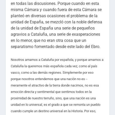
en todas las discusiones. Porque cuando en esta
misma Cámara y cuando fuera de esta Cámara se
planteó en diversas ocasiones el problema de la
unidad de España, se mezcló con la noble defensa
de la unidad de España una serie de pequeños
agravios a Cataluña, una serie de exasperaciones
en lo menor, que no eran otra cosa que un
separatismo fomentado desde este lado del Ebro.
Nosotros amamos a Cataluña por española, y porque amamos a
Cataluña la queremos más española cada vez, como al país
vasco, como a las demás regiones. Simplemente por eso
porque nosotros entendemos que una nación no es
–
meramente el atractivo de la tierra donde nacimos, no es esa
emoción directa y sentimental que sentimos todos en la
proximidad de nuestro terruño, sino, que
una nación es una
unidad en lo universal,
es el grado a que se remonta un pueblo
cuando cumple un destino universal en la Historia. Por eso,