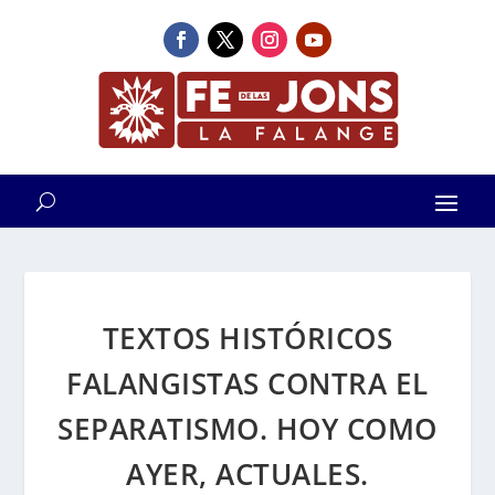
TEXTOS HISTÓRICOS
FALANGISTAS CONTRA EL
SEPARATISMO. HOY COMO
AYER, ACTUALES.