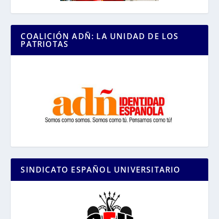
COALICIÓN ADÑ: LA UNIDAD DE LOS
PATRIOTAS
SINDICATO ESPAÑOL UNIVERSITARIO