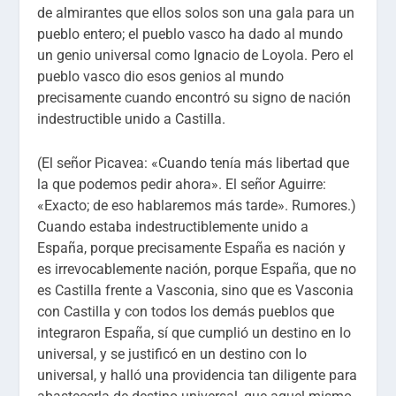
de almirantes que ellos solos son una gala para un
pueblo entero; el pueblo vasco ha dado al mundo
un genio universal como Ignacio de Loyola. Pero el
pueblo vasco dio esos genios al mundo
precisamente cuando encontró su signo de nación
indestructible unido a Castilla.
(El señor Picavea: «Cuando tenía más libertad que
la que podemos pedir ahora». El señor Aguirre:
«Exacto; de eso hablaremos más tarde». Rumores.)
Cuando estaba indestructiblemente unido a
España, porque precisamente España es nación y
es irrevocablemente nación, porque España, que no
es Castilla frente a Vasconia, sino que es Vasconia
con Castilla y con todos los demás pueblos que
integraron España, sí que cumplió un destino en lo
universal, y se justificó en un destino con lo
universal, y halló una providencia tan diligente para