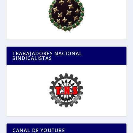
TRABAJADORES NACIONAL
SINDICALISTAS
CANAL DE YOUTUBE