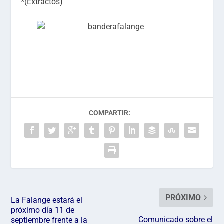
*
(Extractos)
COMPARTIR:
PRÓXIMO
La Falange estará el
próximo día 11 de
Comunicado sobre el
septiembre frente a la