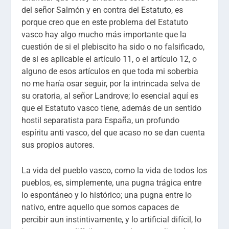
del señor Salmón y en contra del Estatuto, es
porque creo que en este problema del Estatuto
vasco hay algo mucho más importante que la
cuestión de si el plebiscito ha sido o no falsificado,
de si es aplicable el artículo 11, o el artículo 12, o
alguno de esos artículos en que toda mi soberbia
no me haría osar seguir, por la intrincada selva de
su oratoria, al señor Landrove; lo esencial aquí es
que el Estatuto vasco tiene, además de un sentido
hostil separatista para España, un profundo
espíritu anti vasco, del que acaso no se dan cuenta
sus propios autores.
La vida del pueblo vasco, como la vida de todos los
pueblos, es, simplemente, una pugna trágica entre
lo espontáneo y lo histórico; una pugna entre lo
nativo, entre aquello que somos capaces de
percibir aun instintivamente, y lo artificial difícil, lo