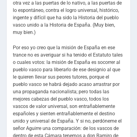
otra vez a las puertas de lo nativo, a las puertas de
lo espontáneo, contra el logro universal, histórico,
ingente y difícil que ha sido la Historia del pueblo
vasco unido a la Historia de España.
(Muy bien,
muy bien.)
Por eso yo creo que la misión de España en ese
trance no es averiguar si ha tenido el Estatuto tales
o cuales votos: la misión de España es socorrer al
pueblo vasco para liberarlo de ese designio al que
le quieren llevar sus peores tutores, porque el
pueblo vasco se habrá dejado acaso arrastrar por
una propaganda nacionalista; pero todas las
mejores cabezas del pueblo vasco, todos los
vascos de valor universal, son entrañablemente
españoles y sienten entrañablemente el destino
unido y universal de España. Y si no, perdóneme el
señor Aguirre una comparación: de los vascos de
dentro de esta Cámara tenemos a don Ramiro de