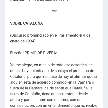
***
SOBRE CATALUÑA
(Discurso pronunciado en el Parlamento el 4 de
enero de 1934)
El señor PRIMO DE RIVERA:
Yo me alegro, en medio de todo ese desorden, de
que se haya planteado de soslayo el problema de
Cataluña, para que no pase de hoy el afirmar que si
alguien está de acuerdo conmigo, en la Cámara o
fuera de la Cámara, ha de sentir que Cataluña, la
tierra de Cataluña, tiene que ser tratada desde
ahora y para siempre con un amor, con una
consideración, con un entendimiento que no recibió