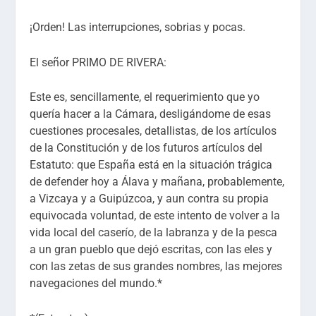
¡Orden! Las interrupciones, sobrias y pocas.
El señor PRIMO DE RIVERA:
Este es, sencillamente, el requerimiento que yo
quería hacer a la Cámara, desligándome de esas
cuestiones procesales, detallistas, de los artículos
de la Constitución y de los futuros artículos del
Estatuto: que España está en la situación trágica
de defender hoy a Álava y mañana, probablemente,
a Vizcaya y a Guipúzcoa, y aun contra su propia
equivocada voluntad, de este intento de volver a la
vida local del caserío, de la labranza y de la pesca
a un gran pueblo que dejó escritas, con las
eles
y
con las
zetas
de sus grandes nombres, las mejores
navegaciones del mundo.*