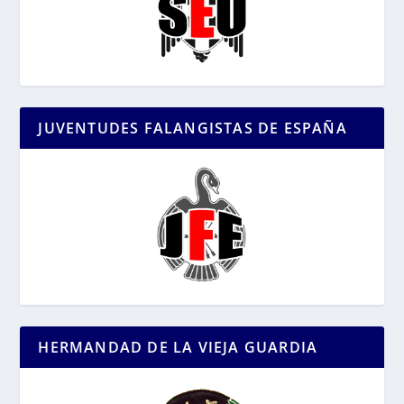
JUVENTUDES FALANGISTAS DE ESPAÑA
HERMANDAD DE LA VIEJA GUARDIA