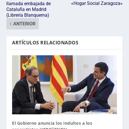
«Hogar Social Zaragoza»
llamada embajada de
Cataluña en Madrid
(Librería Blanquerna)
ANTERIOR
ARTÍCULOS RELACIONADOS
El Gobierno anuncia los indultos a los