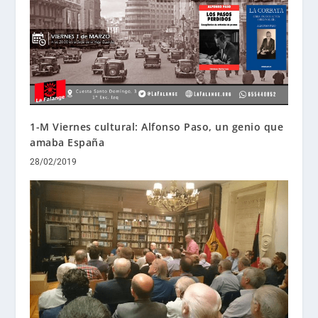
1-M Viernes cultural: Alfonso Paso, un genio que
amaba España
28/02/2019