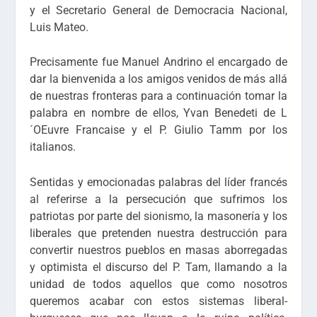
y el Secretario General de Democracia Nacional,
Luis Mateo.
Precisamente fue Manuel Andrino el encargado de
dar la bienvenida a los amigos venidos de más allá
de nuestras fronteras para a continuación tomar la
palabra en nombre de ellos, Yvan Benedeti de L
´OEuvre Francaise y el P. Giulio Tamm por los
italianos.
Sentidas y emocionadas palabras del líder francés
al referirse a la persecución que sufrimos los
patriotas por parte del sionismo, la masonería y los
liberales que pretenden nuestra destrucción para
convertir nuestros pueblos en masas aborregadas
y optimista el discurso del P. Tam, llamando a la
unidad de todos aquellos que como nosotros
queremos acabar con estos sistemas liberal-