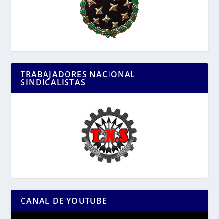
TRABAJADORES NACIONAL
SINDICALISTAS
CANAL DE YOUTUBE
Reproductor