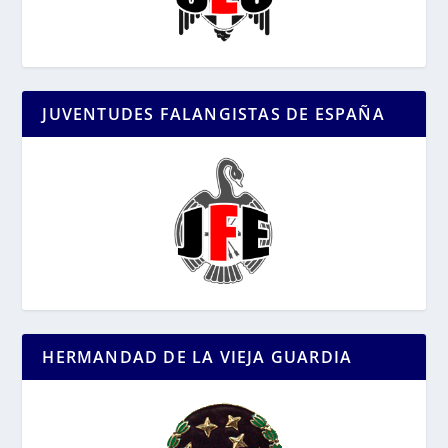
JUVENTUDES FALANGISTAS DE ESPAÑA
HERMANDAD DE LA VIEJA GUARDIA