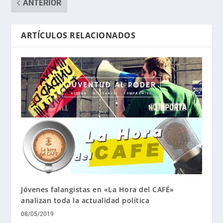
ANTERIOR
ARTÍCULOS RELACIONADOS
Jóvenes falangistas en «La Hora del CAFÉ»
analizan toda la actualidad política
08/05/2019