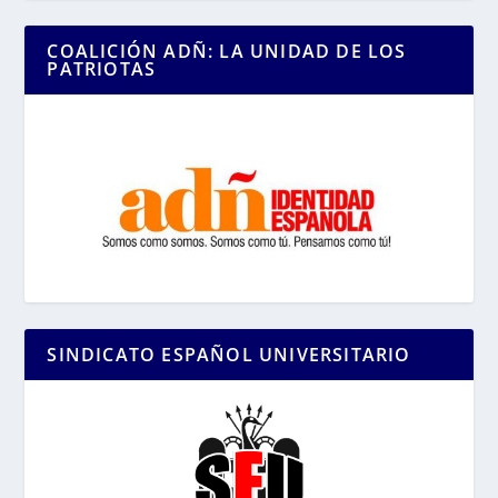
COALICIÓN ADÑ: LA UNIDAD DE LOS
PATRIOTAS
SINDICATO ESPAÑOL UNIVERSITARIO