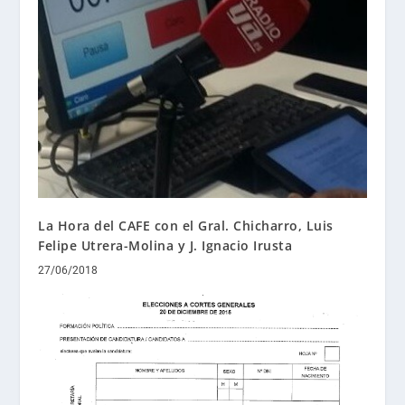
La Hora del CAFE con el Gral. Chicharro, Luis
Felipe Utrera-Molina y J. Ignacio Irusta
27/06/2018