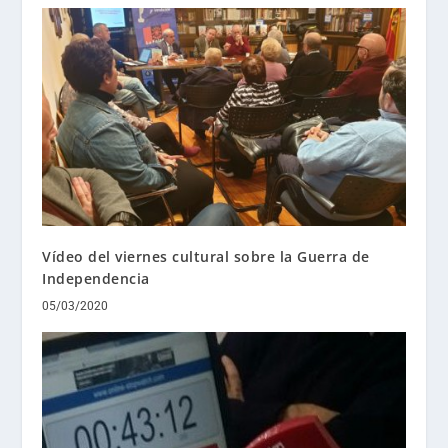
Vídeo del viernes cultural sobre la Guerra de
Independencia
05/03/2020