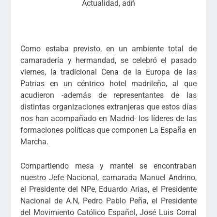
Actualidad
,
adñ
Como estaba previsto, en un ambiente total de
camaradería y hermandad, se celebró el pasado
viernes, la tradicional Cena de la Europa de las
Patrias en un céntrico hotel madrileño, al que
acudieron -además de representantes de las
distintas organizaciones extranjeras que estos días
nos han acompañado en Madrid- los líderes de las
formaciones políticas que componen
La España en
Marcha
.
Compartiendo mesa y mantel se encontraban
nuestro Jefe Nacional, camarada Manuel Andrino,
el Presidente del NPe, Eduardo Arias, el Presidente
Nacional de A.N, Pedro Pablo Peña, el Presidente
del Movimiento Católico Español, José Luis Corral