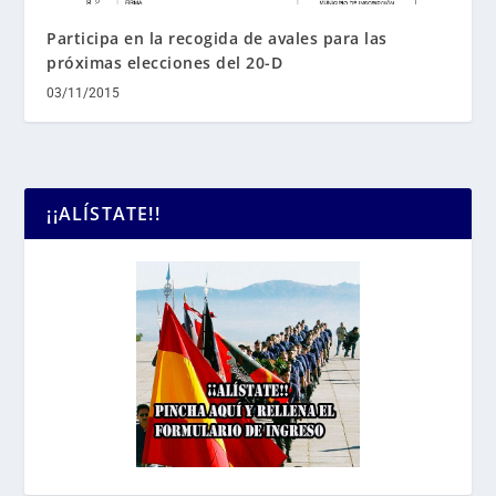
Participa en la recogida de avales para las
próximas elecciones del 20-D
03/11/2015
¡¡ALÍSTATE!!