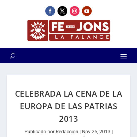
CELEBRADA LA CENA DE LA
EUROPA DE LAS PATRIAS
2013
Publicado por
Redacción
|
Nov 25, 2013
|