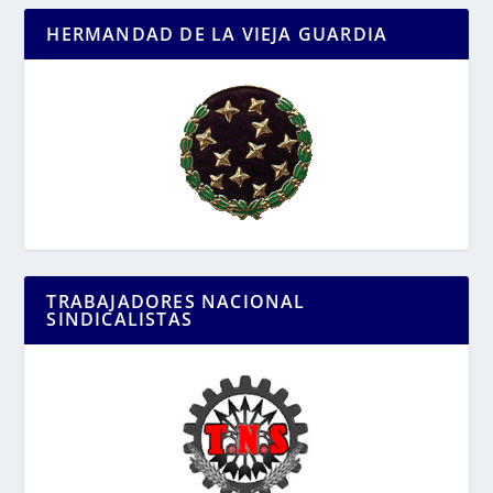
HERMANDAD DE LA VIEJA GUARDIA
TRABAJADORES NACIONAL
SINDICALISTAS