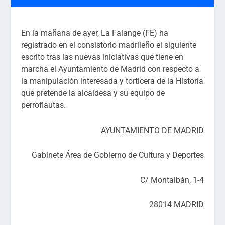
En la mañana de ayer, La Falange (FE) ha
registrado en el consistorio madrileño el siguiente
escrito tras las nuevas iniciativas que tiene en
marcha el Ayuntamiento de Madrid con respecto a
la manipulación interesada y torticera de la Historia
que pretende la alcaldesa y su equipo de
perroflautas.
AYUNTAMIENTO DE MADRID
Gabinete Área de Gobierno de Cultura y Deportes
C/ Montalbán, 1-4
28014 MADRID