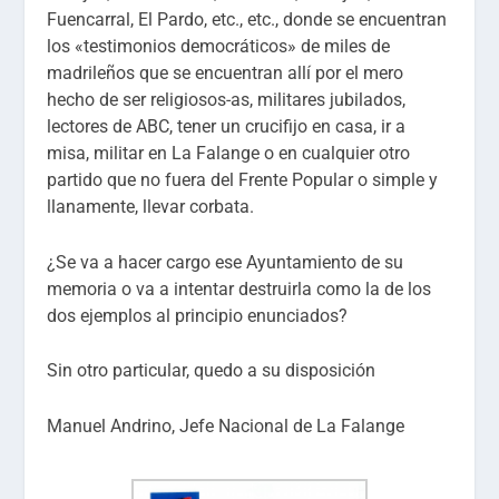
Fuencarral, El Pardo, etc., etc., donde se encuentran
los «testimonios democráticos» de miles de
madrileños que se encuentran allí por el mero
hecho de ser religiosos-as, militares jubilados,
lectores de ABC, tener un crucifijo en casa, ir a
misa, militar en La Falange o en cualquier otro
partido que no fuera del Frente Popular o simple y
llanamente, llevar corbata.
¿Se va a hacer cargo ese Ayuntamiento de su
memoria o va a intentar destruirla como la de los
dos ejemplos al principio enunciados?
Sin otro particular, quedo a su disposición
Manuel Andrino, Jefe Nacional de La Falange