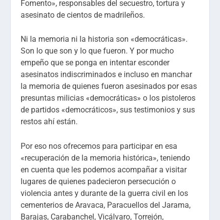
Fomento», responsables del secuestro, tortura y
asesinato de cientos de madrileños.
Ni la memoria ni la historia son «democráticas».
Son lo que son y lo que fueron. Y por mucho
empeño que se ponga en intentar esconder
asesinatos indiscriminados e incluso en manchar
la memoria de quienes fueron asesinados por esas
presuntas milicias «democráticas» o los pistoleros
de partidos «democráticos», sus testimonios y sus
restos ahí están.
Por eso nos ofrecemos para participar en esa
«recuperación de la memoria histórica», teniendo
en cuenta que les podemos acompañar a visitar
lugares de quienes padecieron persecución o
violencia antes y durante de la guerra civil en los
cementerios de Aravaca, Paracuellos del Jarama,
Barajas, Carabanchel, Vicálvaro, Torrejón,