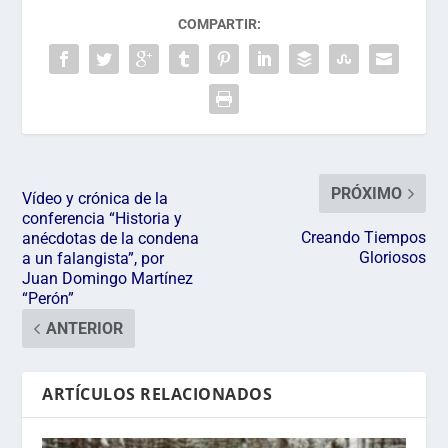
COMPARTIR:
PRÓXIMO
Vídeo y crónica de la
conferencia “Historia y
Creando Tiempos
anécdotas de la condena
Gloriosos
a un falangista”, por
Juan Domingo Martínez
“Perón”
ANTERIOR
ARTÍCULOS RELACIONADOS