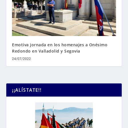
Emotiva jornada en los homenajes a Onésimo
Redondo en Valladolid y Segovia
24/07/2022
¡¡ALÍSTATE!!