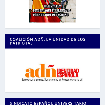
COALICIÓN ADÑ: LA UNIDAD DE LOS
PATRIOTAS
SINDICATO ESPAÑOL UNIVERSITARIO