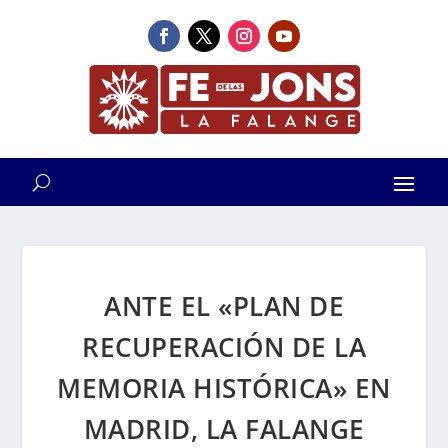
ANTE EL «PLAN DE
RECUPERACIÓN DE LA
MEMORIA HISTÓRICA» EN
MADRID, LA FALANGE