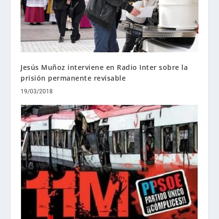
Jesús Muñoz interviene en Radio Inter sobre la
prisión permanente revisable
19/03/2018