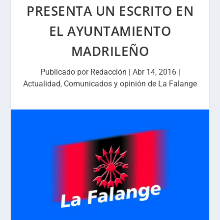
PRESENTA UN ESCRITO EN
EL AYUNTAMIENTO
MADRILEÑO
Publicado por
Redacción
|
Abr 14, 2016
|
Actualidad
,
Comunicados y opinión de La Falange