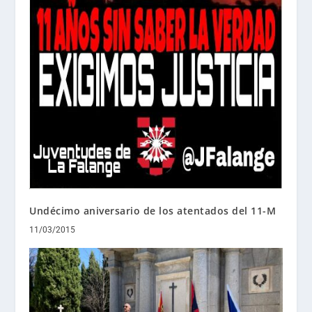
Undécimo aniversario de los atentados del 11-M
11/03/2015