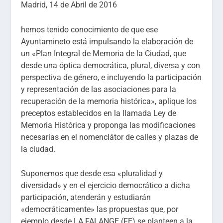
Madrid, 14 de Abril de 2016
hemos tenido conocimiento de que ese
Ayuntamineto está impulsando la elaboración de
un «Plan Integral de Memoria de la Ciudad, que
desde una óptica democrática, plural, diversa y con
perspectiva de género, e incluyendo la participación
y representación de las asociaciones para la
recuperación de la memoria histórica», aplique los
preceptos establecidos en la llamada Ley de
Memoria Histórica y proponga las modificaciones
necesarias en el nomenclátor de calles y plazas de
la ciudad.
Suponemos que desde esa «pluralidad y
diversidad» y en el ejercicio democrático a dicha
participación, atenderán y estudiarán
«democráticamente» las propuestas que, por
ejemplo desde LA FALANGE (FE) se planteen a la