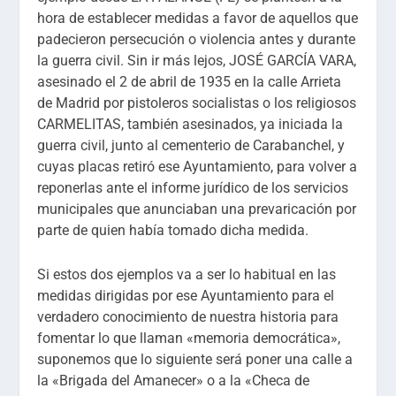
hora de establecer medidas a favor de aquellos que
padecieron persecución o violencia antes y durante
la guerra civil. Sin ir más lejos, JOSÉ GARCÍA VARA,
asesinado el 2 de abril de 1935 en la calle Arrieta
de Madrid por pistoleros socialistas o los religiosos
CARMELITAS, también asesinados, ya iniciada la
guerra civil, junto al cementerio de Carabanchel, y
cuyas placas retiró ese Ayuntamiento, para volver a
reponerlas ante el informe jurídico de los servicios
municipales que anunciaban una prevaricación por
parte de quien había tomado dicha medida.
Si estos dos ejemplos va a ser lo habitual en las
medidas dirigidas por ese Ayuntamiento para el
verdadero conocimiento de nuestra historia para
fomentar lo que llaman «memoria democrática»,
suponemos que lo siguiente será poner una calle a
la «Brigada del Amanecer» o a la «Checa de