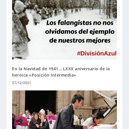
En la Navidad de 1941… LXXX aniversario de la
heroica «Posición Intermedia»
27/12/2021