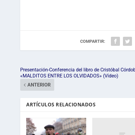
COMPARTIR:
Presentación-Conferencia del libro de Cristóbal Córdo
«MALDITOS ENTRE LOS OLVIDADOS» (Vídeo)
ANTERIOR
ARTÍCULOS RELACIONADOS