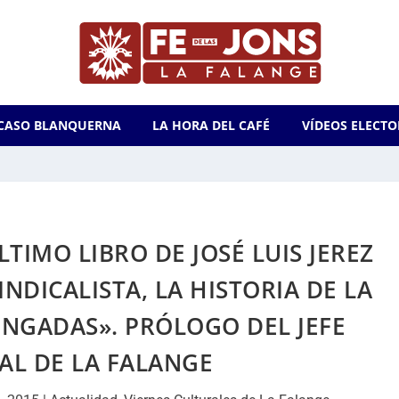
CASO BLANQUERNA
LA HORA DEL CAFÉ
VÍDEOS ELECTO
TIMO LIBRO DE JOSÉ LUIS JEREZ
NDICALISTA, LA HISTORIA DE LA
NGADAS». PRÓLOGO DEL JEFE
AL DE LA FALANGE