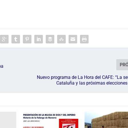
PR
ba
Nuevo programa de La Hora del CAFE: “La se
Cataluña y las próximas elecciones