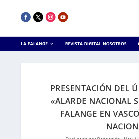
LA FALANGE
REVISTA DIGITAL NOSOTROS
PRESENTACIÓN DEL ÚL
«ALARDE NACIONAL SI
FALANGE EN VASCO
NACION