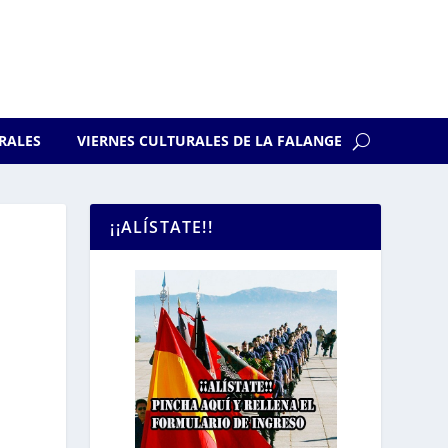
RALES
VIERNES CULTURALES DE LA FALANGE
¡¡ALÍSTATE!!