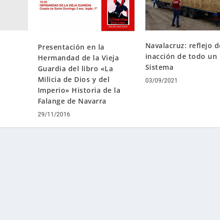
Navalacruz: reflejo d
Presentación en la
inacción de todo un
Hermandad de la Vieja
Sistema
Guardia del libro «La
Milicia de Dios y del
03/09/2021
Imperio» Historia de la
Falange de Navarra
29/11/2016