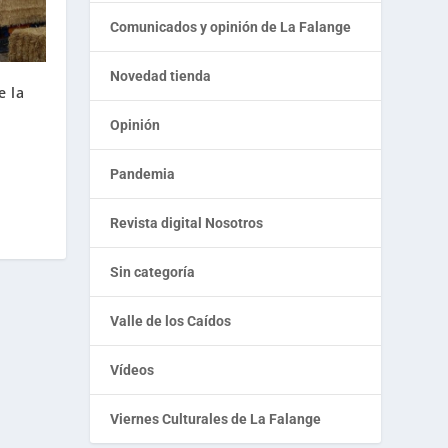
Comunicados y opinión de La Falange
Novedad tienda
e la
Opinión
Pandemia
Revista digital Nosotros
Sin categoría
Valle de los Caídos
Vídeos
Viernes Culturales de La Falange