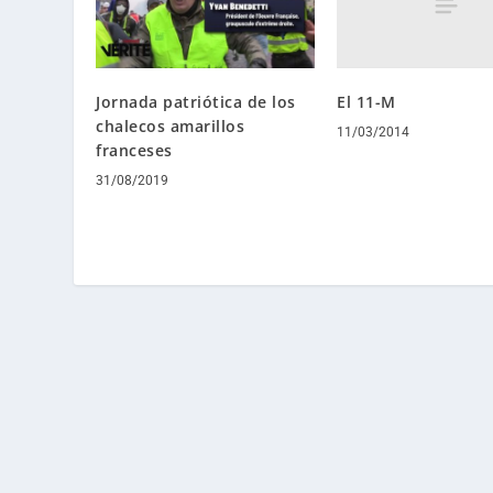
El 11-M
Jornada patriótica de los
chalecos amarillos
11/03/2014
franceses
31/08/2019