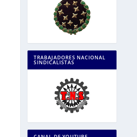
TRABAJADORES NACIONAL
SINDICALISTAS
CANAL DE YOUTUBE