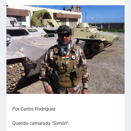
Por Carlos Rodríguez
Querido camarada “Simón”: