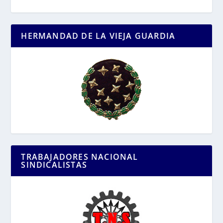
HERMANDAD DE LA VIEJA GUARDIA
TRABAJADORES NACIONAL
SINDICALISTAS