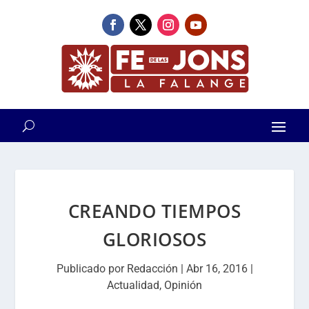
CREANDO TIEMPOS
GLORIOSOS
Publicado por
Redacción
|
Abr 16, 2016
|
Actualidad
,
Opinión