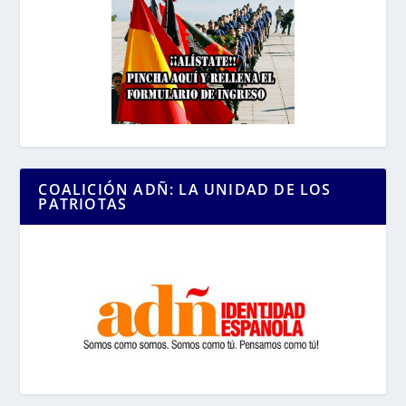
COALICIÓN ADÑ: LA UNIDAD DE LOS
PATRIOTAS