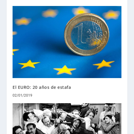
El EURO: 20 años de estafa
02/01/2019