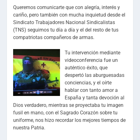
Queremos comunicarte que con alegría, interés y
cariño, pero también con mucha inquietud desde el
Sindicato Trabajadores Nacional Sindicalistas
(TNS) seguimos tu día a día y el del resto de tus
compatriotas compañeros de armas.
Tu intervención mediante
videoconferencia fue un
auténtico éxito, que
despertó las aburguesadas
conciencias, y el oírte
hablar con tanto amor a
España y tanta devoción al
Dios verdadero, mientras se proyectaba tu imagen
fusil en mano, con el Sagrado Corazón sobre tu
uniforme, nos hizo recordar los mejores tiempos de
nuestra Patria.