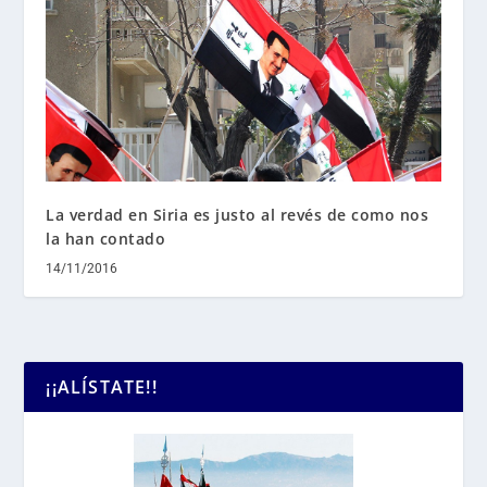
La verdad en Siria es justo al revés de como nos
la han contado
14/11/2016
¡¡ALÍSTATE!!