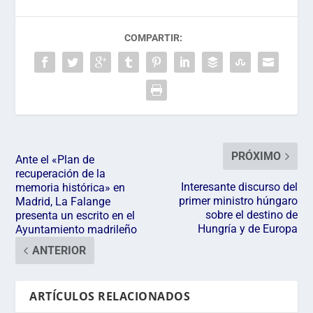
COMPARTIR:
PRÓXIMO
Ante el «Plan de
recuperación de la
Interesante discurso del
memoria histórica» en
primer ministro húngaro
Madrid, La Falange
sobre el destino de
presenta un escrito en el
Hungría y de Europa
Ayuntamiento madrileño
ANTERIOR
ARTÍCULOS RELACIONADOS