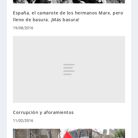
España, el camarote de los hermanos Marx, pero
lleno de basura. ¡Más basura!
19/08/2016
Corrupción y aforamientos
11/02/2016