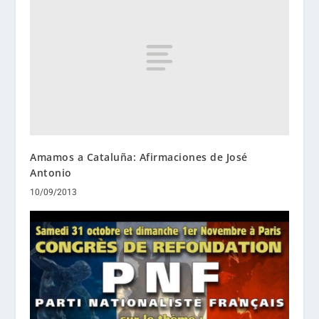
Amamos a Cataluña: Afirmaciones de José
Antonio
10/09/2013