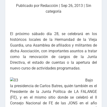
Publicado por
Redacción
|
Sep 26, 2013
|
Sin
categoría
El próximo sábado día 28, se celebrará en los
históricos locales de la Hermandad de la Vieja
Guardia, una Asamblea de afiliados y militantes de
dicha Asociación, con importantes asuntos a tratar
como la renovación de cargos de la Junta
Directiva, el estado de cuentas o la apertura del
nuevo curso de actividades programadas.
Bajo
la presidencia de Carlos Batres, quién también es el
Presidente de la Junta Política de LA FALANGE
(FE), y en el mismo sitio donde se celebró el II
Consejo Nacional de FE de las JONS en el año