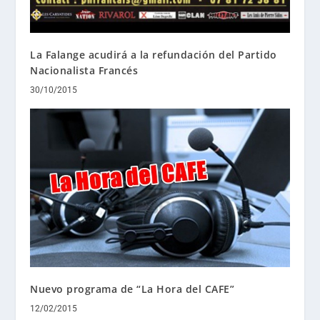
La Falange acudirá a la refundación del Partido
Nacionalista Francés
30/10/2015
Nuevo programa de “La Hora del CAFE”
12/02/2015