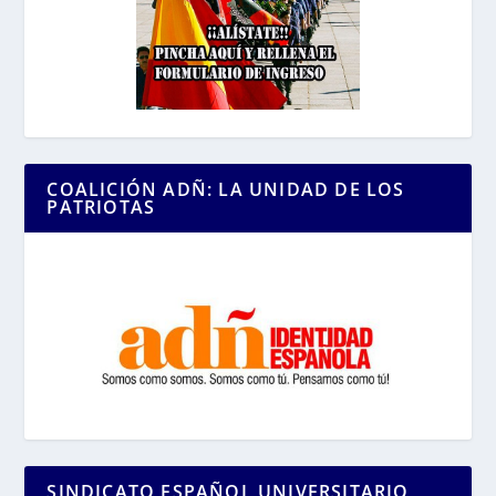
COALICIÓN ADÑ: LA UNIDAD DE LOS
PATRIOTAS
SINDICATO ESPAÑOL UNIVERSITARIO