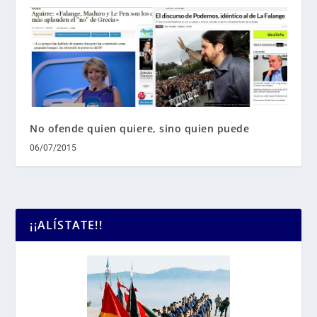
No ofende quien quiere, sino quien puede
06/07/2015
¡¡ALÍSTATE!!