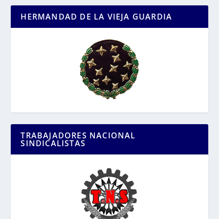
HERMANDAD DE LA VIEJA GUARDIA
TRABAJADORES NACIONAL
SINDICALISTAS