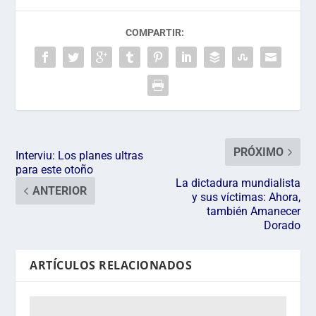
COMPARTIR:
PRÓXIMO
Interviu: Los planes ultras
para este otoño
La dictadura mundialista
ANTERIOR
y sus víctimas: Ahora,
también Amanecer
ARTÍCULOS RELACIONADOS