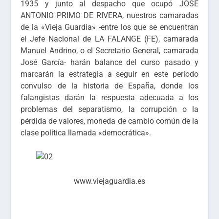
1935 y junto al despacho que ocupó JOSÉ
ANTONIO PRIMO DE RIVERA, nuestros camaradas
de la «Vieja Guardia» -entre los que se encuentran
el Jefe Nacional de LA FALANGE (FE), camarada
Manuel Andrino, o el Secretario General, camarada
José García- harán balance del curso pasado y
marcarán la estrategia a seguir en este periodo
convulso de la historia de España, donde los
falangistas darán la respuesta adecuada a los
problemas del separatismo, la corrupción o la
pérdida de valores, moneda de cambio común de la
clase política llamada «democrática».
www.viejaguardia.es