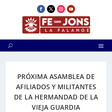
PRÓXIMA ASAMBLEA DE
AFILIADOS Y MILITANTES
DE LA HERMANDAD DE LA
VIEJA GUARDIA