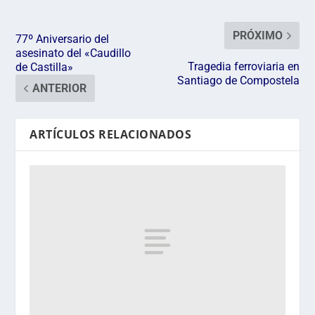
PRÓXIMO
77º Aniversario del
asesinato del «Caudillo
Tragedia ferroviaria en
de Castilla»
Santiago de Compostela
ANTERIOR
ARTÍCULOS RELACIONADOS