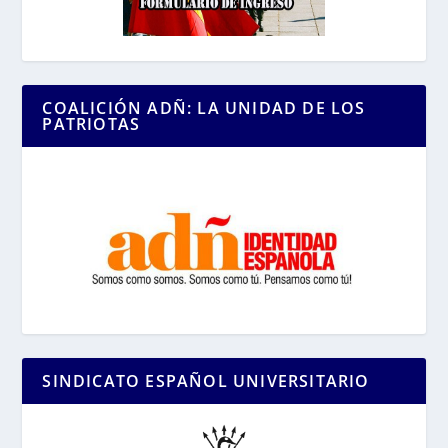
COALICIÓN ADÑ: LA UNIDAD DE LOS
PATRIOTAS
SINDICATO ESPAÑOL UNIVERSITARIO