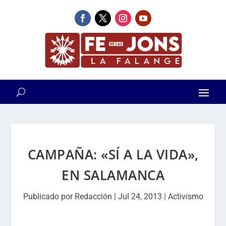
CAMPAÑA: «SÍ A LA VIDA»,
EN SALAMANCA
Publicado por
Redacción
|
Jul 24, 2013
|
Activismo