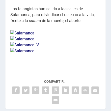
Los falangistas han salido a las calles de
Salamanca, para reivindicar el derecho a la vida,
frente a la
cultura
de la muerte, el aborto.
COMPARTIR: