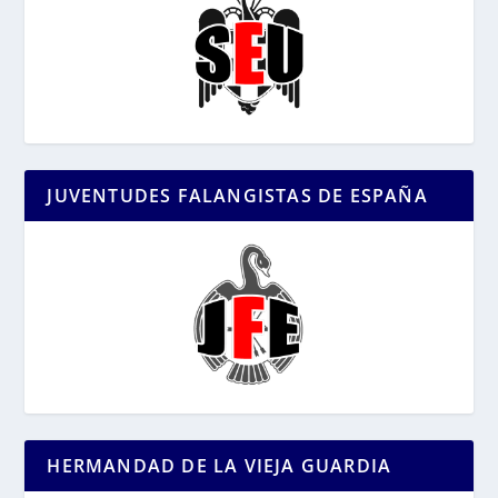
JUVENTUDES FALANGISTAS DE ESPAÑA
HERMANDAD DE LA VIEJA GUARDIA