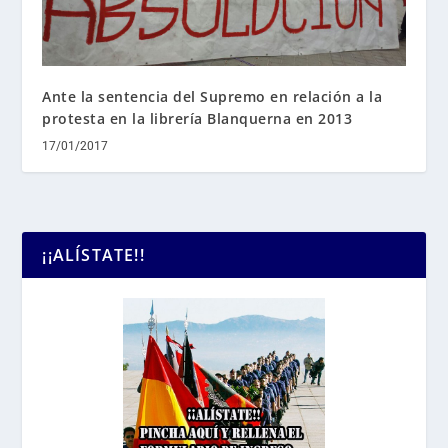
Ante la sentencia del Supremo en relación a la
protesta en la librería Blanquerna en 2013
17/01/2017
¡¡ALÍSTATE!!