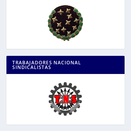
TRABAJADORES NACIONAL
SINDICALISTAS