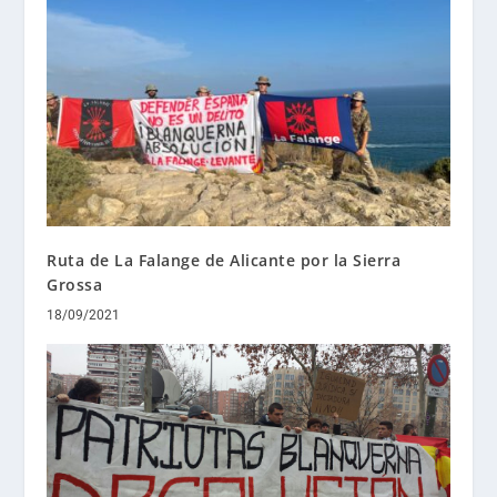
Ruta de La Falange de Alicante por la Sierra
Grossa
18/09/2021