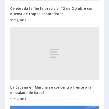
Celebrada la fiesta previa al 12 de Octubre con
quema de trapos separatistas
30/09/2013
La España en Marcha se concentró frente a la
embajada de Israel
13/08/2014