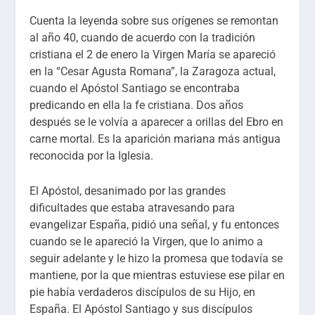
Cuenta la leyenda sobre sus orígenes se remontan
al año 40, cuando de acuerdo con la tradición
cristiana el 2 de enero la Virgen María se apareció
en la “Cesar Agusta Romana”, la Zaragoza actual,
cuando el Apóstol Santiago se encontraba
predicando en ella la fe cristiana. Dos años
después se le volvía a aparecer a orillas del Ebro en
carne mortal. Es la aparición mariana más antigua
reconocida por la Iglesia.
El Apóstol, desanimado por las grandes
dificultades que estaba atravesando para
evangelizar España, pidió una señal, y fu entonces
cuando se le apareció la Virgen, que lo animo a
seguir adelante y le hizo la promesa que todavía se
mantiene, por la que mientras estuviese ese pilar en
pie había verdaderos discípulos de su Hijo, en
España. El Apóstol Santiago y sus discípulos