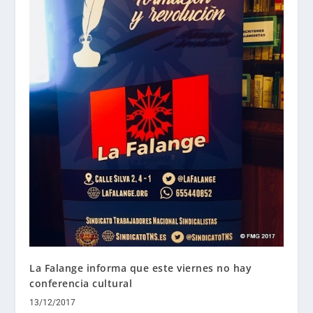
La Falange informa que este viernes no hay
conferencia cultural
13/12/2017