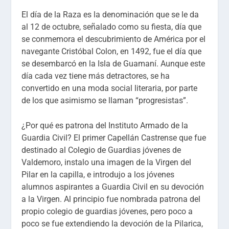
El día de la Raza es la denominación que se le da
al 12 de octubre, señalado como su fiesta, día que
se conmemora el descubrimiento de América por el
navegante Cristóbal Colon, en 1492, fue el día que
se desembarcó en la Isla de Guamaní. Aunque este
día cada vez tiene más detractores, se ha
convertido en una moda social literaria, por parte
de los que asimismo se llaman “progresistas”.
¿Por qué es patrona del Instituto Armado de la
Guardia Civil? El primer Capellán Castrense que fue
destinado al Colegio de Guardias jóvenes de
Valdemoro, instalo una imagen de la Virgen del
Pilar en la capilla, e introdujo a los jóvenes
alumnos aspirantes a Guardia Civil en su devoción
a la Virgen. Al principio fue nombrada patrona del
propio colegio de guardias jóvenes, pero poco a
poco se fue extendiendo la devoción de la Pilarica,