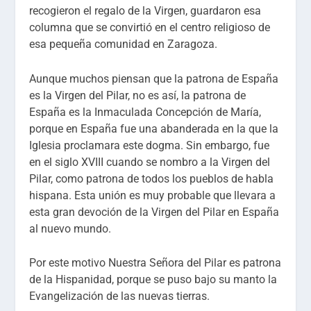
recogieron el regalo de la Virgen, guardaron esa
columna que se convirtió en el centro religioso de
esa pequeña comunidad en Zaragoza.
Aunque muchos piensan que la patrona de España
es la Virgen del Pilar, no es así, la patrona de
España es la Inmaculada Concepción de María,
porque en España fue una abanderada en la que la
Iglesia proclamara este dogma. Sin embargo, fue
en el siglo XVIII cuando se nombro a la Virgen del
Pilar, como patrona de todos los pueblos de habla
hispana. Esta unión es muy probable que llevara a
esta gran devoción de la Virgen del Pilar en España
al nuevo mundo.
Por este motivo Nuestra Señora del Pilar es patrona
de la Hispanidad, porque se puso bajo su manto la
Evangelización de las nuevas tierras.