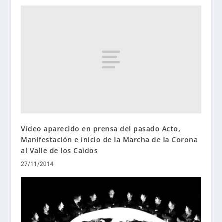
Vídeo aparecido en prensa del pasado Acto,
Manifestación e inicio de la Marcha de la Corona
al Valle de los Caídos
27/11/2014