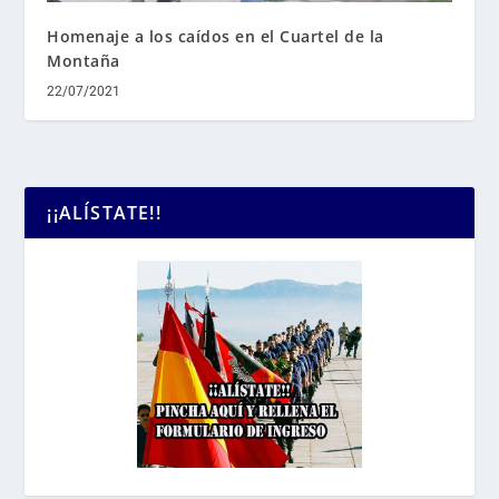
Homenaje a los caídos en el Cuartel de la
Montaña
22/07/2021
¡¡ALÍSTATE!!