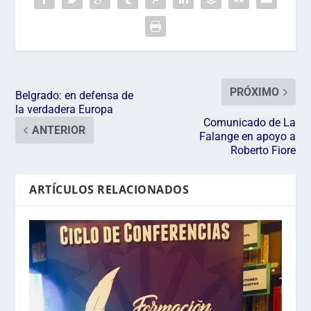
PRÓXIMO
Belgrado: en defensa de
la verdadera Europa
Comunicado de La
ANTERIOR
Falange en apoyo a
Roberto Fiore
ARTÍCULOS RELACIONADOS