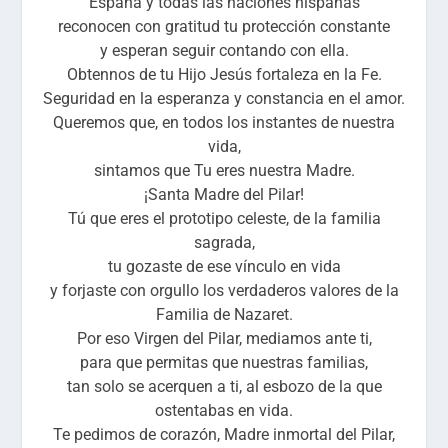
España y todas las naciones hispanas
reconocen con gratitud tu protección constante
y esperan seguir contando con ella.
Obtennos de tu Hijo Jesús fortaleza en la Fe.
Seguridad en la esperanza y constancia en el amor.
Queremos que, en todos los instantes de nuestra
vida,
sintamos que Tu eres nuestra Madre.
¡Santa Madre del Pilar!
Tú que eres el prototipo celeste, de la familia
sagrada,
tu gozaste de ese vínculo en vida
y forjaste con orgullo los verdaderos valores de la
Familia de Nazaret.
Por eso Virgen del Pilar, mediamos ante ti,
para que permitas que nuestras familias,
tan solo se acerquen a ti, al esbozo de la que
ostentabas en vida.
Te pedimos de corazón, Madre inmortal del Pilar,