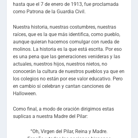
hasta que el 7 de enero de 1913, fue proclamada
como Patrona de la Guardia Civil.
Nuestra historia, nuestras costumbres, nuestras
raíces, que es la que más identifica, como pueblo,
aunque quieran hacernos comulgar con rueda de
molinos. La historia es la que está escrita. Por eso
es una pena que las generaciones venideras y las
actuales, nuestros hijos, nuestros nietos, no
conocerán la cultura de nuestros pueblos ya que en
los colegios no están por ese valor educativo. Pero
en cambio sí celebran y cantan canciones de
Halloween.
Como final, a modo de oración dirigimos estas
suplicas a nuestra Madre del Pilar:
“Oh, Virgen del Pilar, Reina y Madre.