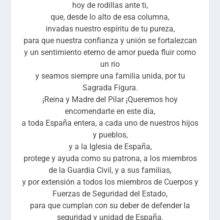
hoy de rodillas ante ti,
que, desde lo alto de esa columna,
invadas nuestro espíritu de tu pureza,
para que nuestra confianza y unión se fortalezcan
y un sentimiento eterno de amor pueda fluir como
un rio
y seamos siempre una familia unida, por tu
Sagrada Figura.
¡Reina y Madre del Pilar ¡Queremos hoy
encomendarte en este día,
a toda España entera, a cada uno de nuestros hijos
y pueblos,
y a la Iglesia de España,
protege y ayuda como su patrona, a los miembros
de la Guardia Civil, y a sus familias,
y por extensión a todos los miembros de Cuerpos y
Fuerzas de Seguridad del Estado,
para que cumplan con su deber de defender la
seguridad y unidad de España.