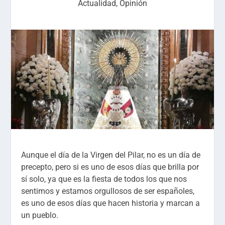
Actualidad
,
Opinión
Aunque el día de la Virgen del Pilar, no es un día de
precepto, pero si es uno de esos días que brilla por
sí solo, ya que es la fiesta de todos los que nos
sentimos y estamos orgullosos de ser españoles,
es uno de esos días que hacen historia y marcan a
un pueblo.