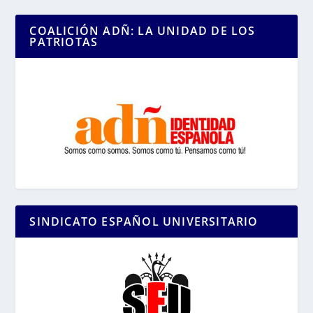
COALICIÓN ADÑ: LA UNIDAD DE LOS
PATRIOTAS
SINDICATO ESPAÑOL UNIVERSITARIO