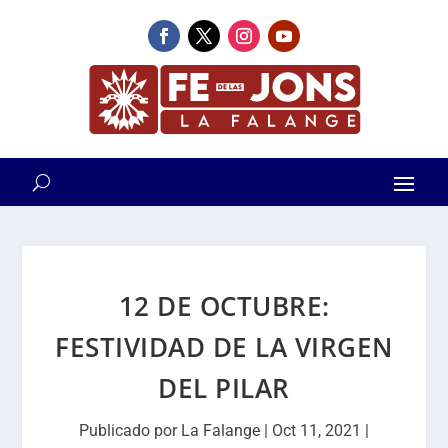
12 DE OCTUBRE:
FESTIVIDAD DE LA VIRGEN
DEL PILAR
Publicado por
La Falange
|
Oct 11, 2021
|