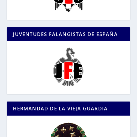
JUVENTUDES FALANGISTAS DE ESPAÑA
HERMANDAD DE LA VIEJA GUARDIA