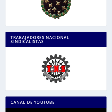
TRABAJADORES NACIONAL
SINDICALISTAS
CANAL DE YOUTUBE
Reproductor