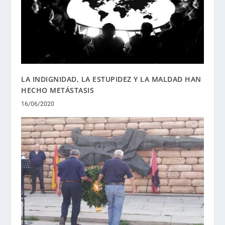
LA INDIGNIDAD, LA ESTUPIDEZ Y LA MALDAD HAN
HECHO METÁSTASIS
16/06/2020