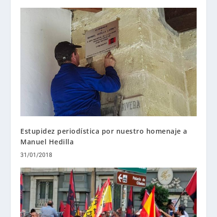
Estupidez periodística por nuestro homenaje a
Manuel Hedilla
31/01/2018