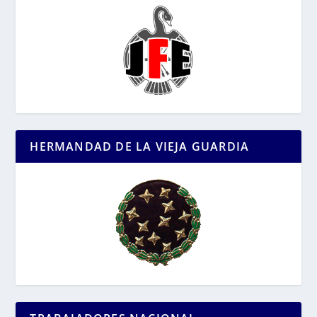
HERMANDAD DE LA VIEJA GUARDIA