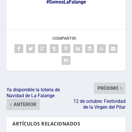
#
SomosLaFalange
COMPARTIR:
PRÓXIMO
Ya disponible la lotería de
Navidad de La Falange
12 de octubre: Festividad
ANTERIOR
de la Virgen del Pilar
ARTÍCULOS RELACIONADOS