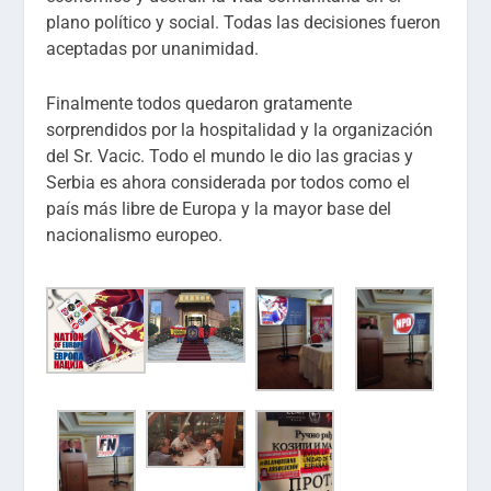
plano político y social. Todas las decisiones fueron
aceptadas por unanimidad.
Finalmente todos quedaron gratamente
sorprendidos por la hospitalidad y la organización
del Sr. Vacic. Todo el mundo le dio las gracias y
Serbia es ahora considerada por todos como el
país más libre de Europa y la mayor base del
nacionalismo europeo.