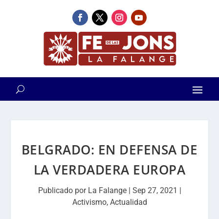
BELGRADO: EN DEFENSA DE
LA VERDADERA EUROPA
Publicado por
La Falange
|
Sep 27, 2021
|
Activismo
,
Actualidad