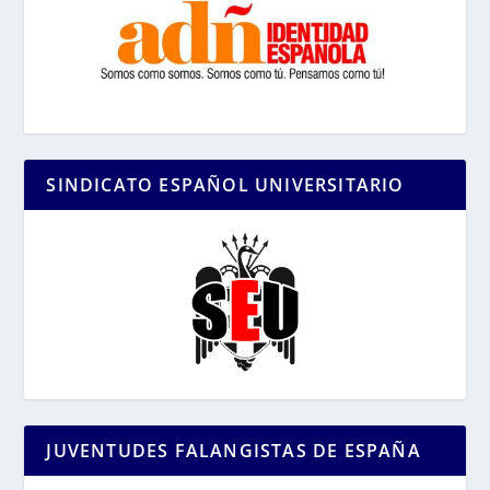
SINDICATO ESPAÑOL UNIVERSITARIO
JUVENTUDES FALANGISTAS DE ESPAÑA