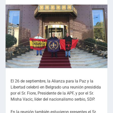
El 26 de septiembre, la Alianza para la Paz y la
Libertad celebró en Belgrado una reunión presidida
por el Sr. Fiore, Presidente de la APF, y por el Sr.
Misha Vacic, líder del nacionalismo serbio, SDP.
En la reunión también estuvieron presentes el Sr.