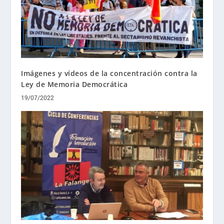
Imágenes y vídeos de la concentración contra la
Ley de Memoria Democrática
19/07/2022