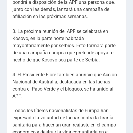
pondrá a disposición de la APF una persona que,
junto con las demás, lanzará una campaña de
afiliación en las próximas semanas.
3. La próxima reunión del APF se celebrará en
Kosovo, en la parte norte habitada
mayoritariamente por serbios. Esto formará parte
de una campaña europea que pretende apoyar el
hecho de que Kosovo sea parte de Serbia.
4. El Presidente Fiore también anunció que Acción
Nacional de Australia, destacada en las luchas
contra el Paso Verde y el bloqueo, se ha unido al
APF.
Todos los líderes nacionalistas de Europa han
expresado la voluntad de luchar contra la tiranía
sanitaria para hacer un gran reajuste en el campo
económico y destruir la vida comunitaria en el