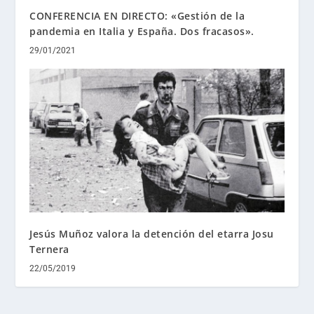
CONFERENCIA EN DIRECTO: «Gestión de la
pandemia en Italia y España. Dos fracasos».
29/01/2021
Jesús Muñoz valora la detención del etarra Josu
Ternera
22/05/2019