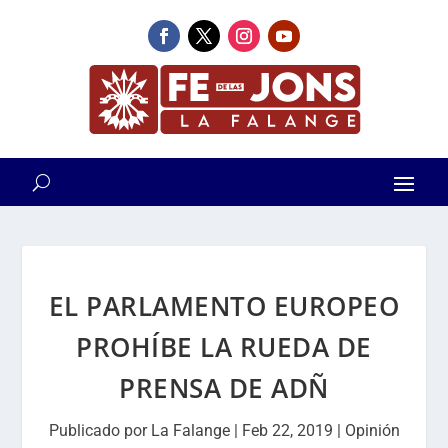
EL PARLAMENTO EUROPEO
PROHÍBE LA RUEDA DE
PRENSA DE ADÑ
Publicado por
La Falange
|
Feb 22, 2019
|
Opinión