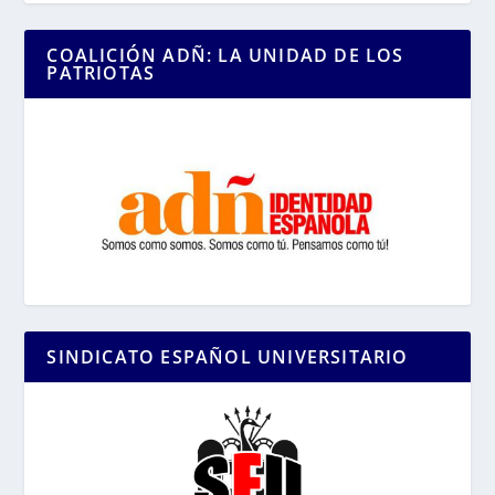
COALICIÓN ADÑ: LA UNIDAD DE LOS
PATRIOTAS
SINDICATO ESPAÑOL UNIVERSITARIO