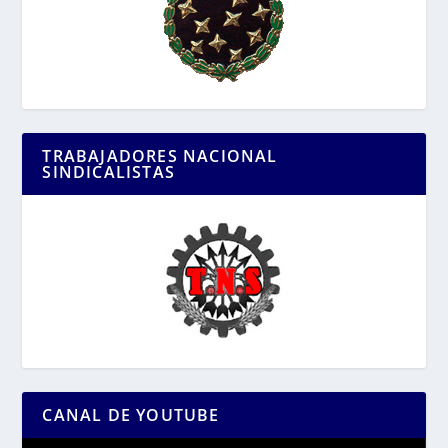
TRABAJADORES NACIONAL
SINDICALISTAS
CANAL DE YOUTUBE