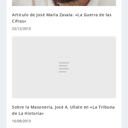
Artículo de José María Zavala: «La Guerra de las
Cifras»
23/12/2015
Sobre la Masonería, José A. Ullate en «La Tribuna
de La Historia»
16/08/2013