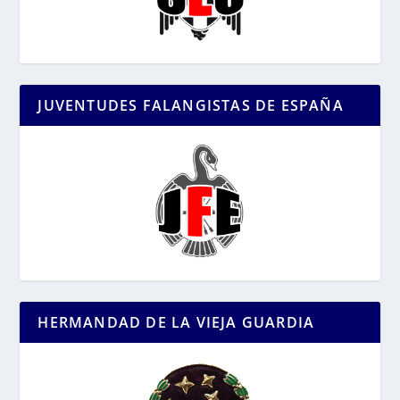
JUVENTUDES FALANGISTAS DE ESPAÑA
HERMANDAD DE LA VIEJA GUARDIA