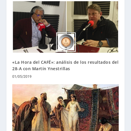
«La Hora del CAFÉ»: análisis de los resultados del
28-A con Martín Ynestrillas
01/05/2019