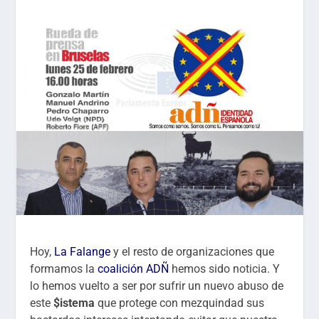
Hoy,
La Falange
y el resto de organizaciones que
formamos la
coalición ADÑ
hemos sido noticia. Y
lo hemos vuelto a ser por sufrir un nuevo abuso de
este
$istema
que protege con mezquindad sus