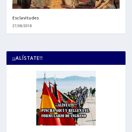
Esclavitudes
27/08/2018
¡¡ALÍSTATE!!