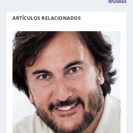
Bruselas
ARTÍCULOS RELACIONADOS