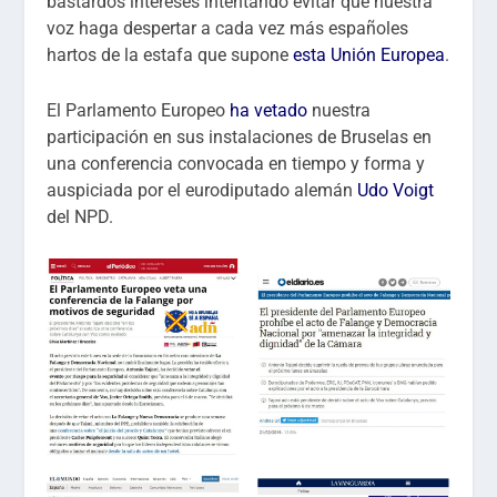
bastardos intereses intentando evitar que nuestra
voz haga despertar a cada vez más españoles
hartos de la estafa que supone
esta Unión Europea
.
El Parlamento Europeo
ha vetado
nuestra
participación en sus instalaciones de Bruselas en
una conferencia convocada en tiempo y forma y
auspiciada por el eurodiputado alemán
Udo Voigt
del NPD.