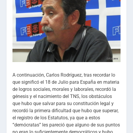
A continuación, Carlos Rodríguez, tras recordar lo
que significó el 18 de Julio para España en materia
de logros sociales, morales y laborales, recordó la
génesis y el nacimiento del TNS, los obstáculos
que hubo que salvar para su constitución legal y
recordó la primera dificultad que hubo que superar,
el registro de los Estatutos, ya que a estos
“demócratas” les pareció que alguno de sus puntos
no eran lo suficientemente democráticos y hubo