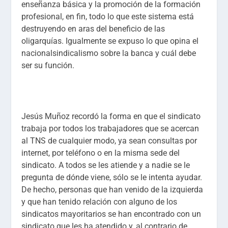
enseñanza básica y la promoción de la formación
profesional, en fin, todo lo que este sistema está
destruyendo en aras del beneficio de las
oligarquías. Igualmente se expuso lo que opina el
nacionalsindicalismo sobre la banca y cuál debe
ser su función.
Jesús Muñoz recordó la forma en que el sindicato
trabaja por todos los trabajadores que se acercan
al TNS de cualquier modo, ya sean consultas por
internet, por teléfono o en la misma sede del
sindicato. A todos se les atiende y a nadie se le
pregunta de dónde viene, sólo se le intenta ayudar.
De hecho, personas que han venido de la izquierda
y que han tenido relación con alguno de los
sindicatos mayoritarios se han encontrado con un
sindicato que les ha atendido y, al contrario de