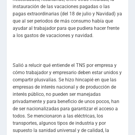
instauración de las vacaciones pagadas o las
pagas extraordinarias (del 18 de julio y Navidad) ya
que al ser periodos de más consumo había que
ayudar al trabajador para que pudiera hacer frente
a los gastos de vacaciones y navidad.
Salió a relucir qué entiende el TNS por empresa y
cómo trabajador y empresario deben estar unidos y
compartir plusvalías. Se hizo hincapié en que las
empresas de interés nacional y de producción de
interés público, no pueden ser manejadas
privadamente y para beneficio de unos pocos, han
de ser nacionalizadas para garantizar el acceso a
todos. Se mencionaron a las eléctricas, los
transportes, algunos tipos de industria y por
supuesto la sanidad universal y de calidad, la