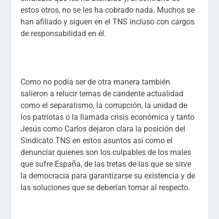
estos otros, no se les ha cobrado nada. Muchos se
han afiliado y siguen en el TNS incluso con cargos
de responsabilidad en él.
Como no podía ser de otra manera también
salieron a relucir temas de candente actualidad
como el separatismo, la corrupción, la unidad de
los patriotas o la llamada crisis económica y tanto
Jesús como Carlos dejaron clara la posición del
Sindicato TNS en estos asuntos así como el
denunciar quienes son los culpables de los males
que sufre España, de las tretas de las que se sirve
la democracia para garantizarse su existencia y de
las soluciones que se deberían tomar al respecto.