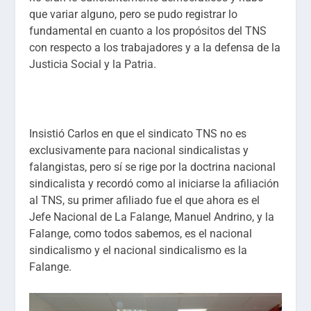
que variar alguno, pero se pudo registrar lo
fundamental en cuanto a los propósitos del TNS
con respecto a los trabajadores y a la defensa de la
Justicia Social y la Patria.
Insistió Carlos en que el sindicato TNS no es
exclusivamente para nacional sindicalistas y
falangistas, pero sí se rige por la doctrina nacional
sindicalista y recordó como al iniciarse la afiliación
al TNS, su primer afiliado fue el que ahora es el
Jefe Nacional de La Falange, Manuel Andrino, y la
Falange, como todos sabemos, es el nacional
sindicalismo y el nacional sindicalismo es la
Falange.