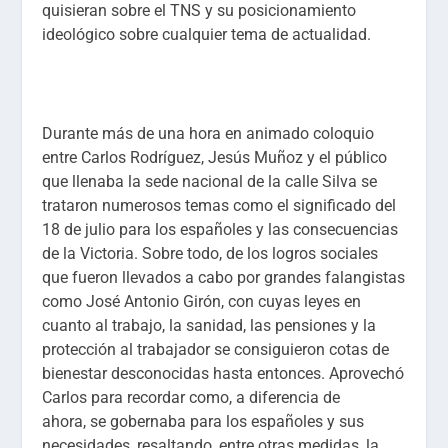
quisieran sobre el TNS y su posicionamiento
ideológico sobre cualquier tema de actualidad.
Durante más de una hora en animado coloquio
entre Carlos Rodríguez, Jesús Muñoz y el público
que llenaba la sede nacional de la calle Silva se
trataron numerosos temas como el significado del
18 de julio para los españoles y las consecuencias
de la Victoria. Sobre todo, de los logros sociales
que fueron llevados a cabo por grandes falangistas
como José Antonio Girón, con cuyas leyes en
cuanto al trabajo, la sanidad, las pensiones y la
protección al trabajador se consiguieron cotas de
bienestar desconocidas hasta entonces. Aprovechó
Carlos para recordar como, a diferencia de
ahora, se gobernaba para los españoles y sus
necesidades, resaltando, entre otras medidas, la