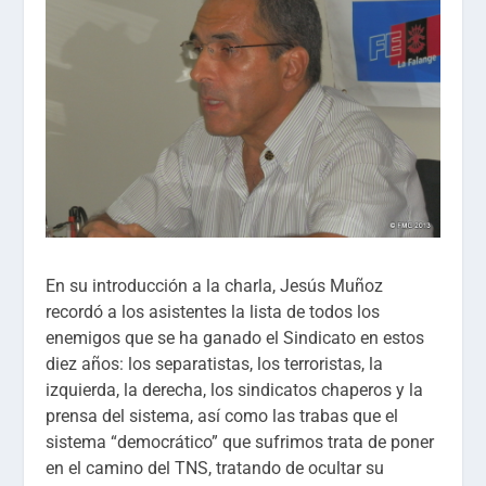
En su introducción a la charla, Jesús Muñoz
recordó a los asistentes la lista de todos los
enemigos que se ha ganado el Sindicato en estos
diez años: los separatistas, los terroristas, la
izquierda, la derecha, los sindicatos chaperos y la
prensa del sistema, así como las trabas que el
sistema “democrático” que sufrimos trata de poner
en el camino del TNS, tratando de ocultar su