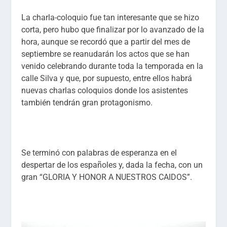
La charla-coloquio fue tan interesante que se hizo
corta, pero hubo que finalizar por lo avanzado de la
hora, aunque se recordó que a partir del mes de
septiembre se reanudarán los actos que se han
venido celebrando durante toda la temporada en la
calle Silva y que, por supuesto, entre ellos habrá
nuevas charlas coloquios donde los asistentes
también tendrán gran protagonismo.
Se terminó con palabras de esperanza en el
despertar de los españoles y, dada la fecha, con un
gran “GLORIA Y HONOR A NUESTROS CAIDOS”.