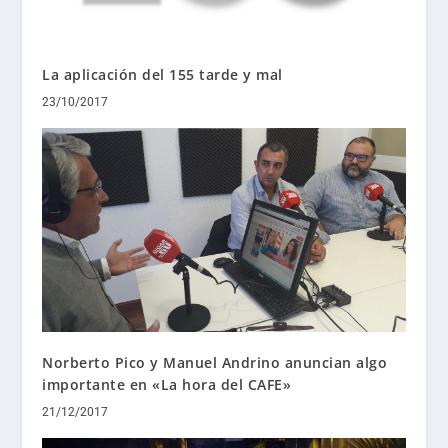
La aplicación del 155 tarde y mal
23/10/2017
Norberto Pico y Manuel Andrino anuncian algo
importante en «La hora del CAFE»
21/12/2017