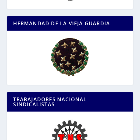
HERMANDAD DE LA VIEJA GUARDIA
TRABAJADORES NACIONAL
SINDICALISTAS