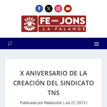
X ANIVERSARIO DE LA
CREACIÓN DEL SINDICATO
TNS
Publicado por
Redacción
|
Jul 27, 2013
|