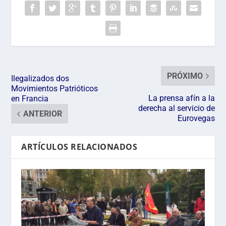
PRÓXIMO
Ilegalizados dos
Movimientos Patrióticos
La prensa afín a la
en Francia
derecha al servicio de
ANTERIOR
Eurovegas
ARTÍCULOS RELACIONADOS