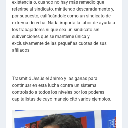
existencia o, cuando no hay más remedio que
referirse al sindicato, mintiendo descaradamente y,
por supuesto, calificándole como un sindicato de
extrema derecha. Nada importa la labor de ayuda a
los trabajadores ni que sea un sindicato sin
subvenciones que se mantiene única y
exclusivamente de las pequeñas cuotas de sus
afiliados.
Trasmitió Jesús el ánimo y las ganas para
continuar en esta lucha contra un sistema
controlado a todos los niveles por los poderes
capitalistas de cuyo manejo citó varios ejemplos.