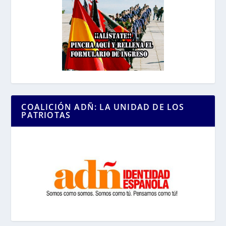
COALICIÓN ADÑ: LA UNIDAD DE LOS
PATRIOTAS