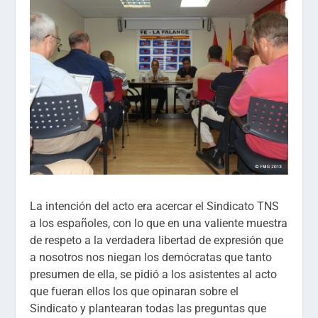
La intención del acto era acercar el Sindicato TNS
a los españoles, con lo que en una valiente muestra
de respeto a la verdadera libertad de expresión que
a nosotros nos niegan los demócratas que tanto
presumen de ella, se pidió a los asistentes al acto
que fueran ellos los que opinaran sobre el
Sindicato y plantearan todas las preguntas que