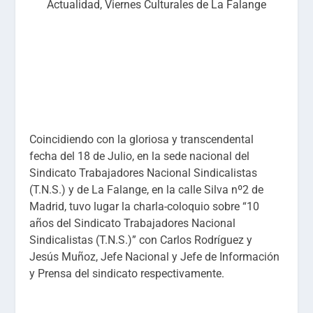
Actualidad
,
Viernes Culturales de La Falange
Coincidiendo con la gloriosa y transcendental
fecha del 18 de Julio, en la sede nacional del
Sindicato Trabajadores Nacional Sindicalistas
(T.N.S.) y de La Falange, en la calle Silva nº2 de
Madrid, tuvo lugar la charla-coloquio sobre “10
años del Sindicato Trabajadores Nacional
Sindicalistas (T.N.S.)” con Carlos Rodríguez y
Jesús Muñoz, Jefe Nacional y Jefe de Información
y Prensa del sindicato respectivamente.