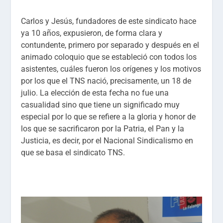
Carlos y Jesús, fundadores de este sindicato hace
ya 10 años, expusieron, de forma clara y
contundente, primero por separado y después en el
animado coloquio que se estableció con todos los
asistentes, cuáles fueron los orígenes y los motivos
por los que el TNS nació, precisamente, un 18 de
julio. La elección de esta fecha no fue una
casualidad sino que tiene un significado muy
especial por lo que se refiere a la gloria y honor de
los que se sacrificaron por la Patria, el Pan y la
Justicia, es decir, por el Nacional Sindicalismo en
que se basa el sindicato TNS.