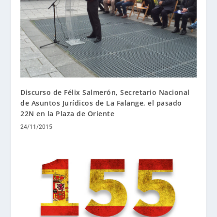
Discurso de Félix Salmerón, Secretario Nacional
de Asuntos Jurídicos de La Falange, el pasado
22N en la Plaza de Oriente
24/11/2015