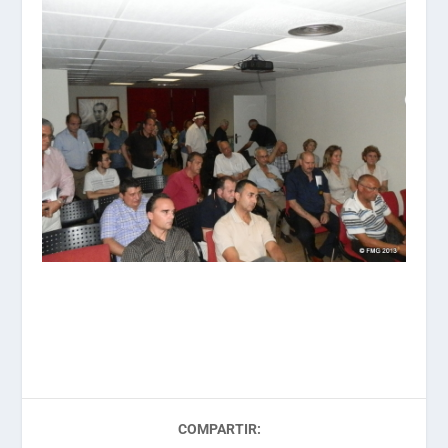
COMPARTIR: