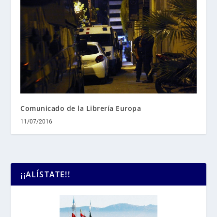
Comunicado de la Librería Europa
11/07/2016
¡¡ALÍSTATE!!