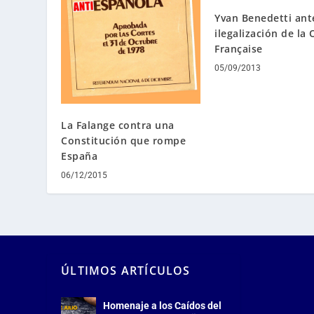
Yvan Benedetti ant
ilegalización de la
Française
05/09/2013
La Falange contra una
Constitución que rompe
España
06/12/2015
ÚLTIMOS ARTÍCULOS
Homenaje a los Caídos del