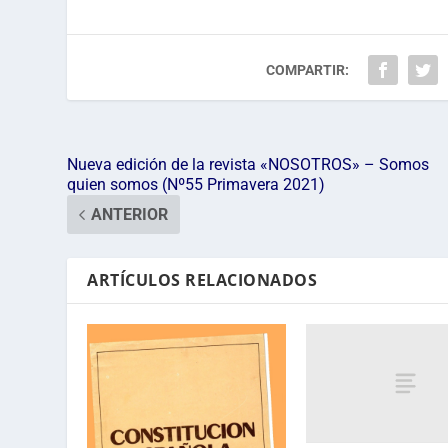
COMPARTIR:
Nueva edición de la revista «NOSOTROS» – Somos
quien somos (Nº55 Primavera 2021)
ANTERIOR
ARTÍCULOS RELACIONADOS