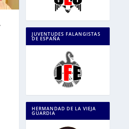
A
JUVENTUDES FALANGISTAS
DE ESPAÑA
HERMANDAD DE LA VIEJA
GUARDIA