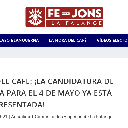
CASO BLANQUERNA
LA HORA DEL CAFÉ
VÍDEOS ELECTO
DEL CAFE: ¡LA CANDIDATURA DE
 PARA EL 4 DE MAYO YA ESTÁ
RESENTADA!
2021
|
Actualidad
,
Comunicados y opinión de La Falange