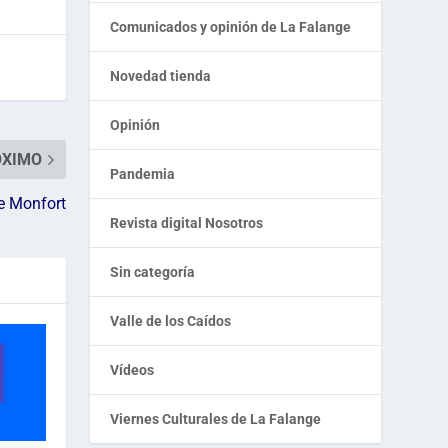
Comunicados y opinión de La Falange
Novedad tienda
Opinión
ÓXIMO
Pandemia
e Monfort
Revista digital Nosotros
Sin categoría
Valle de los Caídos
Vídeos
Viernes Culturales de La Falange