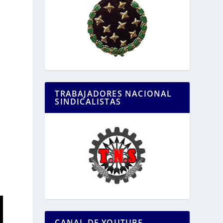
TRABAJADORES NACIONAL
SINDICALISTAS
CANAL DE YOUTUBE