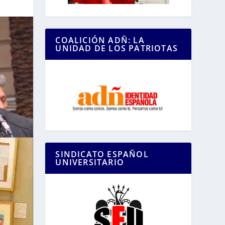
COALICIÓN ADÑ: LA
UNIDAD DE LOS PATRIOTAS
SINDICATO ESPAÑOL
UNIVERSITARIO