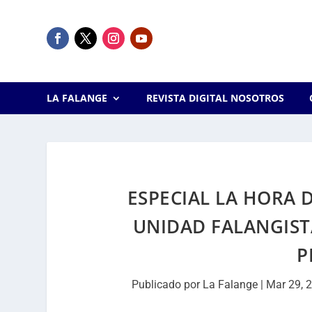
LA FALANGE
REVISTA DIGITAL NOSOTROS
ESPECIAL LA HORA 
UNIDAD FALANGISTA
P
Publicado por
La Falange
|
Mar 29, 