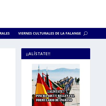
RALES
VIERNES CULTURALES DE LA FALANGE
¡¡ALÍSTATE!!