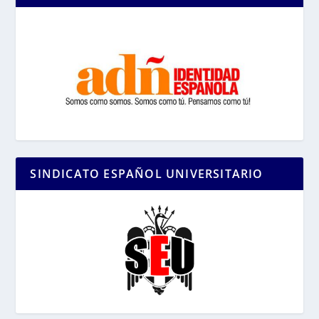
SINDICATO ESPAÑOL UNIVERSITARIO