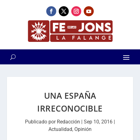
UNA ESPAÑA
IRRECONOCIBLE
Publicado por
Redacción
|
Sep 10, 2016
|
Actualidad
,
Opinión