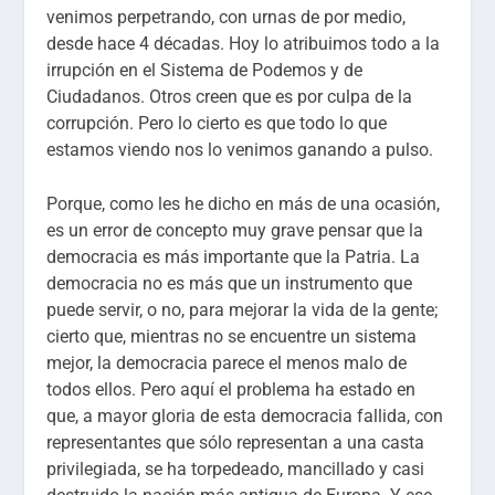
venimos perpetrando, con urnas de por medio,
desde hace 4 décadas. Hoy lo atribuimos todo a la
irrupción en el Sistema de Podemos y de
Ciudadanos. Otros creen que es por culpa de la
corrupción. Pero lo cierto es que todo lo que
estamos viendo nos lo venimos ganando a pulso.
Porque, como les he dicho en más de una ocasión,
es un error de concepto muy grave pensar que la
democracia es más importante que la Patria. La
democracia no es más que un instrumento que
puede servir, o no, para mejorar la vida de la gente;
cierto que, mientras no se encuentre un sistema
mejor, la democracia parece el menos malo de
todos ellos. Pero aquí el problema ha estado en
que, a mayor gloria de esta democracia fallida, con
representantes que sólo representan a una casta
privilegiada, se ha torpedeado, mancillado y casi