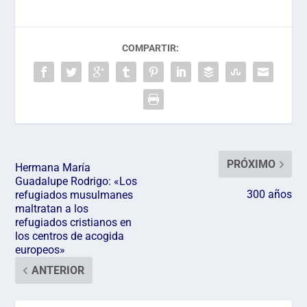
COMPARTIR:
PRÓXIMO
Hermana María
Guadalupe Rodrigo: «Los
300 años
refugiados musulmanes
maltratan a los
refugiados cristianos en
los centros de acogida
europeos»
ANTERIOR