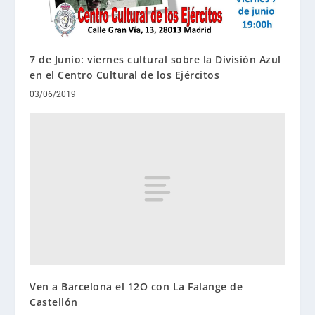
7 de Junio: viernes cultural sobre la División Azul
en el Centro Cultural de los Ejércitos
03/06/2019
Ven a Barcelona el 12O con La Falange de
Castellón