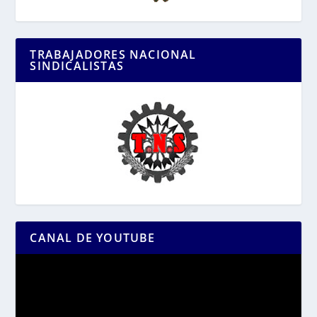
TRABAJADORES NACIONAL
SINDICALISTAS
CANAL DE YOUTUBE
Reproductor
de
vídeo