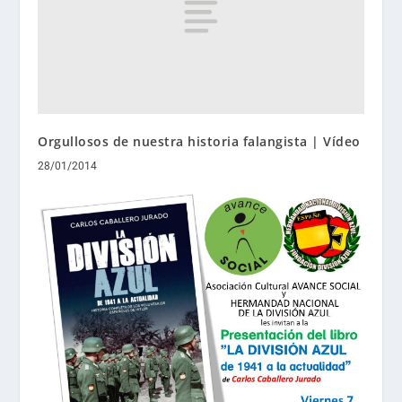
Orgullosos de nuestra historia falangista | Vídeo
28/01/2014