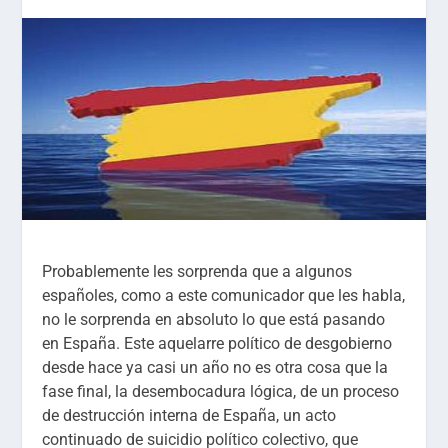
Probablemente les sorprenda que a algunos
españoles, como a este comunicador que les habla,
no le sorprenda en absoluto lo que está pasando
en España. Este aquelarre político de desgobierno
desde hace ya casi un año no es otra cosa que la
fase final, la desembocadura lógica, de un proceso
de destrucción interna de España, un acto
continuado de suicidio político colectivo, que