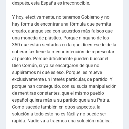
después, esta España es irreconocible.
Y hoy, efectivamente, no tenemos Gobierno y no
hay forma de encontrar una fórmula que permita
crearlo, aunque sea con acuerdos más falsos que
una moneda de plástico. Porque ninguno de los
350 que están sentados en la que dicen «sede de la
soberanía» tiene la menor intención de representar
al pueblo. Porque difícilmente pueden buscar el
Bien Común, si ya se encargaron de que no
supiéramos ni qué es eso. Porque les mueve
exclusivamente un interés particular, de partido. Y
porque han conseguido, con su sucia manipulación
de mentiras constantes, que el mismo pueblo
español quiera más a su partido que a su Patria.
Como sucede también en otros aspectos, la
solución a todo esto no es fácil y no puede ser
rápida. Nadie va a traernos una solución mágica.