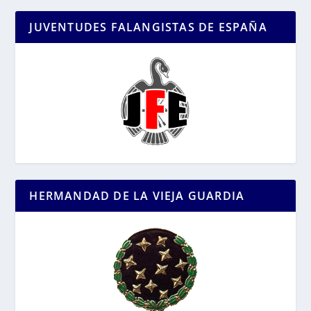
JUVENTUDES FALANGISTAS DE ESPAÑA
HERMANDAD DE LA VIEJA GUARDIA