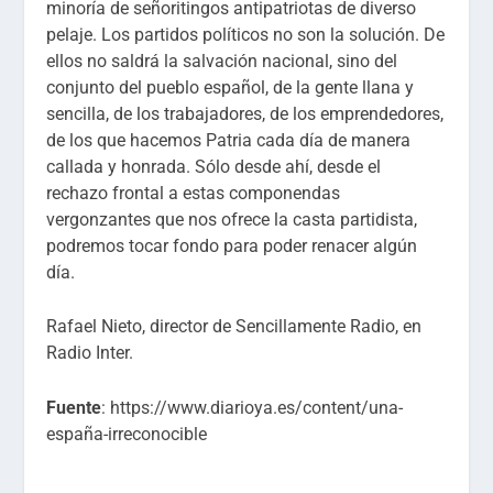
minoría de señoritingos antipatriotas de diverso
pelaje. Los partidos políticos no son la solución. De
ellos no saldrá la salvación nacional, sino del
conjunto del pueblo español, de la gente llana y
sencilla, de los trabajadores, de los emprendedores,
de los que hacemos Patria cada día de manera
callada y honrada. Sólo desde ahí, desde el
rechazo frontal a estas componendas
vergonzantes que nos ofrece la casta partidista,
podremos tocar fondo para poder renacer algún
día.
Rafael Nieto, director de Sencillamente Radio, en
Radio Inter.
Fuente
: https://www.diarioya.es/content/una-
españa-irreconocible