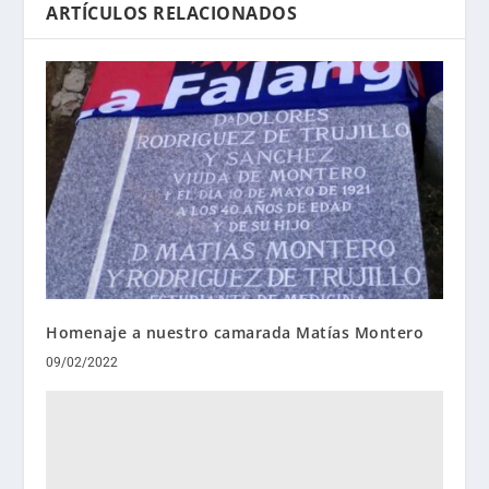
ARTÍCULOS RELACIONADOS
Homenaje a nuestro camarada Matías Montero
09/02/2022