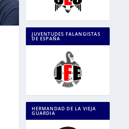
JUVENTUDES FALANGISTAS
DE ESPAÑA
HERMANDAD DE LA VIEJA
GUARDIA