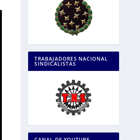
TRABAJADORES NACIONAL
SINDICALISTAS
CANAL DE YOUTUBE