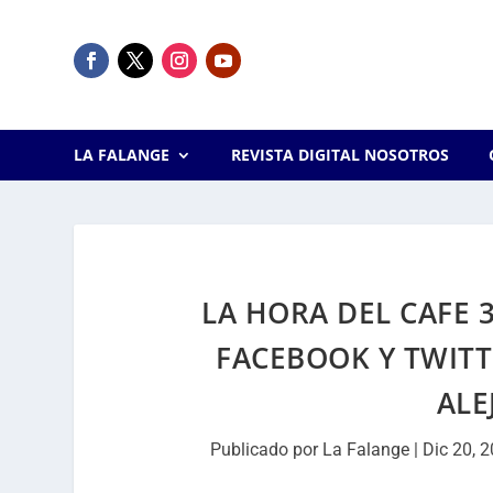
LA FALANGE
REVISTA DIGITAL NOSOTROS
LA HORA DEL CAFE 
FACEBOOK Y TWITT
ALE
Publicado por
La Falange
|
Dic 20, 