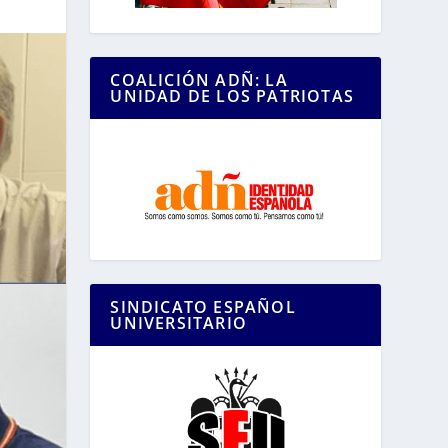
COALICIÓN ADÑ: LA
UNIDAD DE LOS PATRIOTAS
SINDICATO ESPAÑOL
UNIVERSITARIO