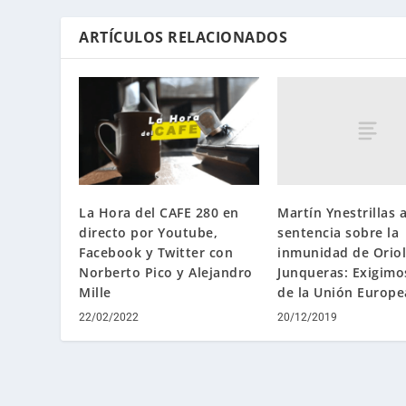
ARTÍCULOS RELACIONADOS
Martín Ynestrillas 
La Hora del CAFE 280 en
sentencia sobre la
directo por Youtube,
inmunidad de Oriol
Facebook y Twitter con
Junqueras: Exigimos
Norberto Pico y Alejandro
de la Unión Europe
Mille
20/12/2019
22/02/2022