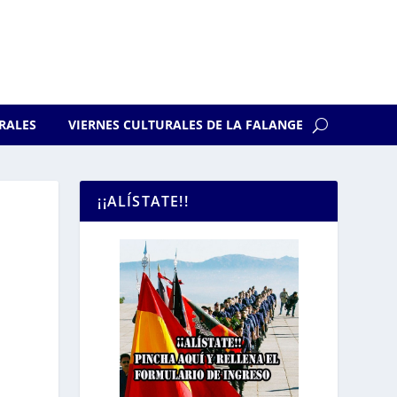
RALES
VIERNES CULTURALES DE LA FALANGE
¡¡ALÍSTATE!!