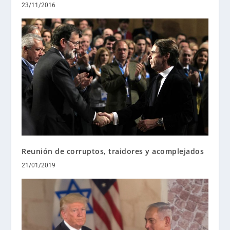
23/11/2016
Reunión de corruptos, traidores y acomplejados
21/01/2019