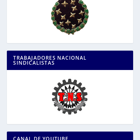
TRABAJADORES NACIONAL
SINDICALISTAS
CANAL DE YOUTUBE