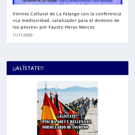
Viernes Cultural de La Falange con la conferencia
«La mediocridad, catalizador para el dominio de
los peores» por Fausto Heras Marcos
11/11/2020
¡¡ALÍSTATE!!