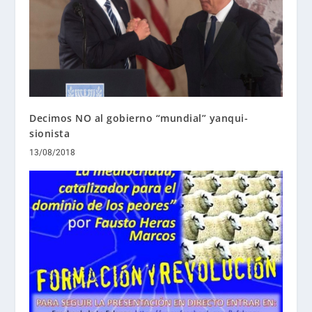
Decimos NO al gobierno “mundial” yanqui-
sionista
13/08/2018