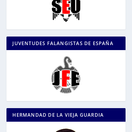
JUVENTUDES FALANGISTAS DE ESPAÑA
HERMANDAD DE LA VIEJA GUARDIA