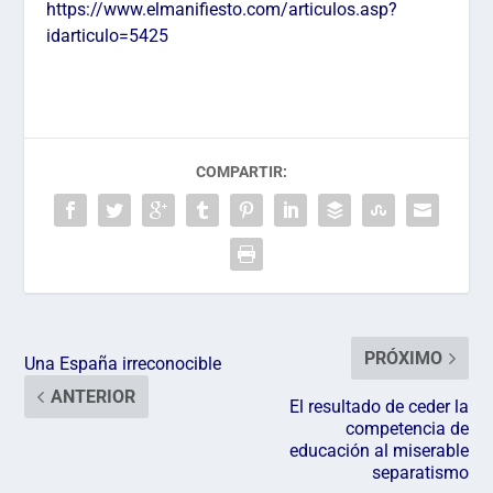
https://www.elmanifiesto.com/articulos.asp?
idarticulo=5425
COMPARTIR:
PRÓXIMO
Una España irreconocible
ANTERIOR
El resultado de ceder la
competencia de
educación al miserable
separatismo