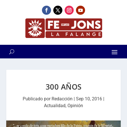
300 AÑOS
Publicado por
Redacción
|
Sep 10, 2016
|
Actualidad
,
Opinión