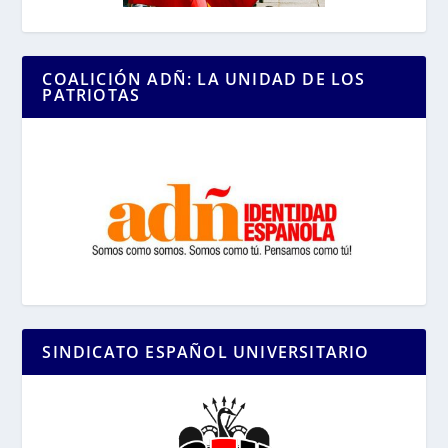
COALICIÓN ADÑ: LA UNIDAD DE LOS
PATRIOTAS
SINDICATO ESPAÑOL UNIVERSITARIO