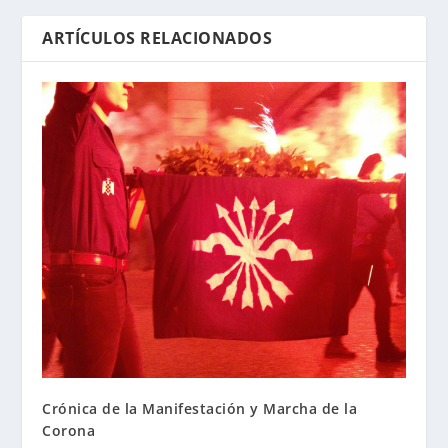
ARTÍCULOS RELACIONADOS
Crónica de la Manifestación y Marcha de la
Corona