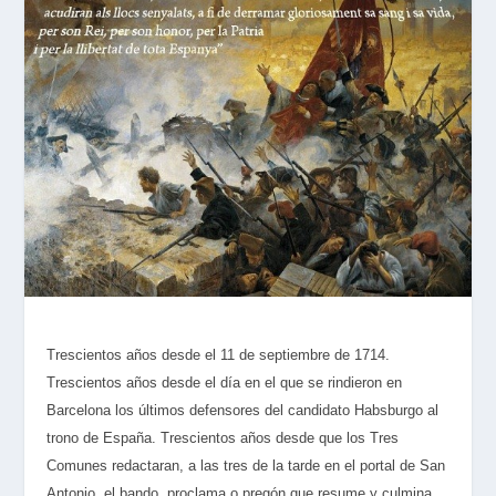
Trescientos años desde el 11 de septiembre de 1714.
Trescientos años desde el día en el que se rindieron en
Barcelona los últimos defensores del candidato Habsburgo al
trono de España. Trescientos años desde que los Tres
Comunes redactaran, a las tres de la tarde en el portal de San
Antonio, el bando, proclama o pregón que resume y culmina