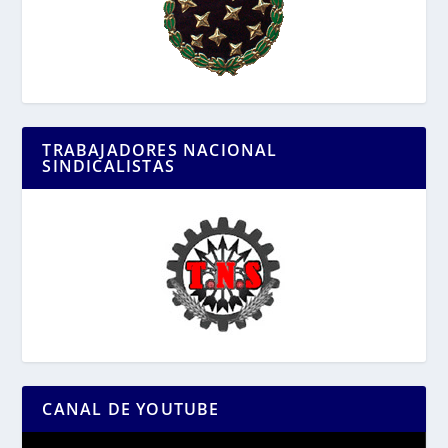
TRABAJADORES NACIONAL
SINDICALISTAS
CANAL DE YOUTUBE
Reproductor