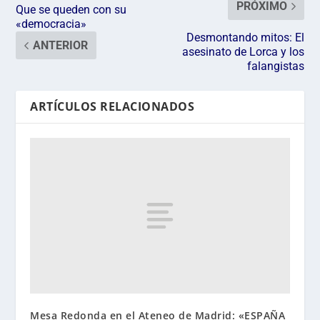
PRÓXIMO
Que se queden con su
«democracia»
Desmontando mitos: El
ANTERIOR
asesinato de Lorca y los
falangistas
ARTÍCULOS RELACIONADOS
Mesa Redonda en el Ateneo de Madrid: «ESPAÑA