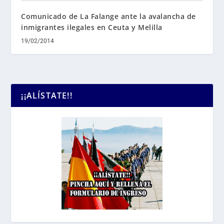
Comunicado de La Falange ante la avalancha de
inmigrantes ilegales en Ceuta y Melilla
19/02/2014
¡¡ALÍSTATE!!