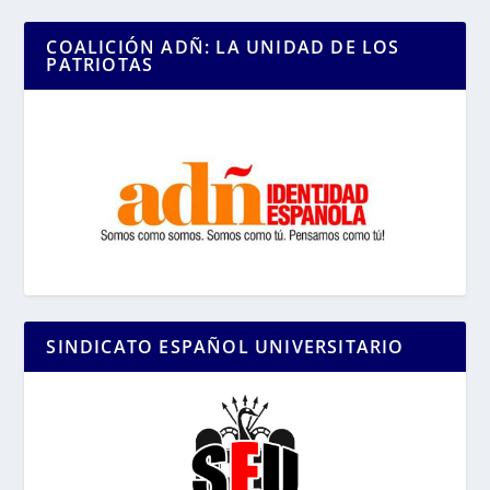
COALICIÓN ADÑ: LA UNIDAD DE LOS
PATRIOTAS
SINDICATO ESPAÑOL UNIVERSITARIO