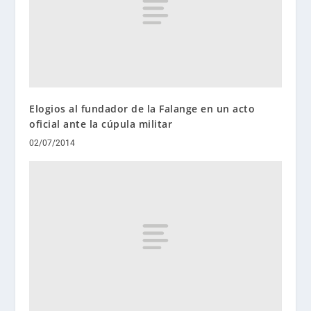
Elogios al fundador de la Falange en un acto
oficial ante la cúpula militar
02/07/2014