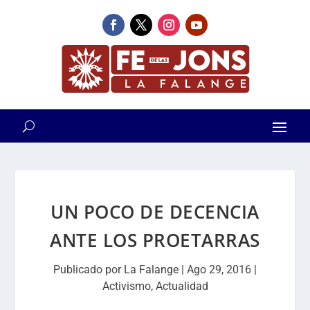
UN POCO DE DECENCIA
ANTE LOS PROETARRAS
Publicado por
La Falange
|
Ago 29, 2016
|
Activismo
,
Actualidad