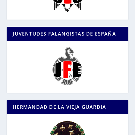
JUVENTUDES FALANGISTAS DE ESPAÑA
HERMANDAD DE LA VIEJA GUARDIA