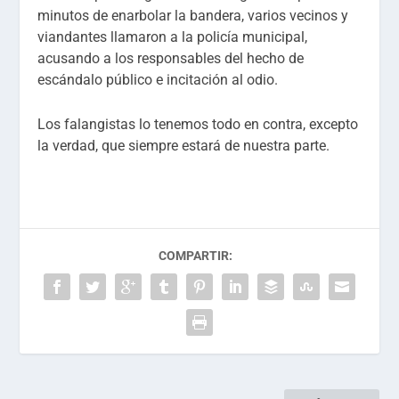
minutos de enarbolar la bandera, varios vecinos y
viandantes llamaron a la policía municipal,
acusando a los responsables del hecho de
escándalo público e incitación al odio.
Los falangistas lo tenemos todo en contra, excepto
la verdad, que siempre estará de nuestra parte.
COMPARTIR: