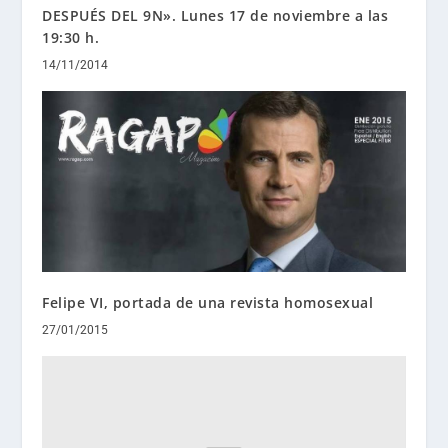
DESPUÉS DEL 9N». Lunes 17 de noviembre a las
19:30 h.
14/11/2014
Felipe VI, portada de una revista homosexual
27/01/2015