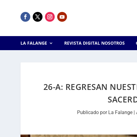
LA FALANGE
REVISTA DIGITAL NOSOTROS
26-A: REGRESAN NUEST
SACERD
Publicado por
La Falange
|