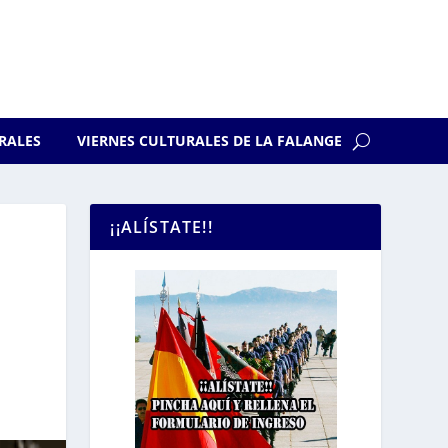
RALES
VIERNES CULTURALES DE LA FALANGE
¡¡ALÍSTATE!!