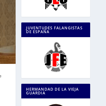
JUVENTUDES FALANGISTAS
DE ESPAÑA
e
HERMANDAD DE LA VIEJA
GUARDIA