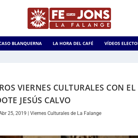
CASO BLANQUERNA
LA HORA DEL CAFÉ
VÍDEOS ELECTO
ROS VIERNES CULTURALES CON EL
OTE JESÚS CALVO
Abr 25, 2019
|
Viernes Culturales de La Falange