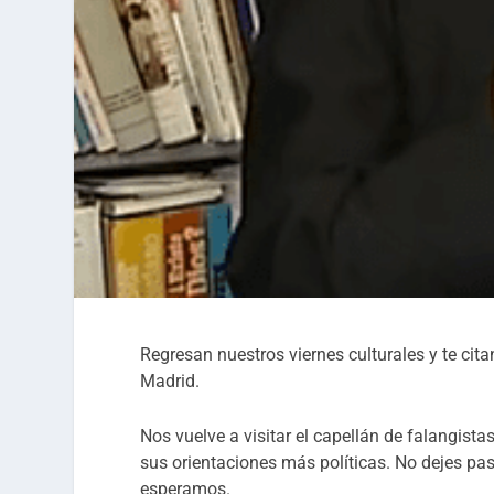
Regresan nuestros viernes culturales y te cit
Madrid.
Nos vuelve a visitar el capellán de falangista
sus orientaciones más políticas. No dejes pas
esperamos.