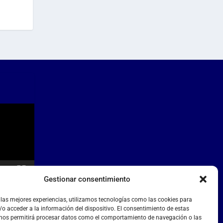
Gestionar consentimiento
 las mejores experiencias, utilizamos tecnologías como las cookies para
o acceder a la información del dispositivo. El consentimiento de estas
 nos permitirá procesar datos como el comportamiento de navegación o las