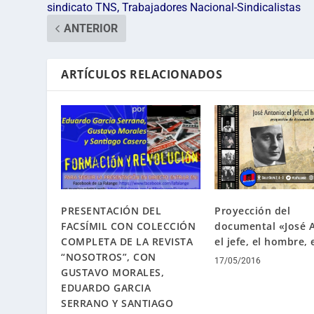
sindicato TNS, Trabajadores Nacional-Sindicalistas
ANTERIOR
ARTÍCULOS RELACIONADOS
PRESENTACIÓN DEL
Proyección del
FACSÍMIL CON COLECCIÓN
documental «José 
COMPLETA DE LA REVISTA
el jefe, el hombre, 
“NOSOTROS”, CON
17/05/2016
GUSTAVO MORALES,
EDUARDO GARCIA
SERRANO Y SANTIAGO