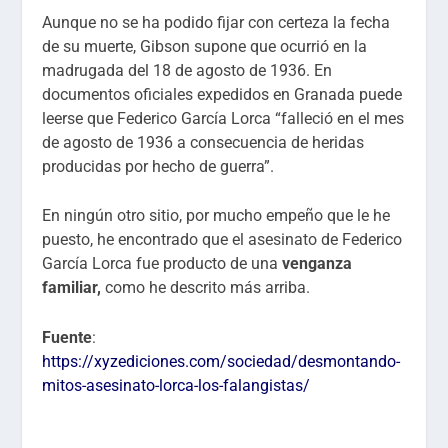
Aunque no se ha podido fijar con certeza la fecha
de su muerte, Gibson supone que ocurrió en la
madrugada del 18 de agosto de 1936. En
documentos oficiales expedidos en Granada puede
leerse que Federico García Lorca “falleció en el mes
de agosto de 1936 a consecuencia de heridas
producidas por hecho de guerra”.
En ningún otro sitio, por mucho empeño que le he
puesto, he encontrado que el asesinato de Federico
García Lorca fue producto de una
venganza
familiar,
como he descrito más arriba.
Fuente
:
https://xyzediciones.com/sociedad/desmontando-
mitos-asesinato-lorca-los-falangistas/