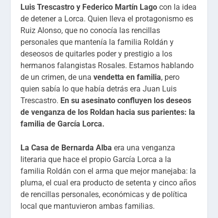
Luis Trescastro y Federico Martín Lago
con la idea
de detener a Lorca. Quien lleva el protagonismo es
Ruiz Alonso, que no conocía las rencillas
personales que mantenía la familia Roldán y
deseosos de quitarles poder y prestigio a los
hermanos falangistas Rosales. Estamos hablando
de un crimen, de una
vendetta en familia
, pero
quien sabía lo que había detrás era Juan Luis
Trescastro.
En su asesinato confluyen los deseos
de venganza de los Roldan hacia sus parientes: la
familia de García Lorca.
La Casa de Bernarda Alba
era una venganza
literaria que hace el propio García Lorca a la
familia Roldán con el arma que mejor manejaba: la
pluma, el cual era producto de setenta y cinco años
de rencillas personales, económicas y de política
local que mantuvieron ambas familias.