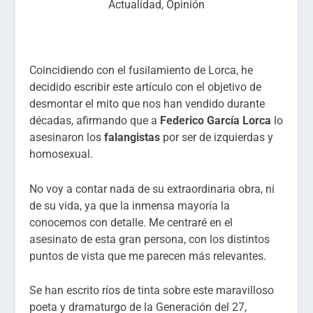
Actualidad
,
Opinión
Coincidiendo con el fusilamiento de Lorca, he
decidido escribir este artículo con el objetivo de
desmontar el mito que nos han vendido durante
décadas, afirmando que a
Federico García Lorca
lo
asesinaron los
falangistas
por ser de izquierdas y
homosexual.
No voy a contar nada de su extraordinaria obra, ni
de su vida, ya que la inmensa mayoría la
conocemos con detalle. Me centraré en el
asesinato de esta gran persona, con los distintos
puntos de vista que me parecen más relevantes.
Se han escrito ríos de tinta sobre este maravilloso
poeta y dramaturgo de la Generación del 27,