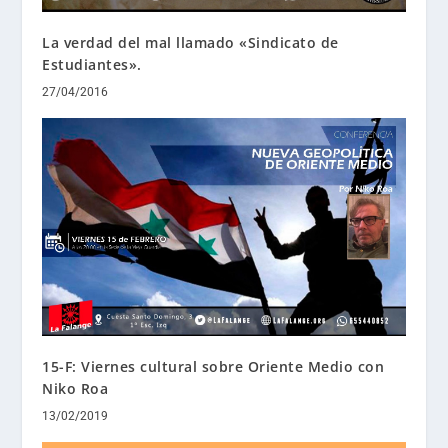
La verdad del mal llamado «Sindicato de
Estudiantes».
27/04/2016
15-F: Viernes cultural sobre Oriente Medio con
Niko Roa
13/02/2019