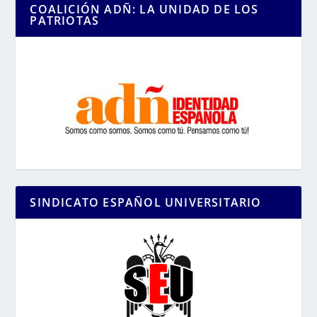
COALICIÓN ADÑ: LA UNIDAD DE LOS
PATRIOTAS
SINDICATO ESPAÑOL UNIVERSITARIO