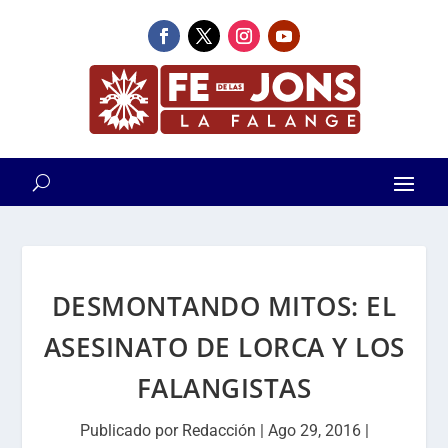
DESMONTANDO MITOS: EL
ASESINATO DE LORCA Y LOS
FALANGISTAS
Publicado por
Redacción
|
Ago 29, 2016
|