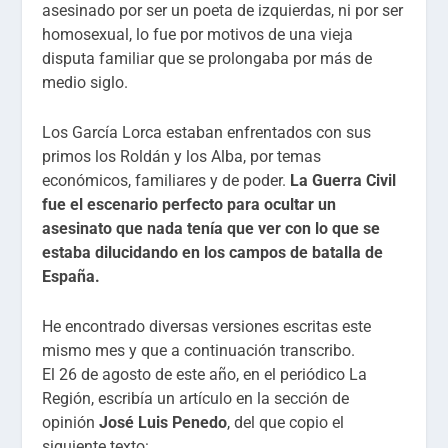
asesinado por ser un poeta de izquierdas, ni por ser
homosexual, lo fue por motivos de una vieja
disputa familiar que se prolongaba por más de
medio siglo.
Los García Lorca estaban enfrentados con sus
primos los Roldán y los Alba, por temas
económicos, familiares y de poder.
La Guerra Civil
fue el escenario perfecto para ocultar un
asesinato que nada tenía que ver con lo que se
estaba dilucidando en los campos de batalla de
España.
He encontrado diversas versiones escritas este
mismo mes y que a continuación transcribo.
El 26 de agosto de este año, en el periódico La
Región, escribía un artículo en la sección de
opinión
José Luis Penedo
, del que copio el
siguiente texto: