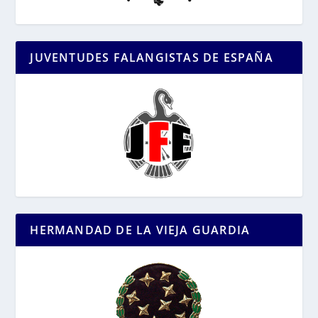
JUVENTUDES FALANGISTAS DE ESPAÑA
HERMANDAD DE LA VIEJA GUARDIA