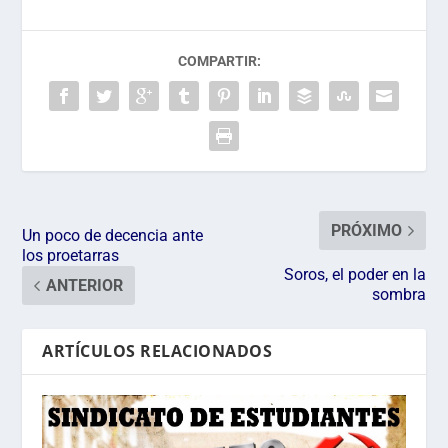
COMPARTIR:
PRÓXIMO
Un poco de decencia ante
los proetarras
Soros, el poder en la
ANTERIOR
sombra
ARTÍCULOS RELACIONADOS