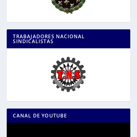
TRABAJADORES NACIONAL
SINDICALISTAS
CANAL DE YOUTUBE
Reproductor
de