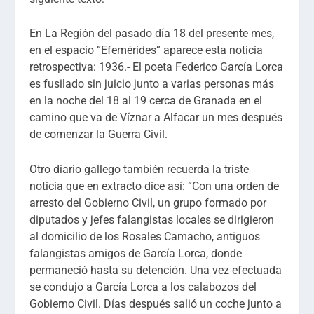
En La Región del pasado día 18 del presente mes,
en el espacio “Efemérides” aparece esta noticia
retrospectiva: 1936.- El poeta Federico García Lorca
es fusilado sin juicio junto a varias personas más
en la noche del 18 al 19 cerca de Granada en el
camino que va de Víznar a Alfacar un mes después
de comenzar la Guerra Civil.
Otro diario gallego también recuerda la triste
noticia que en extracto dice así: “Con una orden de
arresto del Gobierno Civil, un grupo formado por
diputados y jefes falangistas locales se dirigieron
al domicilio de los Rosales Camacho, antiguos
falangistas amigos de García Lorca, donde
permaneció hasta su detención. Una vez efectuada
se condujo a García Lorca a los calabozos del
Gobierno Civil. Días después salió un coche junto a