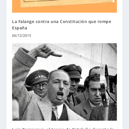
La Falange contra una Constitución que rompe
España
06/12/2015