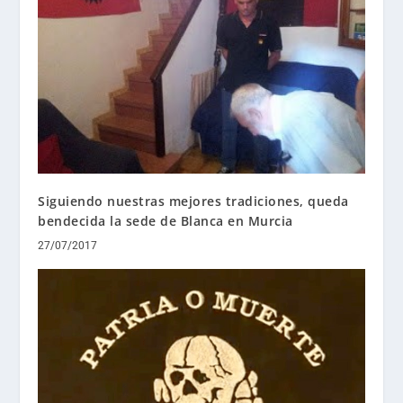
Siguiendo nuestras mejores tradiciones, queda
bendecida la sede de Blanca en Murcia
27/07/2017