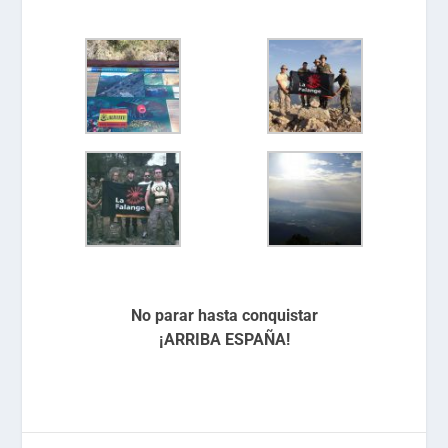
No parar hasta conquistar
¡ARRIBA ESPAÑA!