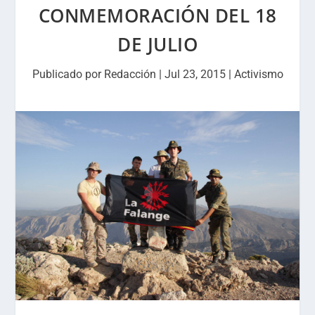
CONMEMORACIÓN DEL 18
DE JULIO
Publicado por
Redacción
|
Jul 23, 2015
|
Activismo