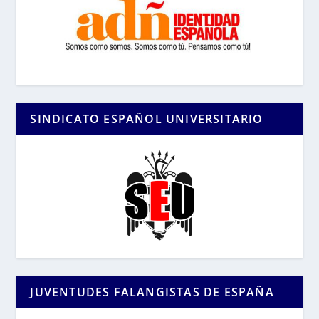
SINDICATO ESPAÑOL UNIVERSITARIO
JUVENTUDES FALANGISTAS DE ESPAÑA