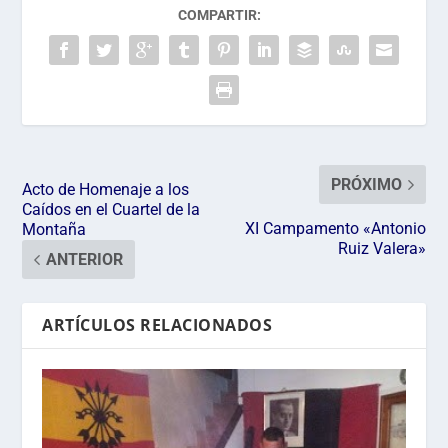
COMPARTIR:
PRÓXIMO
Acto de Homenaje a los
Caídos en el Cuartel de la
XI Campamento «Antonio
Montaña
Ruiz Valera»
ANTERIOR
ARTÍCULOS RELACIONADOS