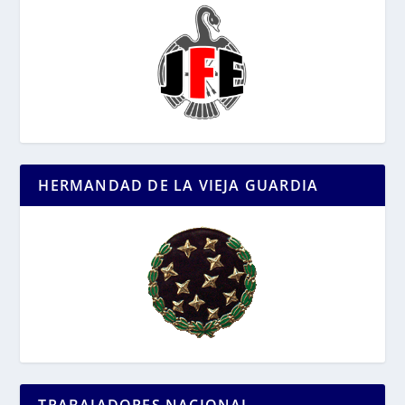
HERMANDAD DE LA VIEJA GUARDIA