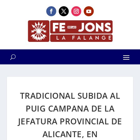
TRADICIONAL SUBIDA AL
PUIG CAMPANA DE LA
JEFATURA PROVINCIAL DE
ALICANTE, EN