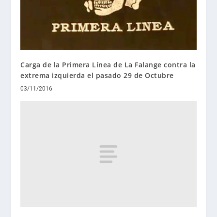
Carga de la Primera Línea de La Falange contra la
extrema izquierda el pasado 29 de Octubre
03/11/2016