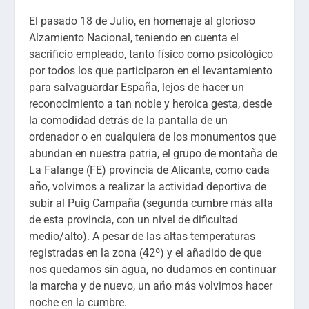
El pasado 18 de Julio, en homenaje al glorioso
Alzamiento Nacional, teniendo en cuenta el
sacrificio empleado, tanto físico como psicológico
por todos los que participaron en el levantamiento
para salvaguardar España, lejos de hacer un
reconocimiento a tan noble y heroica gesta, desde
la comodidad detrás de la pantalla de un
ordenador o en cualquiera de los monumentos que
abundan en nuestra patria, el grupo de montaña de
La Falange (FE) provincia de Alicante, como cada
año, volvimos a realizar la actividad deportiva de
subir al Puig Campaña (segunda cumbre más alta
de esta provincia, con un nivel de dificultad
medio/alto). A pesar de las altas temperaturas
registradas en la zona (42º) y el añadido de que
nos quedamos sin agua, no dudamos en continuar
la marcha y de nuevo, un año más volvimos hacer
noche en la cumbre.