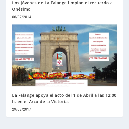
Los jóvenes de La Falange limpian el recuerdo a
Onésimo
06/07/2014
La Falange apoya el acto del 1 de Abril a las 12:00
h. en el Arco de la Victoria.
29/03/2017