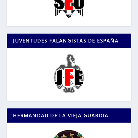
JUVENTUDES FALANGISTAS DE ESPAÑA
HERMANDAD DE LA VIEJA GUARDIA