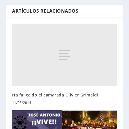
ARTÍCULOS RELACIONADOS
Ha fallecido el camarada Olivier Grimaldi
11/03/2014