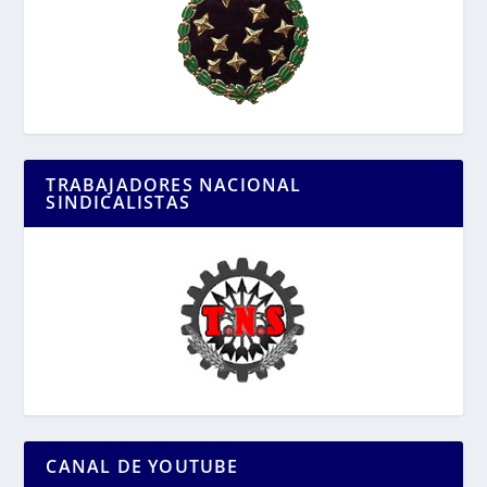
TRABAJADORES NACIONAL
SINDICALISTAS
CANAL DE YOUTUBE