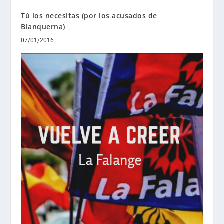
Tú los necesitas (por los acusados de
Blanquerna)
07/01/2016