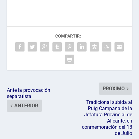
COMPARTIR:
PRÓXIMO
Ante la provocación
separatista
Tradicional subida al
ANTERIOR
Puig Campana de la
Jefatura Provincial de
Alicante, en
conmemoración del 18
de Julio