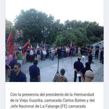
Con la presencia del presidente de la Hermandad
de la Vieja Guardia, camarada Carlos Batres y del
Jefe Nacional de La Falange (FE) camarada