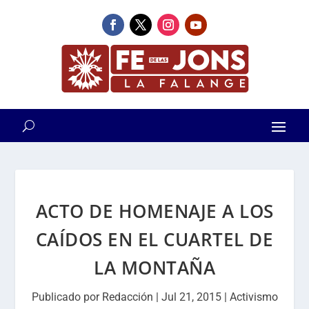
ACTO DE HOMENAJE A LOS
CAÍDOS EN EL CUARTEL DE
LA MONTAÑA
Publicado por
Redacción
|
Jul 21, 2015
|
Activismo