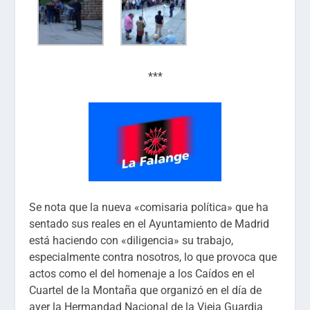
***
Se nota que la nueva «comisaria política» que ha
sentado sus reales en el Ayuntamiento de Madrid
está haciendo con «diligencia» su trabajo,
especialmente contra nosotros, lo que provoca que
actos como el del homenaje a los Caídos en el
Cuartel de la Montaña que organizó en el día de
ayer la Hermandad Nacional de la Vieja Guardia