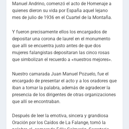
Manuel Andrino, comenzó el acto de Homenaje a
quienes dieron su vida por España aquel lejano
mes de julio de 1936 en el Cuartel de la Montaña.
Y fueron precisamente ellos los encargados de
depositar una corona de laurel en el monumento
que alli se encuentra justo antes de que dos
mujeres falangistas depositaran las cinco rosas
que simbolizan el recuerdo a «nuestros mejores».
Nuestro camarada Juan Manuel Pozuelo, fue el
encargado de presentar el acto y a los oradores que
iban a tomar la palabra, además de agradecer la
presencia de los dirigentes de otras organizaciones
que allí se encontraban.
Después de leer la emotiva, sincera y grandiosa
Oración por los Caídos de La Falange, tomó la