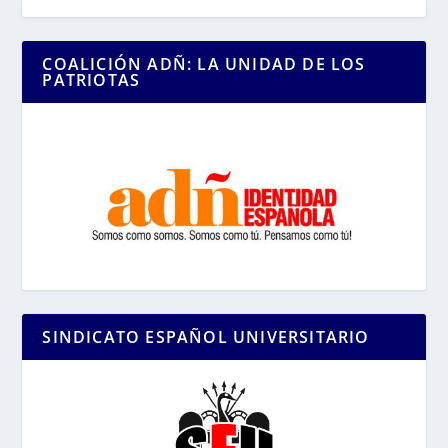
COALICIÓN ADÑ: LA UNIDAD DE LOS
PATRIOTAS
SINDICATO ESPAÑOL UNIVERSITARIO