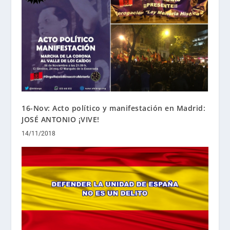
16-Nov: Acto político y manifestación en Madrid:
JOSÉ ANTONIO ¡VIVE!
14/11/2018