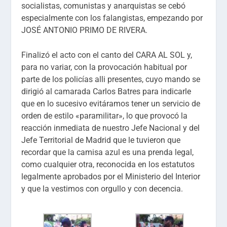
socialistas, comunistas y anarquistas se cebó
especialmente con los falangistas, empezando por
JOSÉ ANTONIO PRIMO DE RIVERA.
Finalizó el acto con el canto del CARA AL SOL y,
para no variar, con la provocación habitual por
parte de los policías alli presentes, cuyo mando se
dirigió al camarada Carlos Batres para indicarle
que en lo sucesivo evitáramos tener un servicio de
orden de estilo «paramilitar», lo que provocó la
reacción inmediata de nuestro Jefe Nacional y del
Jefe Territorial de Madrid que le tuvieron que
recordar que la camisa azul es una prenda legal,
como cualquier otra, reconocida en los estatutos
legalmente aprobados por el Ministerio del Interior
y que la vestimos con orgullo y con decencia.