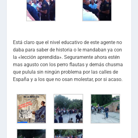
Está claro que el nivel educativo de este agente no
daba para saber de historia o le mandaban ya con
la «lección aprendida». Seguramente ahora estén
mas agusto con los perro flautas y demás chusma
que pulula sin ningún problema por las calles de
España y a los que no osan molestar, por si acaso.