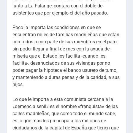
junto a La Falange, contara con el doble de
asistentes que por ejemplo el del año pasado.
Poco la importa las condiciones en que se
encuentran miles de familias madrileñas que están
con todos o con parte de sus miembros en el paro,
sin poder llegar a final de mes con la ayuda de
miseria que el Estado les facilita -cuando les
facilita-, desahuciados de sus viviendas por no
poder pagar la hipoteca el banco usurero de turno,
y manteniendo a duras penas y de la caridad, a sus
hijos.
Lo que le importa a esta comunista cercana a la
«demencia senil» es el nombre «franquista» de las
calles madrileñas, que como todo el mundo sabe,
es lo que mas les preocupa a los millones de
ciudadanos de la capital de España que tienen que