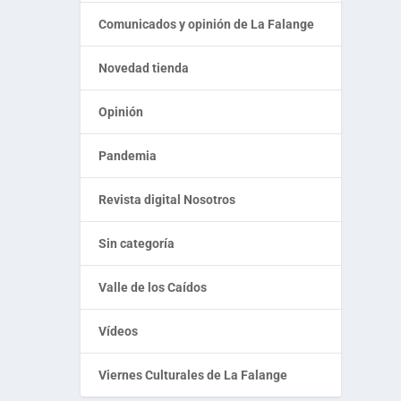
Comunicados y opinión de La Falange
Novedad tienda
Opinión
Pandemia
Revista digital Nosotros
Sin categoría
Valle de los Caídos
Vídeos
Viernes Culturales de La Falange