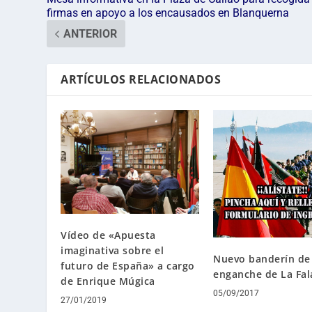
firmas en apoyo a los encausados en Blanquerna
ANTERIOR
ARTÍCULOS RELACIONADOS
Vídeo de «Apuesta
imaginativa sobre el
Nuevo banderín de
futuro de España» a cargo
enganche de La Fa
de Enrique Múgica
05/09/2017
27/01/2019