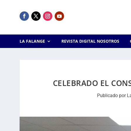
LA FALANGE
REVISTA DIGITAL NOSOTROS
CELEBRADO EL CONS
Publicado por
L