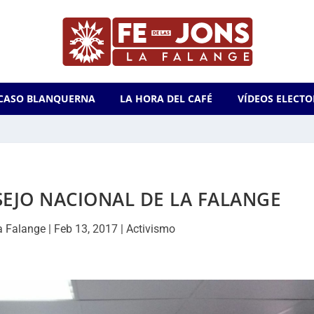
CASO BLANQUERNA
LA HORA DEL CAFÉ
VÍDEOS ELECTO
EJO NACIONAL DE LA FALANGE
a Falange
|
Feb 13, 2017
|
Activismo