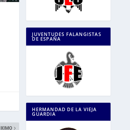
JUVENTUDES FALANGISTAS
DE ESPAÑA
HERMANDAD DE LA VIEJA
GUARDIA
ÓXIMO