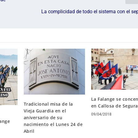
La complicidad de todo el sistema con el s
La Falange se conce
Tradicional misa de la
en Callosa de Segura
Vieja Guardia en el
09/04/2018
aniversario de su
lange
nacimiento el Lunes 24 de
Abril