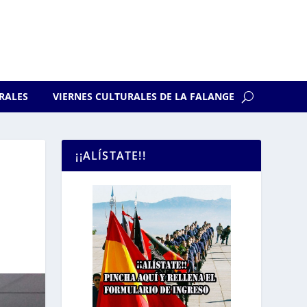
RALES
VIERNES CULTURALES DE LA FALANGE
¡¡ALÍSTATE!!