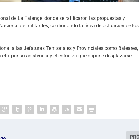
onal de La Falange, donde se ratificaron las propuestas y
cional de militantes, continuando la línea de actuación de los
nal a las Jefaturas Territoriales y Provinciales como Baleares,
etc. por su asistencia y el esfuerzo que supone desplazarse
PR
 de