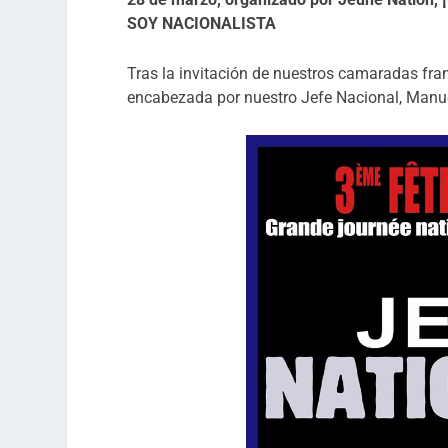
SOY NACIONALISTA
Tras la invitación de nuestros camaradas fra
encabezada por nuestro Jefe Nacional, Manue