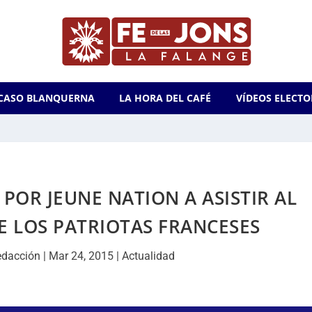
CASO BLANQUERNA
LA HORA DEL CAFÉ
VÍDEOS ELECTO
 POR JEUNE NATION A ASISTIR AL
E LOS PATRIOTAS FRANCESES
edacción
|
Mar 24, 2015
|
Actualidad