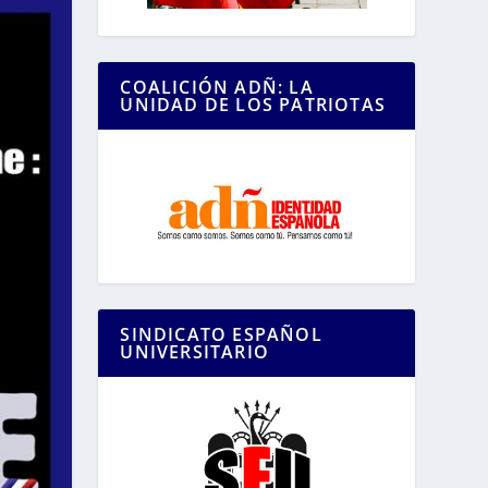
COALICIÓN ADÑ: LA
UNIDAD DE LOS PATRIOTAS
SINDICATO ESPAÑOL
UNIVERSITARIO