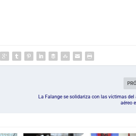
PR
La Falange se solidariza con las víctimas del
aéreo 