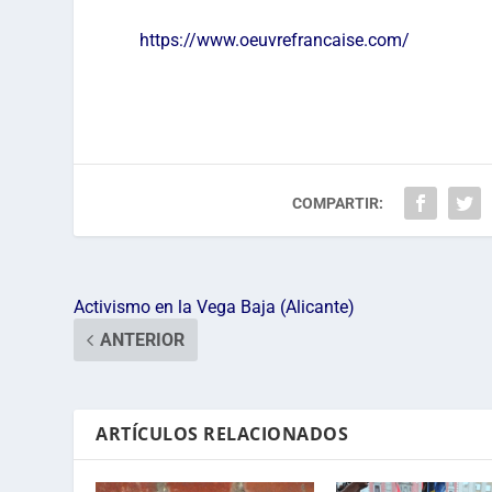
https://www.oeuvrefrancaise.com/
COMPARTIR:
Activismo en la Vega Baja (Alicante)
ANTERIOR
ARTÍCULOS RELACIONADOS