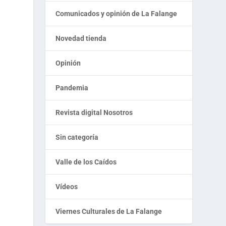
Comunicados y opinión de La Falange
Novedad tienda
Opinión
Pandemia
Revista digital Nosotros
Sin categoría
Valle de los Caídos
Vídeos
Viernes Culturales de La Falange