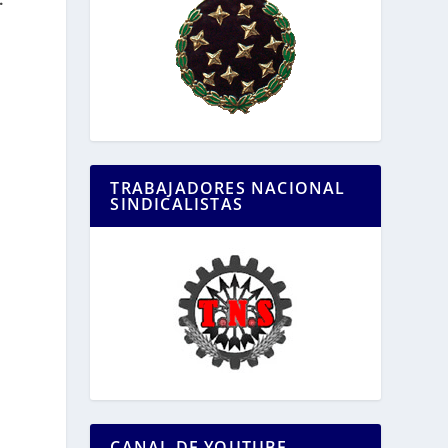
TRABAJADORES NACIONAL
SINDICALISTAS
CANAL DE YOUTUBE