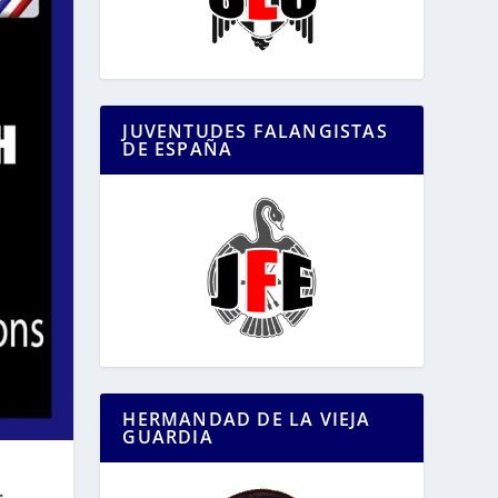
JUVENTUDES FALANGISTAS
DE ESPAÑA
HERMANDAD DE LA VIEJA
GUARDIA
: