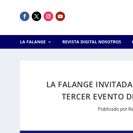
LA FALANGE
REVISTA DIGITAL NOSOTROS
LA FALANGE INVITADA
TERCER EVENTO D
Publicado por
R