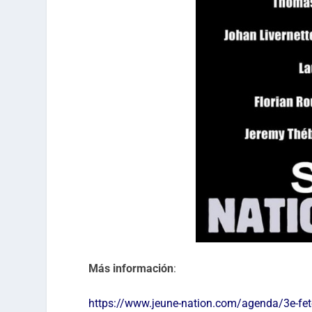
Más información
:
https://www.jeune-nation.com/agenda/3e-fete