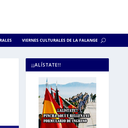
RALES
VIERNES CULTURALES DE LA FALANGE
¡¡ALÍSTATE!!