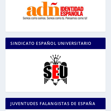
SINDICATO ESPAÑOL UNIVERSITARIO
JUVENTUDES FALANGISTAS DE ESPAÑA