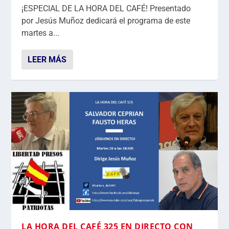
¡ESPECIAL DE LA HORA DEL CAFÉ! Presentado
por Jesús Muñoz dedicará el programa de este
martes a...
LEER MÁS
LA HORA DEL CAFÉ 325 EN DIRECTO CON