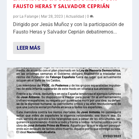
FAUSTO HERAS Y SALVADOR CEPRIÁN
por
La Falange
|
Mar 28, 2023
|
Actualidad
|
0
Dirigido por Jesús Muñoz y con la participación de
Fausto Heras y Salvador Ceprián debatiremos...
LEER MÁS