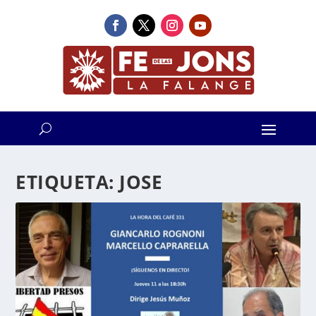
ETIQUETA:
JOSE