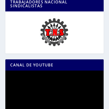
TRABAJADORES NACIONAL
SINDICALISTAS
CANAL DE YOUTUBE
Reproductor
de
vídeo