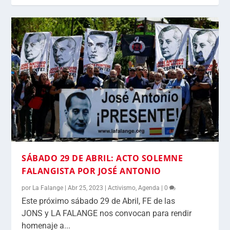
SÁBADO 29 DE ABRIL: ACTO SOLEMNE
FALANGISTA POR JOSÉ ANTONIO
por
La Falange
|
Abr 25, 2023
|
Activismo
,
Agenda
|
0
Este próximo sábado 29 de Abril, FE de las
JONS y LA FALANGE nos convocan para rendir
homenaje a...