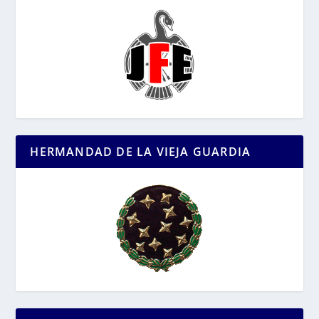
HERMANDAD DE LA VIEJA GUARDIA