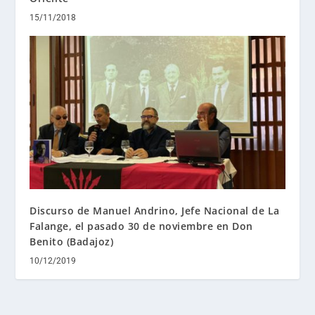
15/11/2018
Discurso de Manuel Andrino, Jefe Nacional de La
Falange, el pasado 30 de noviembre en Don
Benito (Badajoz)
10/12/2019