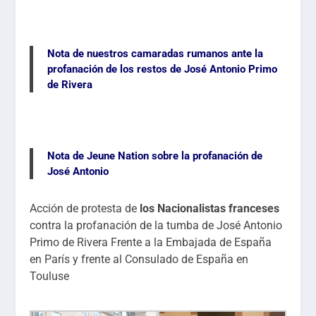
Nota de nuestros camaradas rumanos ante la
profanación de los restos de José Antonio Primo
de Rivera
Nota de Jeune Nation sobre la profanación de
José Antonio
Acción de protesta de
los Nacionalistas franceses
contra la profanación de la tumba de José Antonio
Primo de Rivera Frente a la Embajada de España
en París y
frente al Consulado de España en
Touluse