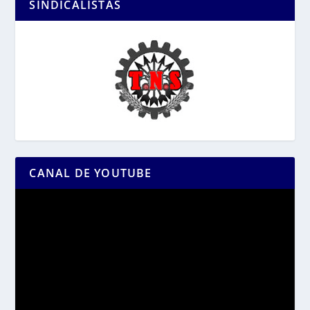
SINDICALISTAS
CANAL DE YOUTUBE
Reproductor
de
vídeo