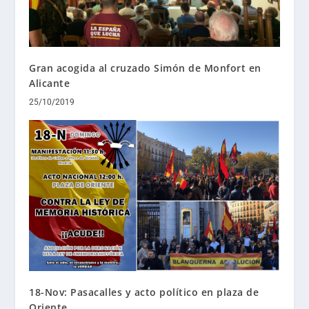
Gran acogida al cruzado Simón de Monfort en
Alicante
25/10/2019
18-Nov: Pasacalles y acto político en plaza de
Oriente