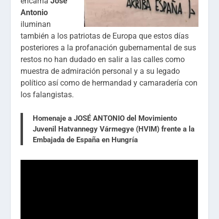
encarna
José
Antonio
iluminan
también a los patriotas de Europa que estos días
posteriores a la profanación gubernamental de sus
restos no han dudado en salir a las calles como
muestra de admiración personal y a su legado
político así como de hermandad y camaradería con
los falangistas.
Homenaje a JOSÉ ANTONIO del Movimiento
Juvenil Hatvannegy Vármegye (HVIM) frente a la
Embajada de España en Hungría