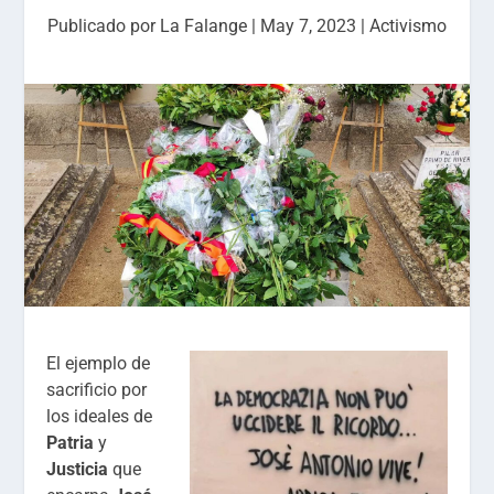
Publicado por
La Falange
|
May 7, 2023
|
Activismo
El ejemplo de
sacrificio por
los ideales de
Patria
y
Justicia
que