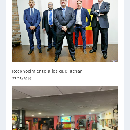
Reconocimiento a los que luchan
27/05/2019