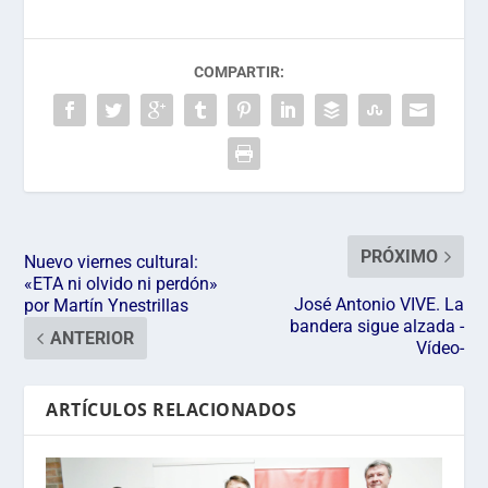
COMPARTIR:
PRÓXIMO
Nuevo viernes cultural:
«ETA ni olvido ni perdón»
José Antonio VIVE. La
por Martín Ynestrillas
bandera sigue alzada -
ANTERIOR
Vídeo-
ARTÍCULOS RELACIONADOS