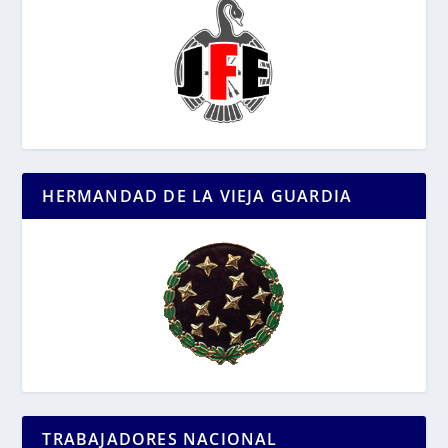
HERMANDAD DE LA VIEJA GUARDIA
TRABAJADORES NACIONAL