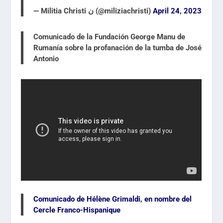
— Militia Christi ن (@miliziachristi)
April 24, 2023
Comunicado de la
Fundación George Manu
de
Rumanía sobre la profanación de la tumba de José
Antonio
Comunicado de Hélène Grimaldi, en nombre del
Cercle Franco-Hispanique