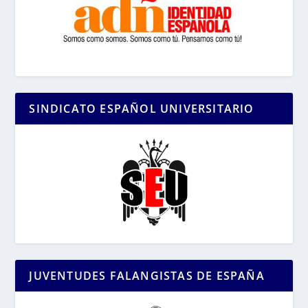
SINDICATO ESPAÑOL UNIVERSITARIO
JUVENTUDES FALANGISTAS DE ESPAÑA