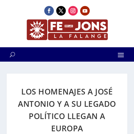
LOS HOMENAJES A JOSÉ
ANTONIO Y A SU LEGADO
POLÍTICO LLEGAN A
EUROPA