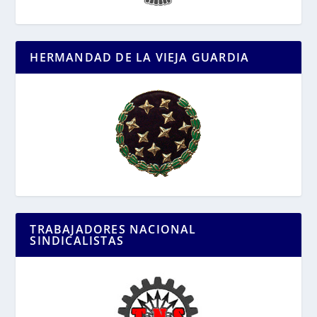
HERMANDAD DE LA VIEJA GUARDIA
TRABAJADORES NACIONAL
SINDICALISTAS