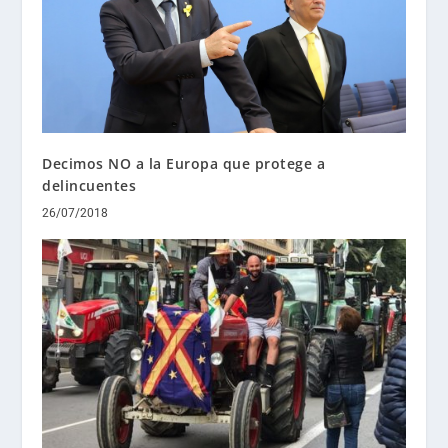
Decimos NO a la Europa que protege a
delincuentes
26/07/2018