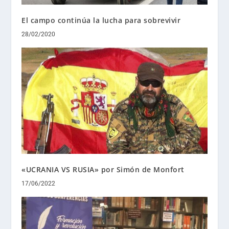
El campo continúa la lucha para sobrevivir
28/02/2020
«UCRANIA VS RUSIA» por Simón de Monfort
17/06/2022