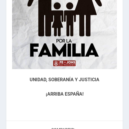
UNIDAD, SOBERANÍA Y JUSTICIA
¡ARRIBA ESPAÑA!