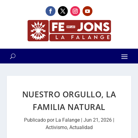
NUESTRO ORGULLO, LA
FAMILIA NATURAL
Publicado por
La Falange
|
Jun 21, 2026
|
Activismo
,
Actualidad