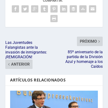
COMPARTIR:
PRÓXIMO
Las Juventudes
Falangistas ante la
85º aniversario de la
invasión de inmigrantes:
partida de la División
¡REMIGRACIÓN!
Azul y homenaje a los
ANTERIOR
Caídos
ARTÍCULOS RELACIONADOS