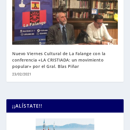
Nuevo Viernes Cultural de La Falange con la
conferencia «LA CRISTIADA: un movimiento
popular» por el Gral. Blas Piñar
23/02/2021
¡¡ALÍSTATE!!