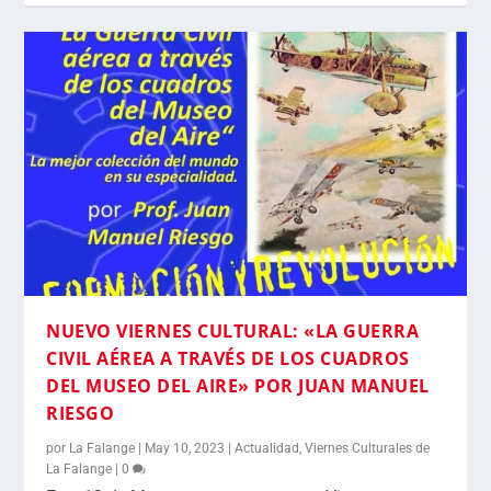
NUEVO VIERNES CULTURAL: «LA GUERRA
CIVIL AÉREA A TRAVÉS DE LOS CUADROS
DEL MUSEO DEL AIRE» POR JUAN MANUEL
RIESGO
por
La Falange
|
May 10, 2023
|
Actualidad
,
Viernes Culturales de
La Falange
|
0