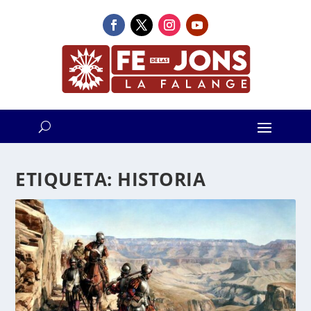
ETIQUETA:
HISTORIA