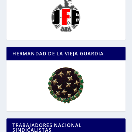
HERMANDAD DE LA VIEJA GUARDIA
TRABAJADORES NACIONAL
SINDICALISTAS