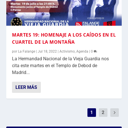
MARTES 19: HOMENAJE A LOS CAÍDOS EN EL
CUARTEL DE LA MONTAÑA
por
La Falange
|
Jul 18, 2022
|
Activismo
,
Agenda
|
0
La Hermandad Nacional de la Vieja Guardia nos
cita este martes en el Templo de Debod de
Madrid...
LEER MÁS
1
2