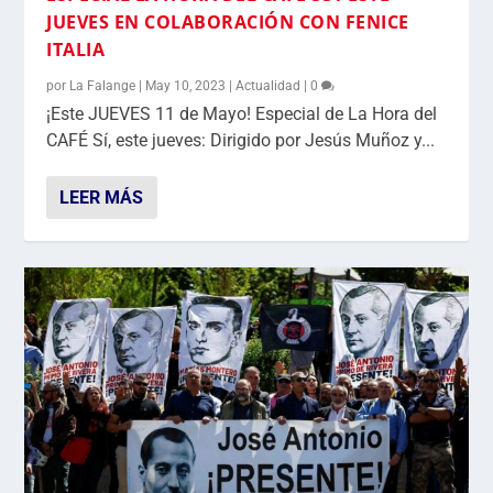
JUEVES EN COLABORACIÓN CON FENICE
ITALIA
por
La Falange
|
May 10, 2023
|
Actualidad
|
0
¡Este JUEVES 11 de Mayo! Especial de La Hora del
CAFÉ Sí, este jueves: Dirigido por Jesús Muñoz y...
LEER MÁS