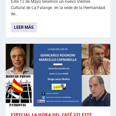
Este 12 de Mayo tenemos un nuevo Viernes
Cultural de La Falange en la sede de la Hermandad
de...
LEER MÁS
ESPECIAL LA HORA DEL CAFÉ 331 ESTE