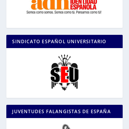
SINDICATO ESPAÑOL UNIVERSITARIO
JUVENTUDES FALANGISTAS DE ESPAÑA