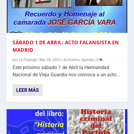
SÁBADO 1 DE ABRIL: ACTO FALANGISTA EN
MADRID
por
La Falange
|
Mar 28, 2023
|
Activismo
,
Agenda
|
0
Este próximo sábado 1 de Abril la Hermandad
Nacional de Vieja Guardia nos convoca a un acto...
LEER MÁS