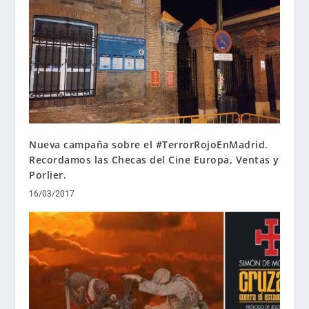
Nueva campaña sobre el #TerrorRojoEnMadrid.
Recordamos las Checas del Cine Europa, Ventas y
Porlier.
16/03/2017