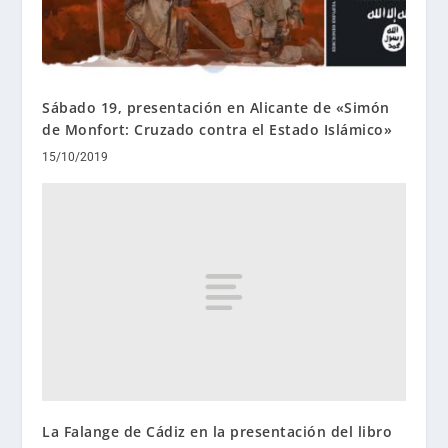
Sábado 19, presentación en Alicante de «Simón
de Monfort: Cruzado contra el Estado Islámico»
15/10/2019
La Falange de Cádiz en la presentación del libro