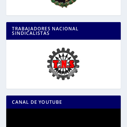
TRABAJADORES NACIONAL
SINDICALISTAS
CANAL DE YOUTUBE
Reproductor
de
vídeo