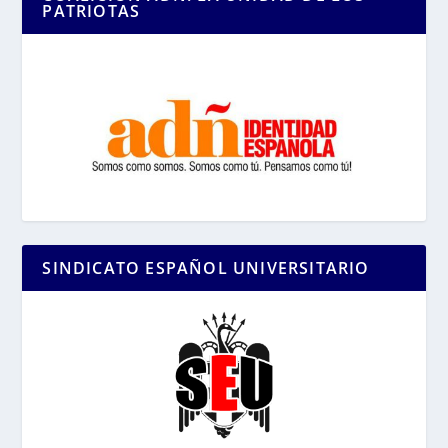
PATRIOTAS
SINDICATO ESPAÑOL UNIVERSITARIO