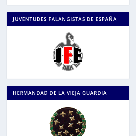
JUVENTUDES FALANGISTAS DE ESPAÑA
HERMANDAD DE LA VIEJA GUARDIA