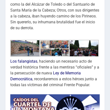
como la del Alcázar de Toledo o del Santuario de
Santa María de la Cabeza; Otros, con sus dirigentes
a la cabeza, iban huyendo camino de los Pirineos.
Sin quererlo, su inhumana brutalidad fue el inicio
de su derrota.
Los falangistas
, haciendo un necesario acto de
verdad histórica frente a las mentiras “oficiales” y a
la persecución de nueva
Ley de Memoria
Democrática
, recordaremos a estos héroes junto a
todas las víctimas del criminal Frente Popular.