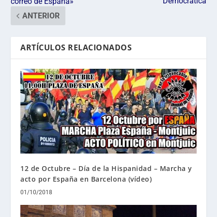
Democrática
correo de España»
ANTERIOR
ARTÍCULOS RELACIONADOS
12 de Octubre – Día de la Hispanidad – Marcha y
acto por España en Barcelona (vídeo)
01/10/2018