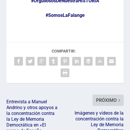
#OrgullososDeNuestraHISTORIA
#SomosLaFalange
COMPARTIR:
PRÓXIMO
Entrevista a Manuel
Andrino y otros apoyos a
Imágenes y vídeos de la
la concentración contra
concentración contra la
la Ley de Memoria
Ley de Memoria
Democrática en «El