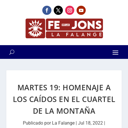
MARTES 19: HOMENAJE A
LOS CAÍDOS EN EL CUARTEL
DE LA MONTAÑA
Publicado por
La Falange
|
Jul 18, 2022
|