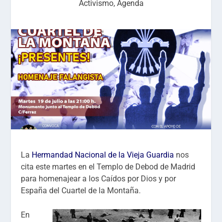
Activismo
,
Agenda
La
Hermandad Nacional de la Vieja Guardia
nos
cita este martes en el Templo de Debod de Madrid
para homenajear a los Caídos por Dios y por
España del Cuartel de la Montaña.
En